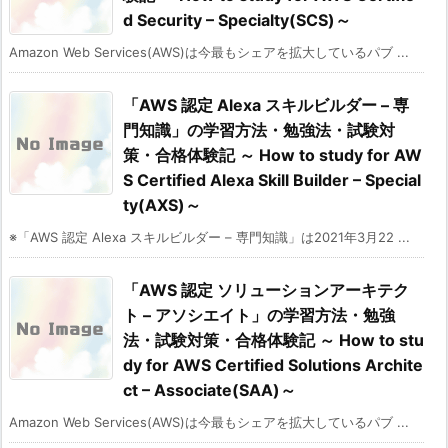
d Security – Specialty(SCS)～
Amazon Web Services(AWS)は今最もシェアを拡大しているパブ ...
「AWS 認定 Alexa スキルビルダー – 専
門知識」の学習方法・勉強法・試験対
策・合格体験記 ～ How to study for AW
S Certified Alexa Skill Builder – Special
ty(AXS)～
※「AWS 認定 Alexa スキルビルダー – 専門知識」は2021年3月22 ...
「AWS 認定 ソリューションアーキテク
ト – アソシエイト」の学習方法・勉強
法・試験対策・合格体験記 ～ How to stu
dy for AWS Certified Solutions Archite
ct – Associate(SAA)～
Amazon Web Services(AWS)は今最もシェアを拡大しているパブ ...