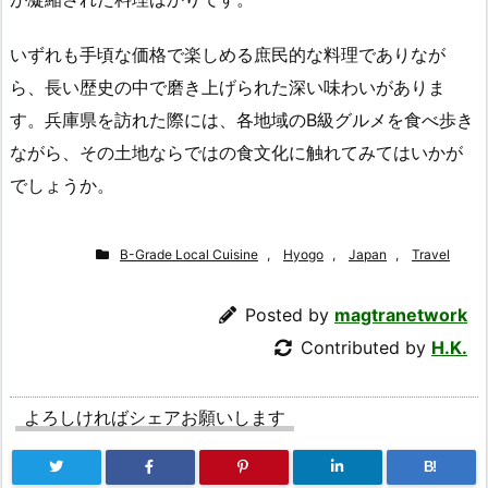
いずれも手頃な価格で楽しめる庶民的な料理でありなが
ら、長い歴史の中で磨き上げられた深い味わいがありま
す。兵庫県を訪れた際には、各地域のB級グルメを食べ歩き
ながら、その土地ならではの食文化に触れてみてはいかが
でしょうか。
B-Grade Local Cuisine
,
Hyogo
,
Japan
,
Travel
Posted by
magtranetwork
Contributed by
H.K.
よろしければシェアお願いします
B!