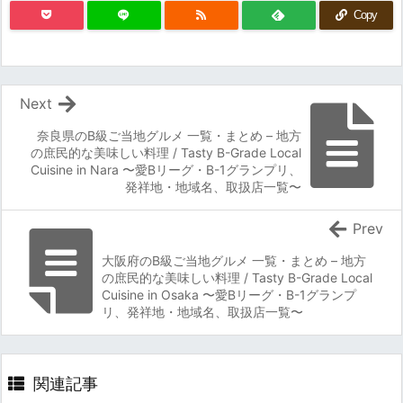
Copy
Next
奈良県のB級ご当地グルメ 一覧・まとめ – 地方
の庶民的な美味しい料理 / Tasty B-Grade Local
Cuisine in Nara 〜愛Bリーグ・B-1グランプリ、
発祥地・地域名、取扱店一覧〜
Prev
大阪府のB級ご当地グルメ 一覧・まとめ – 地方
の庶民的な美味しい料理 / Tasty B-Grade Local
Cuisine in Osaka 〜愛Bリーグ・B-1グランプ
リ、発祥地・地域名、取扱店一覧〜
関連記事