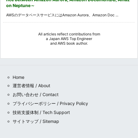
on Neptune～
AWSのデータベースサービスにはAmazon Aurora、Amazon Doc ...
All articles reflect contributions from
a
Japan AWS Top Engineer
and
AWS book author
.
Home
運営者情報 / About
お問い合わせ / Contact
プライバシーポリシー / Privacy Policy
技術支援体制 / Tech Support
サイトマップ / Sitemap