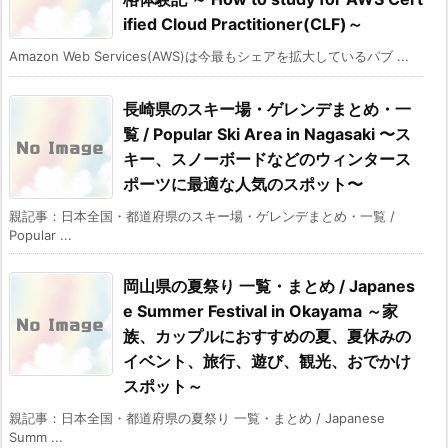
ified Cloud Practitioner(CLF)～
Amazon Web Services(AWS)は今最もシェアを拡大しているパブ ...
長崎県のスキー場・ゲレンデまとめ・一
覧 / Popular Ski Area in Nagasaki 〜ス
キー、スノーボードなどのウィンタース
ポーツに最適な人気のスポット〜
親記事：日本全国・都道府県のスキー場・ゲレンデまとめ・一覧 /
Popular ...
岡山県の夏祭り 一覧・まとめ / Japanes
e Summer Festival in Okayama ～家
族、カップルにおすすめの夏、夏休みの
イベント、旅行、遊び、観光、おでかけ
スポット～
親記事：日本全国・都道府県の夏祭り 一覧・まとめ / Japanese
Summ ...