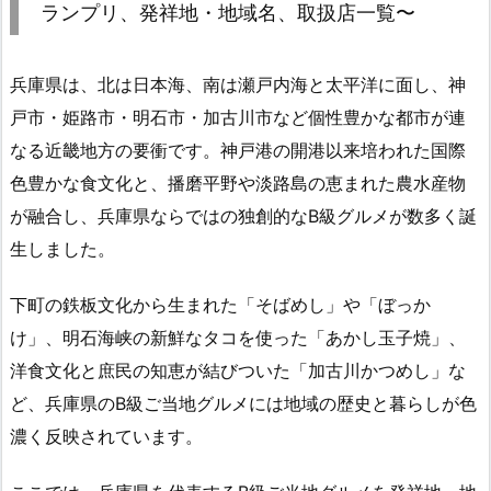
ランプリ、発祥地・地域名、取扱店一覧〜
兵庫県は、北は日本海、南は瀬戸内海と太平洋に面し、神
戸市・姫路市・明石市・加古川市など個性豊かな都市が連
なる近畿地方の要衝です。神戸港の開港以来培われた国際
色豊かな食文化と、播磨平野や淡路島の恵まれた農水産物
が融合し、兵庫県ならではの独創的なB級グルメが数多く誕
生しました。
下町の鉄板文化から生まれた「そばめし」や「ぼっか
け」、明石海峡の新鮮なタコを使った「あかし玉子焼」、
洋食文化と庶民の知恵が結びついた「加古川かつめし」な
ど、兵庫県のB級ご当地グルメには地域の歴史と暮らしが色
濃く反映されています。