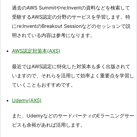
過去のAWS Summitやre:Inventの資料などを検索して
受験するAWS認定の分野のサービスを学習します。特
にre:InventのBreakout Sessionなどのセッションで説
明されている内容は参考になります。
AWS認定対策本(AXS)
最近ではAWS認定に特化した対策本も多く出版されて
いますので、それらを活用して効率よく重要点を学習し
ていくこともおすすめです。
Udemy(AXS)
また、UdemyなどのサードパーティのEラーニングサー
ビスも余裕があれば活用します。