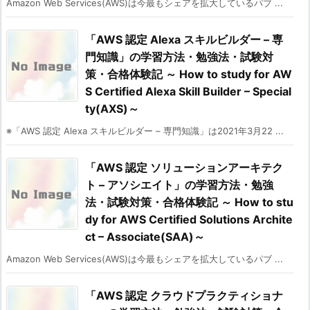
Amazon Web Services(AWS)は今最もシェアを拡大しているパブ ...
「AWS 認定 Alexa スキルビルダー – 専
門知識」の学習方法・勉強法・試験対
策・合格体験記 ～ How to study for AW
S Certified Alexa Skill Builder – Special
ty(AXS)～
※「AWS 認定 Alexa スキルビルダー – 専門知識」は2021年3月22 ...
「AWS 認定 ソリューションアーキテク
ト – アソシエイト」の学習方法・勉強
法・試験対策・合格体験記 ～ How to stu
dy for AWS Certified Solutions Archite
ct – Associate(SAA)～
Amazon Web Services(AWS)は今最もシェアを拡大しているパブ ...
「AWS 認定 クラウドプラクティショナ