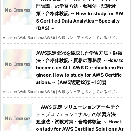
門知識」の学習方法・勉強法・試験対
策・合格体験記 ～ How to study for AW
S Certified Data Analytics – Specialty
(DAS)～
Amazon Web Services(AWS)は今最もシェアを拡大しているパブ ...
AWS認定全冠を達成した学習方法・勉強
法・合格体験記・資格の難易度 ～How to
become an ALL AWS Certifications En
gineer. How to study for AWS Certific
ations.～ (AWS認定12冠～13冠)
Amazon Web Services(AWS)は今最もシェアを拡大しているパブ ...
「AWS 認定 ソリューションアーキテク
ト – プロフェッショナル」の学習方法・
勉強法・試験対策・合格体験記 ～ How t
o study for AWS Certified Solutions Ar