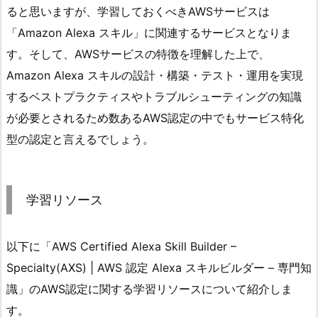
ると思いますが、学習しておくべきAWSサービスは
「Amazon Alexa スキル」に関連するサービスとなりま
す。そして、AWSサービスの特徴を理解した上で、
Amazon Alexa スキルの設計・構築・テスト・運用を実現
するベストプラクティスやトラブルシューティングの知識
が必要とされるため数あるAWS認定の中でもサービス特化
型の認定と言えるでしょう。
学習リソース
以下に「AWS Certified Alexa Skill Builder –
Specialty(AXS) | AWS 認定 Alexa スキルビルダー – 専門知
識」のAWS認定に関する学習リソースについて紹介しま
す。