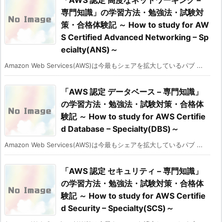
専門知識」の学習方法・勉強法・試験対
策・合格体験記 ～ How to study for AW
S Certified Advanced Networking – Sp
ecialty(ANS)～
Amazon Web Services(AWS)は今最もシェアを拡大しているパブ ...
「AWS 認定 データベース – 専門知識」
の学習方法・勉強法・試験対策・合格体
験記 ～ How to study for AWS Certifie
d Database – Specialty(DBS)～
Amazon Web Services(AWS)は今最もシェアを拡大しているパブ ...
「AWS 認定 セキュリティ – 専門知識」
の学習方法・勉強法・試験対策・合格体
験記 ～ How to study for AWS Certifie
d Security – Specialty(SCS)～