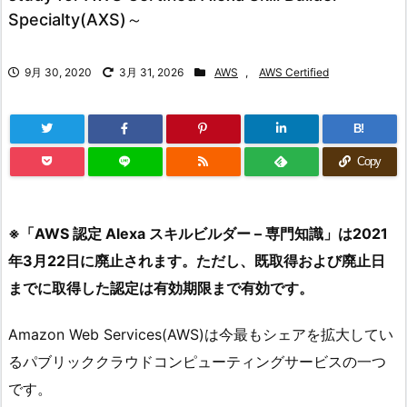
Specialty(AXS)～
9月 30, 2020
3月 31, 2026
AWS
,
AWS Certified
B!
Copy
※「AWS 認定 Alexa スキルビルダー – 専門知識」は2021
年3月22日に廃止されます。ただし、既取得および廃止日
までに取得した認定は有効期限まで有効です。
Amazon Web Services(AWS)は今最もシェアを拡大してい
るパブリッククラウドコンピューティングサービスの一つ
です。