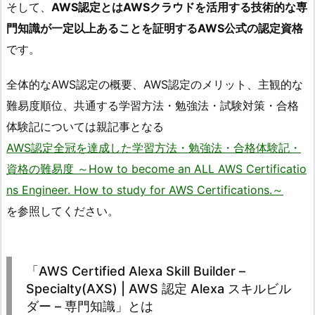
そして、
AWS認定とはAWSクラウドを活用する技術的な専
門知識が一定以上あることを証明するAWS公式の認定資格
です。
全体的なAWS認定の概要、AWS認定のメリット、主観的な
難易度順位、共通する学習方法・勉強法・試験対策・合格
体験記については親記事となる
AWS認定全冠を達成した学習方法・勉強法・合格体験記・
資格の難易度 ～How to become an ALL AWS Certificatio
ns Engineer. How to study for AWS Certifications.～
を参照してください。
「AWS Certified Alexa Skill Builder –
Specialty(AXS) | AWS 認定 Alexa スキルビル
ダー – 専門知識」とは