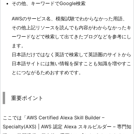
その他、キーワードでGoogle検索
AWSのサービス名、模擬試験でわからなかった用語、
その他上記リソースを読んでも内容がわからなかったキ
ーワードなどで検索して出てきたブログなどを参考にし
ます。
日本語だけではなく英語で検索して英語圏のサイトから
日本語サイトには無い情報を探すことも知識を増やすこ
とにつながるためおすすめです。
重要ポイント
ここでは「AWS Certified Alexa Skill Builder –
Specialty(AXS) | AWS 認定 Alexa スキルビルダー – 専門知