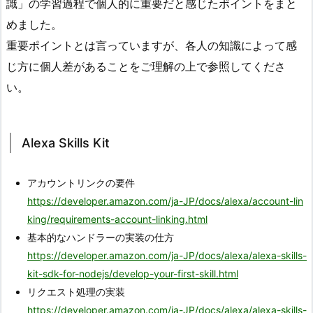
識」の学習過程で個人的に重要だと感じたポイントをまと
めました。
重要ポイントとは言っていますが、各人の知識によって感
じ方に個人差があることをご理解の上で参照してくださ
い。
Alexa Skills Kit
アカウントリンクの要件
https://developer.amazon.com/ja-JP/docs/alexa/account-lin
king/requirements-account-linking.html
基本的なハンドラーの実装の仕方
https://developer.amazon.com/ja-JP/docs/alexa/alexa-skills-
kit-sdk-for-nodejs/develop-your-first-skill.html
リクエスト処理の実装
https://developer.amazon.com/ja-JP/docs/alexa/alexa-skills-