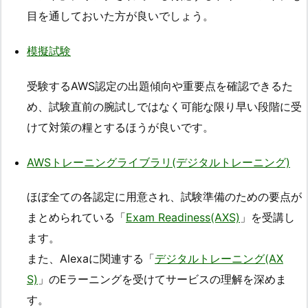
目を通しておいた方が良いでしょう。
模擬試験
受験するAWS認定の出題傾向や重要点を確認できるた
め、試験直前の腕試しではなく可能な限り早い段階に受
けて対策の糧とするほうが良いです。
AWSトレーニングライブラリ(デジタルトレーニング)
ほぼ全ての各認定に用意され、試験準備のための要点が
まとめられている「
Exam Readiness(AXS)
」を受講し
ます。
また、Alexaに関連する「
デジタルトレーニング(AX
S)
」のEラーニングを受けてサービスの理解を深めま
す。