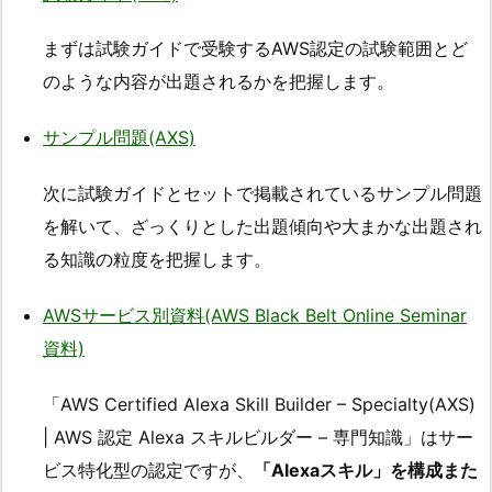
まずは試験ガイドで受験するAWS認定の試験範囲とど
のような内容が出題されるかを把握します。
サンプル問題(AXS)
次に試験ガイドとセットで掲載されているサンプル問題
を解いて、ざっくりとした出題傾向や大まかな出題され
る知識の粒度を把握します。
AWSサービス別資料(AWS Black Belt Online Seminar
資料)
「AWS Certified Alexa Skill Builder – Specialty(AXS)
| AWS 認定 Alexa スキルビルダー – 専門知識」はサー
ビス特化型の認定ですが、
「Alexaスキル」を構成また