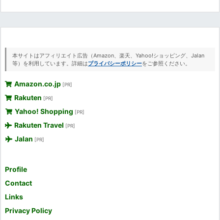
本サイトはアフィリエイト広告（Amazon、楽天、Yahoo!ショッピング、Jalan
等）を利用しています。詳細は
プライバシーポリシー
をご参照ください。
Amazon.co.jp
[PR]
Rakuten
[PR]
Yahoo! Shopping
[PR]
Rakuten Travel
[PR]
Jalan
[PR]
Profile
Contact
Links
Privacy Policy