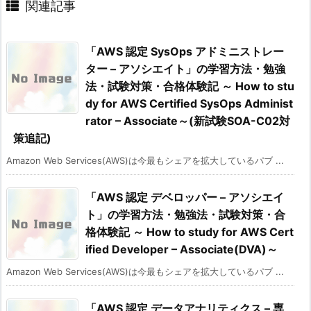
関連記事
「AWS 認定 SysOps アドミニストレー
ター – アソシエイト」の学習方法・勉強
法・試験対策・合格体験記 ～ How to stu
dy for AWS Certified SysOps Administ
rator – Associate～(新試験SOA-C02対
策追記)
Amazon Web Services(AWS)は今最もシェアを拡大しているパブ ...
「AWS 認定 デベロッパー – アソシエイ
ト」の学習方法・勉強法・試験対策・合
格体験記 ～ How to study for AWS Cert
ified Developer – Associate(DVA)～
Amazon Web Services(AWS)は今最もシェアを拡大しているパブ ...
「AWS 認定 データアナリティクス – 専