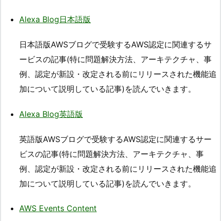
Alexa Blog日本語版
日本語版AWSブログで受験するAWS認定に関連するサ
ービスの記事(特に問題解決方法、アーキテクチャ、事
例、認定が新設・改定される前にリリースされた機能追
加について説明している記事)を読んでいきます。
Alexa Blog英語版
英語版AWSブログで受験するAWS認定に関連するサー
ビスの記事(特に問題解決方法、アーキテクチャ、事
例、認定が新設・改定される前にリリースされた機能追
加について説明している記事)を読んでいきます。
AWS Events Content