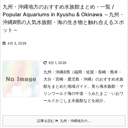
九州・沖縄地方のおすすめ水族館まとめ・一覧 /
Popular Aquariums in Kyushu & Okinawa ～九州・
沖縄8県の人気水族館・海の生き物と触れ合えるスポ
ット～
4月 3, 2026
6月 1, 2026
九州・沖縄8県（福岡・佐賀・長崎・熊本・
大分・宮崎・鹿児島・沖縄）のおすすめ水族
館をまとめた地域ガイド。美ら海水族館・マ
リンワールド海の中道・うみたまご・いおワ
ールドかごしま水族館などを紹介。
記事を読む
九州・沖縄地方の ...