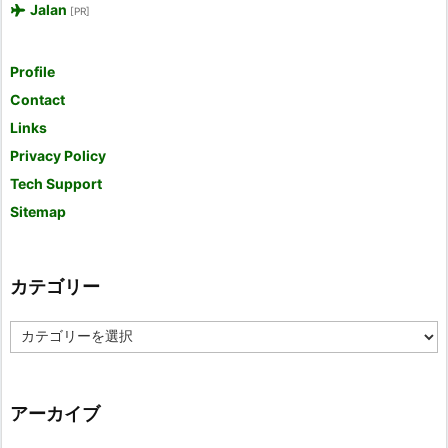
Jalan
[PR]
Profile
Contact
Links
Privacy Policy
Tech Support
Sitemap
カテゴリー
カ
テ
ゴ
リ
ー
アーカイブ