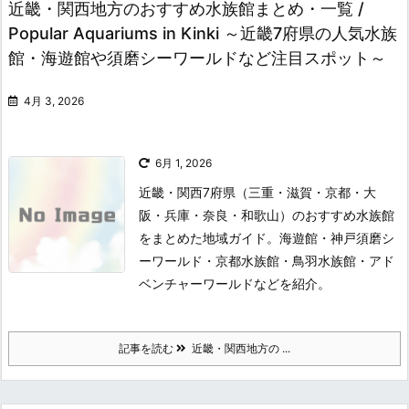
近畿・関西地方のおすすめ水族館まとめ・一覧 /
Popular Aquariums in Kinki ～近畿7府県の人気水族
館・海遊館や須磨シーワールドなど注目スポット～
4月 3, 2026
6月 1, 2026
近畿・関西7府県（三重・滋賀・京都・大
阪・兵庫・奈良・和歌山）のおすすめ水族館
をまとめた地域ガイド。海遊館・神戸須磨シ
ーワールド・京都水族館・鳥羽水族館・アド
ベンチャーワールドなどを紹介。
記事を読む
近畿・関西地方の ...