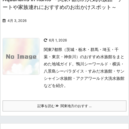
ートや家族連れにおすすめのお出かけスポット～
4月 3, 2026
6月 1, 2026
関東7都県（茨城・栃木・群馬・埼玉・千
葉・東京・神奈川）のおすすめ水族館をまと
めた地域ガイド。鴨川シーワールド・横浜・
八景島シーパラダイス・すみだ水族館・サン
シャイン水族館・アクアワールド大洗水族館
などを紹介。
記事を読む
関東地方のおすす ...