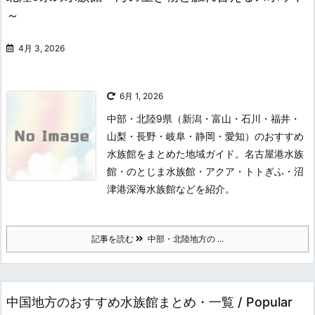
～
4月 3, 2026
6月 1, 2026
中部・北陸9県（新潟・富山・石川・福井・
山梨・長野・岐阜・静岡・愛知）のおすすめ
水族館をまとめた地域ガイド。名古屋港水族
館・のとじま水族館・アクア・トトぎふ・沼
津港深海水族館などを紹介。
記事を読む
中部・北陸地方の ...
中国地方のおすすめ水族館まとめ・一覧 / Popular