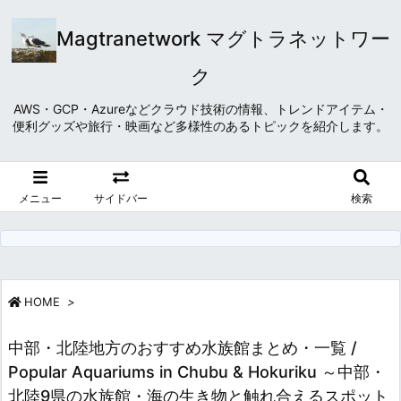
Magtranetwork マグトラネットワー
ク
AWS・GCP・Azureなどクラウド技術の情報、トレンドアイテム・
便利グッズや旅行・映画など多様性のあるトピックを紹介します。
メニュー
サイドバー
検索
HOME
>
中部・北陸地方のおすすめ水族館まとめ・一覧 /
Popular Aquariums in Chubu & Hokuriku ～中部・
北陸9県の水族館・海の生き物と触れ合えるスポット