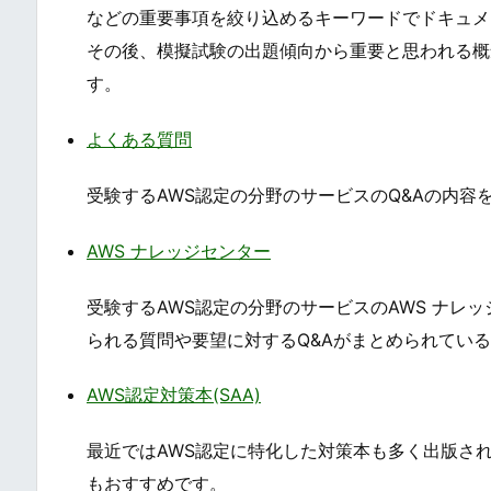
などの重要事項を絞り込めるキーワードでドキュメ
その後、模擬試験の出題傾向から重要と思われる概
す。
よくある質問
受験するAWS認定の分野のサービスのQ&Aの内容
AWS ナレッジセンター
受験するAWS認定の分野のサービスのAWS ナレ
られる質問や要望に対するQ&Aがまとめられてい
AWS認定対策本(SAA)
最近ではAWS認定に特化した対策本も多く出版さ
もおすすめです。