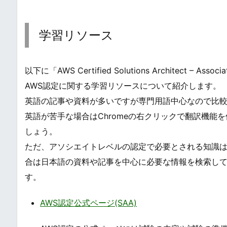
学習リソース
以下に「AWS Certified Solutions Architect 
AWS認定に関する学習リソースについて紹介します。
英語の記事や資料が多いですが専門用語中心なので比
英語が苦手な場合はChromeの右クリックで翻訳機
しょう。
ただ、アソシエイトレベルの認定で必要とされる知識
合は日本語の資料や記事を中心に必要な情報を検索し
す。
AWS認定公式ページ(SAA)