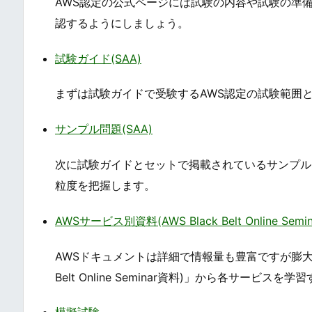
AWS認定の公式ページには試験の内容や試験の準
認するようにしましょう。
試験ガイド(SAA)
まずは試験ガイドで受験するAWS認定の試験範囲
サンプル問題(SAA)
次に試験ガイドとセットで掲載されているサンプル
粒度を把握します。
AWSサービス別資料(AWS Black Belt Online Semi
AWSドキュメントは詳細で情報量も豊富ですが膨大な
Belt Online Seminar資料)」から各サービス