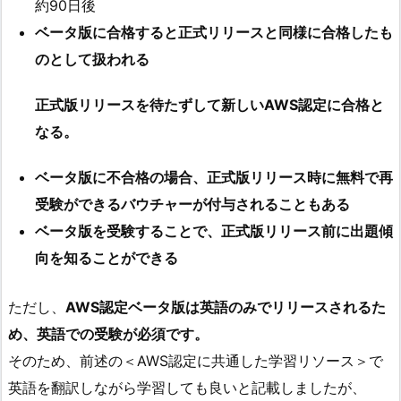
約90日後
ベータ版に合格すると正式リリースと同様に合格したも
のとして扱われる
正式版リリースを待たずして新しいAWS認定に合格と
なる。
ベータ版に不合格の場合、正式版リリース時に無料で再
受験ができるバウチャーが付与されることもある
ベータ版を受験することで、正式版リリース前に出題傾
向を知ることができる
ただし、
AWS認定ベータ版は英語のみでリリースされるた
め、英語での受験が必須です。
そのため、前述の＜AWS認定に共通した学習リソース＞で
英語を翻訳しながら学習しても良いと記載しましたが、