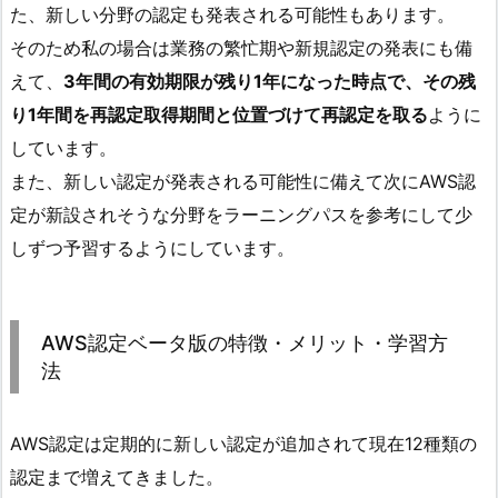
た、新しい分野の認定も発表される可能性もあります。
そのため私の場合は業務の繁忙期や新規認定の発表にも備
えて、
3年間の有効期限が残り1年になった時点で、その残
り1年間を再認定取得期間と位置づけて再認定を取る
ように
しています。
また、新しい認定が発表される可能性に備えて次にAWS認
定が新設されそうな分野をラーニングパスを参考にして少
しずつ予習するようにしています。
AWS認定ベータ版の特徴・メリット・学習方
法
AWS認定は定期的に新しい認定が追加されて現在12種類の
認定まで増えてきました。