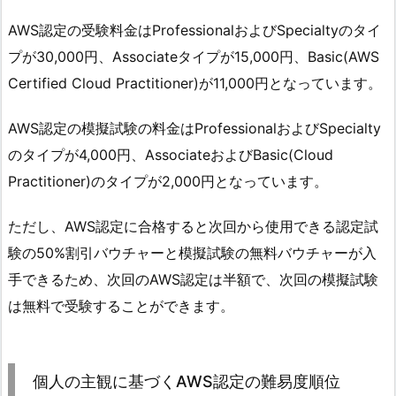
AWS認定の受験料金はProfessionalおよびSpecialtyのタイ
プが30,000円、Associateタイプが15,000円、Basic(AWS
Certified Cloud Practitioner)が11,000円となっています。
AWS認定の模擬試験の料金はProfessionalおよびSpecialty
のタイプが4,000円、AssociateおよびBasic(Cloud
Practitioner)のタイプが2,000円となっています。
ただし、AWS認定に合格すると次回から使用できる認定試
験の50%割引バウチャーと模擬試験の無料バウチャーが入
手できるため、次回のAWS認定は半額で、次回の模擬試験
は無料で受験することができます。
個人の主観に基づくAWS認定の難易度順位