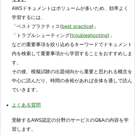
AWSドキュメントはボリュームが多いため、効率よく
学習するには、
「ベストプラクティス(
best practice
)」
「トラブルシューティング(
troubleshooting
)」
などの重要事項を絞り込めるキーワードでドキュメント
内を検索して重要事項から学習することをおすすめしま
す。
その後、模擬試験の出題傾向から重要と思われる概念を
中心に読んだり、時間の余裕があれば全体を通しで読ん
でいきます。
よくある質問
受験するAWS認定の分野のサービスのQ&Aの内容を学
習します。