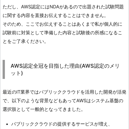
ただし、AWS認定にはNDAがあるので出題された試験問題
に関する内容を直接お伝えすることはできません。
そのため、ここでお伝えすることはあくまで私が個人的に
試験前に対策として準備した内容と試験後の所感になるこ
とをご了承ください。
AWS認定全冠を目指した理由(AWS認定のメリ
ット)
最近のIT業界ではパブリッククラウドを活用した開発が活発
で、以下のような背景などもあってAWSはシステム基盤の
選択肢として一般的となってきました。
パブリッククラウドの提供するサービスが増え、