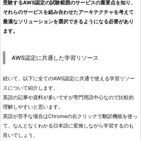
受験するAWS認定の試験範囲のサービスの重要点を知り、
それらのサービスを組み合わせたアーキテクチャを考えて
最適なソリューションを選択できるようになる必要があり
ます。
AWS認定に共通した学習リソース
続いて、以下に全てのAWS認定に共通で使える学習リソー
スについて紹介します。
英語の記事や資料が多いですが専門用語中心なので比較的
理解しやすいと思います。
英語が苦手な場合はChromeの右クリックで翻訳機能を使っ
て、なんとなくわかる日本語に変換しながら学習するのも
良いでしょう。