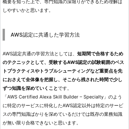
概要を知った上で、専門知識の深堀りができるため理解は
しやすいかと思います。
AWS認定に共通した学習方法
AWS認定共通の学習方法としては、
短期間で合格するため
のテクニックとして、受験するAWS認定の試験範囲のベス
トプラクティスやトラブルシューティングなど重要点を先
におさえて全体像を把握し、そこから残された時間で少し
ずつ知識を深めていくこと
です。
「AWS Certified Alexa Skill Builder – Specialty」のよう
に特定のサービスに特化したAWS認定以外は特定のサービ
スの専門知識ばかりを深めているだけでは既存の業務知識
が無い限り合格できないと思います。