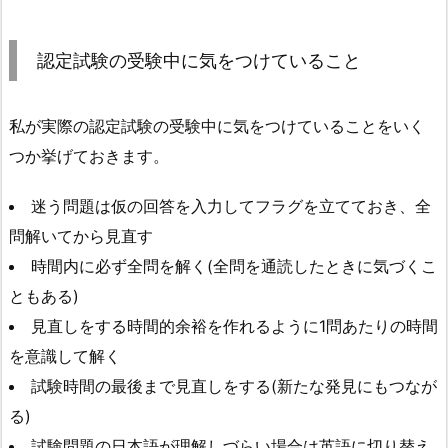
認定試験の受験中に気をつけていること
私が実際の認定試験の受験中に気をつけていることをいく
つか挙げておきます。
迷う問題は仮の回答を入力してフラグを立てておき、全
問解いてから見直す
時間内に必ず全問を解く(全問を通読したときに気づくこ
ともある)
見直しをする時間的余裕を作れるように1問あたりの時間
を意識して解く
試験時間の最後まで見直しをする(新たな発見にもつなが
る)
試験問題の日本語が理解しづらい場合は英語に切り替え