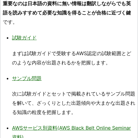
重要なのは日本語の資料に無い情報は翻訳しながらでも英
語を読みすすめて必要な知識を得ることが合格に近づく鍵
です。
試験ガイド
まずは試験ガイドで受験するAWS認定の試験範囲とど
のような内容が出題されるかを把握します。
サンプル問題
次に試験ガイドとセットで掲載されているサンプル問題
を解いて、ざっくりとした出題傾向や大まかな出題され
る知識の粒度を把握します。
AWSサービス別資料(AWS Black Belt Online Seminar
資料)