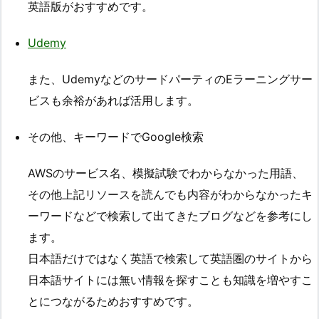
英語版がおすすめです。
Udemy
また、UdemyなどのサードパーティのEラーニングサー
ビスも余裕があれば活用します。
その他、キーワードでGoogle検索
AWSのサービス名、模擬試験でわからなかった用語、
その他上記リソースを読んでも内容がわからなかったキ
ーワードなどで検索して出てきたブログなどを参考にし
ます。
日本語だけではなく英語で検索して英語圏のサイトから
日本語サイトには無い情報を探すことも知識を増やすこ
とにつながるためおすすめです。