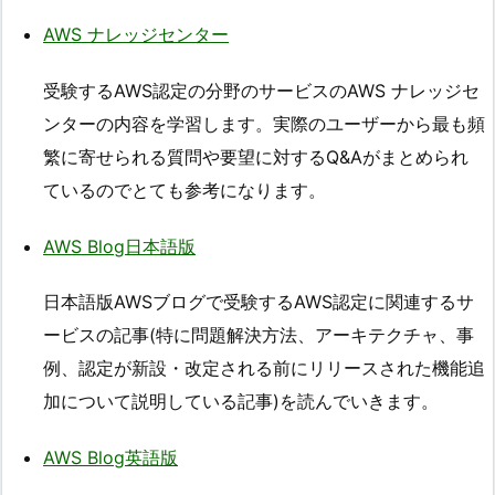
AWS ナレッジセンター
受験するAWS認定の分野のサービスのAWS ナレッジセ
ンターの内容を学習します。実際のユーザーから最も頻
繁に寄せられる質問や要望に対するQ&Aがまとめられ
ているのでとても参考になります。
AWS Blog日本語版
日本語版AWSブログで受験するAWS認定に関連するサ
ービスの記事(特に問題解決方法、アーキテクチャ、事
例、認定が新設・改定される前にリリースされた機能追
加について説明している記事)を読んでいきます。
AWS Blog英語版