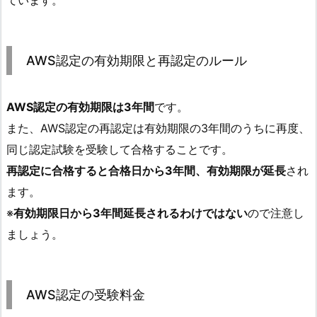
AWS認定の有効期限と再認定のルール
AWS認定の有効期限は3年間
です。
また、AWS認定の再認定は有効期限の3年間のうちに再度、
同じ認定試験を受験して合格することです。
再認定に合格すると合格日から3年間、有効期限が延長
され
ます。
※
有効期限日から3年間延長されるわけではない
ので注意し
ましょう。
AWS認定の受験料金