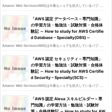
Amazon Web Services(AWS)は今最もシェアを拡大しているパブ ...
「AWS 認定 データベース – 専門知識」
の学習方法・勉強法・試験対策・合格体
験記 ～ How to study for AWS Certifie
d Database – Specialty(DBS)～
Amazon Web Services(AWS)は今最もシェアを拡大しているパブ ...
「AWS 認定 セキュリティ – 専門知識」
の学習方法・勉強法・試験対策・合格体
験記 ～ How to study for AWS Certifie
d Security – Specialty(SCS)～
Amazon Web Services(AWS)は今最もシェアを拡大しているパブ ...
「AWS 認定 Alexa スキルビルダー – 専
門知識」の学習方法・勉強法・試験対
策・合格体験記 ～ How to study for AW