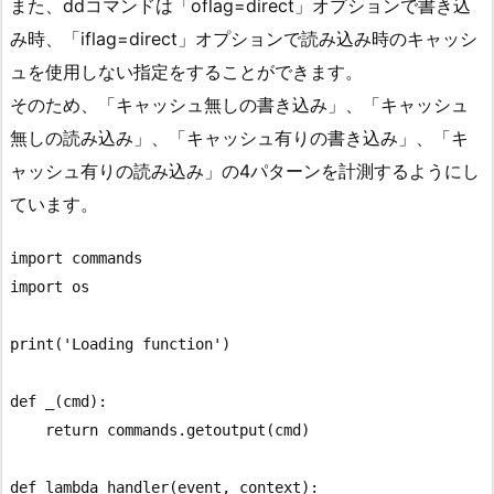
また、ddコマンドは「oflag=direct」オプションで書き込
み時、「iflag=direct」オプションで読み込み時のキャッシ
ュを使用しない指定をすることができます。
そのため、「キャッシュ無しの書き込み」、「キャッシュ
無しの読み込み」、「キャッシュ有りの書き込み」、「キ
ャッシュ有りの読み込み」の4パターンを計測するようにし
ています。
import commands

import os

print('Loading function')

def _(cmd):

    return commands.getoutput(cmd)

def lambda_handler(event, context):
