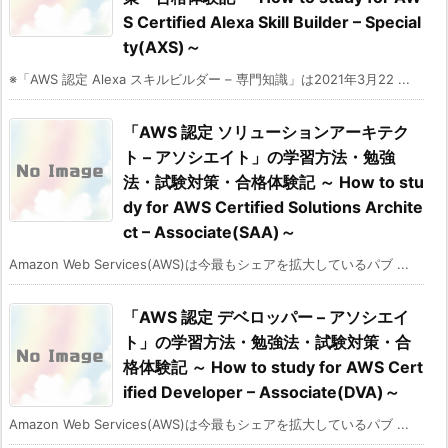
S Certified Alexa Skill Builder – Special
ty(AXS)～
※「AWS 認定 Alexa スキルビルダー – 専門知識」は2021年3月22 ...
「AWS 認定 ソリューションアーキテク
ト – アソシエイト」の学習方法・勉強
法・試験対策・合格体験記 ～ How to stu
dy for AWS Certified Solutions Archite
ct – Associate(SAA)～
Amazon Web Services(AWS)は今最もシェアを拡大しているパブ ...
「AWS 認定 デベロッパー – アソシエイ
ト」の学習方法・勉強法・試験対策・合
格体験記 ～ How to study for AWS Cert
ified Developer – Associate(DVA)～
Amazon Web Services(AWS)は今最もシェアを拡大しているパブ ...