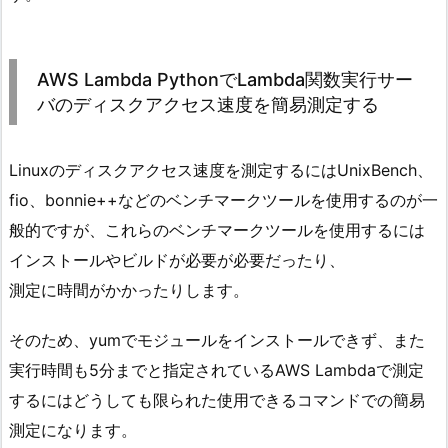
AWS Lambda PythonでLambda関数実行サー
バのディスクアクセス速度を簡易測定する
Linuxのディスクアクセス速度を測定するにはUnixBench、
fio、bonnie++などのベンチマークツールを使用するのが一
般的ですが、これらのベンチマークツールを使用するには
インストールやビルドが必要が必要だったり、
測定に時間がかかったりします。
そのため、yumでモジュールをインストールできず、また
実行時間も5分までと指定されているAWS Lambdaで測定
するにはどうしても限られた使用できるコマンドでの簡易
測定になります。