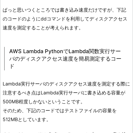
ぱっと思いつくところでは書き込み速度だけですが、下記
のコードのようにddコマンドを利用してディスクアクセス
速度を測定することが考えられます。
AWS Lambda PythonでLambda関数実行サー
バのディスクアクセス速度を簡易測定するコー
ド
Lambda実行サーバのディスクアクセス速度を測定する際に
注意するべき点はLambda実行サーバに書き込める容量が
500MB程度しかないということです。
そのため、下記のコードではテストファイルの容量を
512MBとしています。