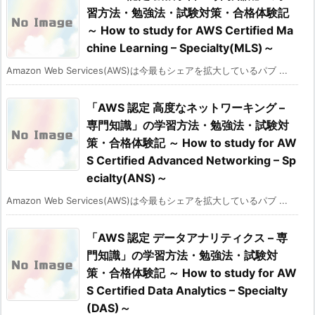
習方法・勉強法・試験対策・合格体験記
～ How to study for AWS Certified Ma
chine Learning – Specialty(MLS)～
Amazon Web Services(AWS)は今最もシェアを拡大しているパブ ...
「AWS 認定 高度なネットワーキング –
専門知識」の学習方法・勉強法・試験対
策・合格体験記 ～ How to study for AW
S Certified Advanced Networking – Sp
ecialty(ANS)～
Amazon Web Services(AWS)は今最もシェアを拡大しているパブ ...
「AWS 認定 データアナリティクス – 専
門知識」の学習方法・勉強法・試験対
策・合格体験記 ～ How to study for AW
S Certified Data Analytics – Specialty
(DAS)～