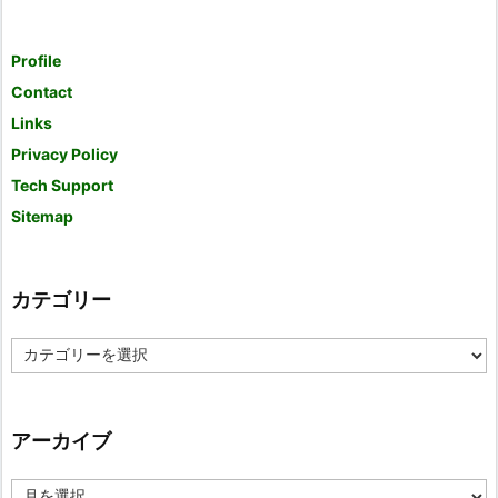
Profile
Contact
Links
Privacy Policy
Tech Support
Sitemap
カテゴリー
カ
テ
ゴ
リ
ー
アーカイブ
ア