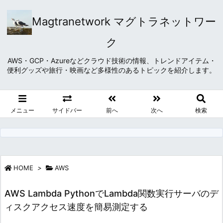
Magtranetwork マグトラネットワー
ク
AWS・GCP・Azureなどクラウド技術の情報、トレンドアイテム・
便利グッズや旅行・映画など多様性のあるトピックを紹介します。
メニュー
サイドバー
前へ
次へ
検索
HOME
>
AWS
AWS Lambda PythonでLambda関数実行サーバのデ
ィスクアクセス速度を簡易測定する