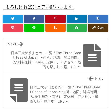
よろしければシェアお願いします
B!
Copy
Next
日本三大銘茶まとめ・一覧 / The Three Grea
t Teas of Japan 〜住所、地図、開場時間、
入場料(無料・有料)、定休日、アクセス・最
寄り駅、駐車場、URL〜
Prev
日本三大そばまとめ・一覧 / The Three Grea
t Sobas of Japan 〜住所、地図、開場時間、
入場料(無料・有料)、定休日、アクセス・最
寄り駅、駐車場、URL〜