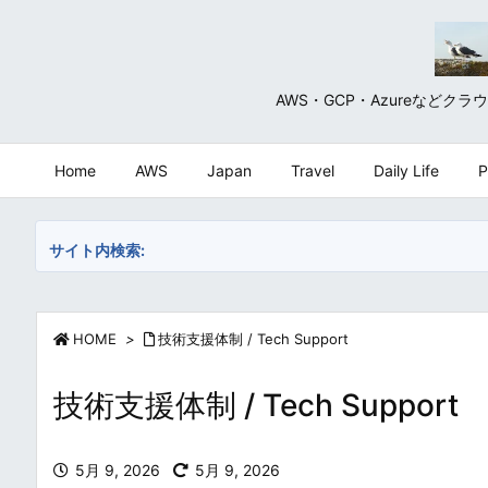
AWS・GCP・Azureな
Home
AWS
Japan
Travel
Daily Life
P
サイト内検索:
HOME
>
技術支援体制 / Tech Support
技術支援体制 / Tech Support
5月 9, 2026
5月 9, 2026