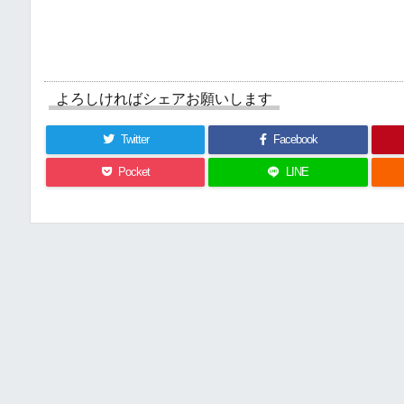
よろしければシェアお願いします
Twitter
Facebook
Pocket
LINE