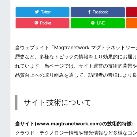
Twitter
Facebook
Pocket
LINE
当ウェブサイト「Magtranetwork マグトラネッ
歴史など、多様なトピックの情報をより効果的にお届
れています。当ページでは、サイト運営の技術的背景
品質向上への取り組みを通じて、訪問者の皆様により
サイト技術について
当サイト(www.magtranetwork.com)の技術的特徴:
クラウド・テクノロジー情報や観光情報など多様なコ