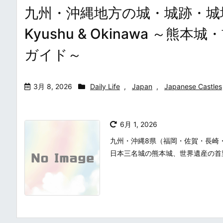
九州・沖縄地方の城・城跡・城址まとめ・
Kyushu & Okinawa 
ガイド～
3月 8, 2026
Daily Life
,
Japan
,
Japanese Castles
6月 1, 2026
九州・沖縄8県（福岡・佐賀・長崎
日本三名城の熊本城、世界遺産の首