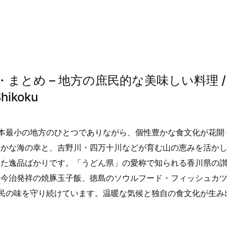
まとめ – 地方の庶民的な美味しい料理 /
Shikoku
本最小の地方のひとつでありながら、個性豊かな食文化が花開
かな海の幸と、吉野川・四万十川などが育む山の恵みを活かし
れた逸品ばかりです。「うどん県」の愛称で知られる香川県の
、今治発祥の焼豚玉子飯、徳島のソウルフード・フィッシュカ
民の味を守り続けています。温暖な気候と独自の食文化が生み