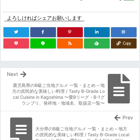
よろしければシェアお願いします
B!
Copy
Next
鹿児島県のB級ご当地グルメ 一覧・まとめ – 地
方の庶民的な美味しい料理 / Tasty B-Grade Lo
cal Cuisine in Kagoshima 〜愛Bリーグ・B-1グ
ランプリ、発祥地・地域名、取扱店一覧〜
Prev
大分県のB級ご当地グルメ 一覧・まとめ – 地方
の庶民的な美味しい料理 / Tasty B-Grade Local