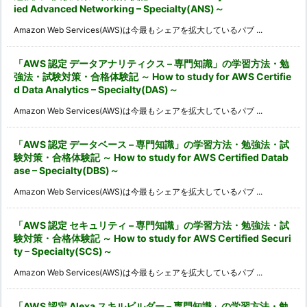
ied Advanced Networking – Specialty(ANS)～
Amazon Web Services(AWS)は今最もシェアを拡大しているパブ ...
「AWS 認定 データアナリティクス – 専門知識」の学習方法・勉
強法・試験対策・合格体験記 ～ How to study for AWS Certifie
d Data Analytics – Specialty(DAS)～
Amazon Web Services(AWS)は今最もシェアを拡大しているパブ ...
「AWS 認定 データベース – 専門知識」の学習方法・勉強法・試
験対策・合格体験記 ～ How to study for AWS Certified Datab
ase – Specialty(DBS)～
Amazon Web Services(AWS)は今最もシェアを拡大しているパブ ...
「AWS 認定 セキュリティ – 専門知識」の学習方法・勉強法・試
験対策・合格体験記 ～ How to study for AWS Certified Securi
ty – Specialty(SCS)～
Amazon Web Services(AWS)は今最もシェアを拡大しているパブ ...
「AWS 認定 Alexa スキルビルダー – 専門知識」の学習方法・勉