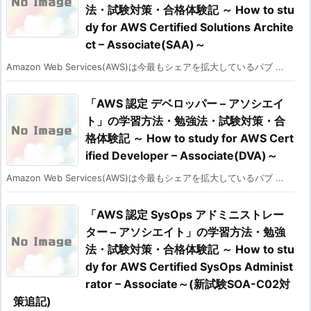
法・試験対策・合格体験記 ～ How to stu
dy for AWS Certified Solutions Archite
ct – Associate(SAA)～
Amazon Web Services(AWS)は今最もシェアを拡大しているパブ ...
「AWS 認定 デベロッパー – アソシエイ
ト」の学習方法・勉強法・試験対策・合
格体験記 ～ How to study for AWS Cert
ified Developer – Associate(DVA)～
Amazon Web Services(AWS)は今最もシェアを拡大しているパブ ...
「AWS 認定 SysOps アドミニストレー
ター – アソシエイト」の学習方法・勉強
法・試験対策・合格体験記 ～ How to stu
dy for AWS Certified SysOps Administ
rator – Associate～(新試験SOA-C02対
策追記)