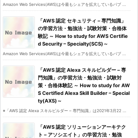
Amazon Web Services(AWS)は今最もシェアを拡大しているパブ ...
「AWS 認定 セキュリティ – 専門知識」
の学習方法・勉強法・試験対策・合格体
験記 ～ How to study for AWS Certifie
d Security – Specialty(SCS)～
Amazon Web Services(AWS)は今最もシェアを拡大しているパブ ...
「AWS 認定 Alexa スキルビルダー – 専
門知識」の学習方法・勉強法・試験対
策・合格体験記 ～ How to study for AW
S Certified Alexa Skill Builder – Special
ty(AXS)～
※「AWS 認定 Alexa スキルビルダー – 専門知識」は2021年3月22 ...
「AWS 認定 ソリューションアーキテク
ト – アソシエイト」の学習方法・勉強