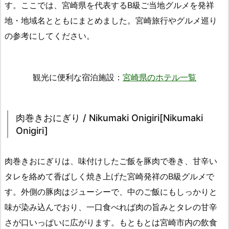
す。ここでは、宮崎県を代表するB級ご当地グルメを発祥
地・地域名とともにまとめました。宮崎旅行やグルメ巡り
の参考にしてください。
観光に便利な宿泊施設：
宮崎県のホテル一覧
肉巻きおにぎり / Nikumaki Onigiri[Nikumaki
Onigiri]
肉巻きおにぎりは、味付けしたご飯を豚肉で巻き、甘辛い
タレを絡めて香ばしく焼き上げた宮崎発祥のB級グルメで
す。外側の豚肉はジューシーで、中のご飯にもしっかりと
味が染み込んでおり、一口食べれば肉の旨みとタレの甘辛
さが口いっぱいに広がります。もともとは宮崎市内の飲食