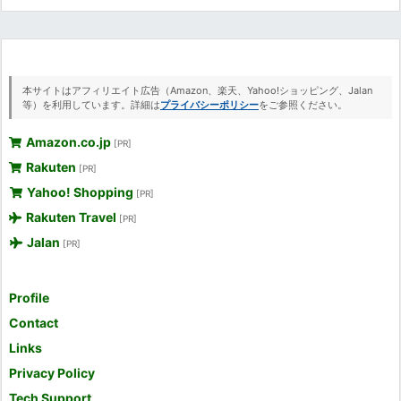
本サイトはアフィリエイト広告（Amazon、楽天、Yahoo!ショッピング、Jalan
等）を利用しています。詳細は
プライバシーポリシー
をご参照ください。
Amazon.co.jp
[PR]
Rakuten
[PR]
Yahoo! Shopping
[PR]
Rakuten Travel
[PR]
Jalan
[PR]
Profile
Contact
Links
Privacy Policy
Tech Support