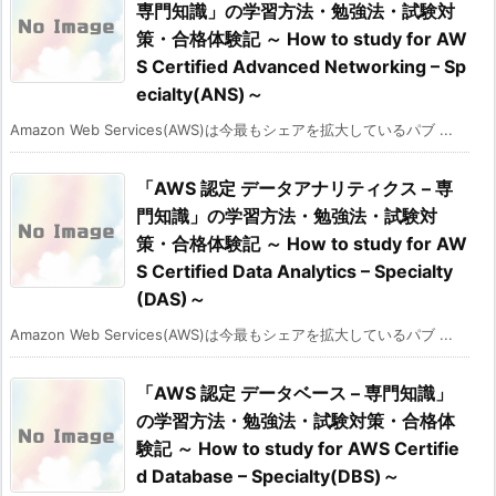
専門知識」の学習方法・勉強法・試験対
策・合格体験記 ～ How to study for AW
S Certified Advanced Networking – Sp
ecialty(ANS)～
Amazon Web Services(AWS)は今最もシェアを拡大しているパブ ...
「AWS 認定 データアナリティクス – 専
門知識」の学習方法・勉強法・試験対
策・合格体験記 ～ How to study for AW
S Certified Data Analytics – Specialty
(DAS)～
Amazon Web Services(AWS)は今最もシェアを拡大しているパブ ...
「AWS 認定 データベース – 専門知識」
の学習方法・勉強法・試験対策・合格体
験記 ～ How to study for AWS Certifie
d Database – Specialty(DBS)～