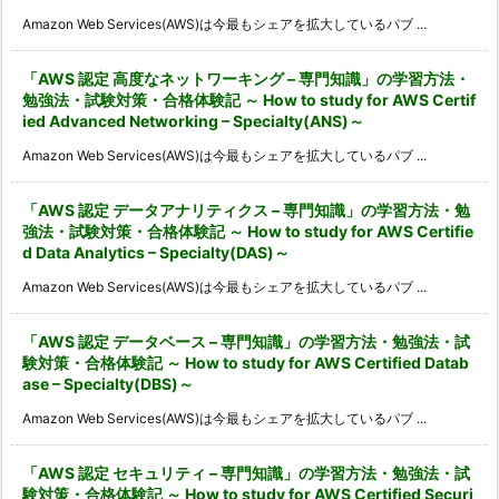
Amazon Web Services(AWS)は今最もシェアを拡大しているパブ ...
「AWS 認定 高度なネットワーキング – 専門知識」の学習方法・
勉強法・試験対策・合格体験記 ～ How to study for AWS Certif
ied Advanced Networking – Specialty(ANS)～
Amazon Web Services(AWS)は今最もシェアを拡大しているパブ ...
「AWS 認定 データアナリティクス – 専門知識」の学習方法・勉
強法・試験対策・合格体験記 ～ How to study for AWS Certifie
d Data Analytics – Specialty(DAS)～
Amazon Web Services(AWS)は今最もシェアを拡大しているパブ ...
「AWS 認定 データベース – 専門知識」の学習方法・勉強法・試
験対策・合格体験記 ～ How to study for AWS Certified Datab
ase – Specialty(DBS)～
Amazon Web Services(AWS)は今最もシェアを拡大しているパブ ...
「AWS 認定 セキュリティ – 専門知識」の学習方法・勉強法・試
験対策・合格体験記 ～ How to study for AWS Certified Securi