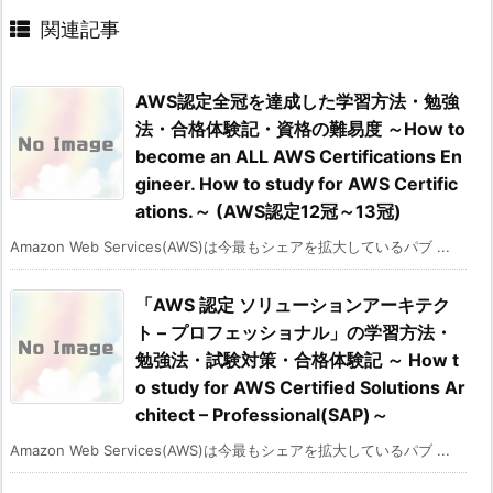
関連記事
AWS認定全冠を達成した学習方法・勉強
法・合格体験記・資格の難易度 ～How to
become an ALL AWS Certifications En
gineer. How to study for AWS Certific
ations.～ (AWS認定12冠～13冠)
Amazon Web Services(AWS)は今最もシェアを拡大しているパブ ...
「AWS 認定 ソリューションアーキテク
ト – プロフェッショナル」の学習方法・
勉強法・試験対策・合格体験記 ～ How t
o study for AWS Certified Solutions Ar
chitect – Professional(SAP)～
Amazon Web Services(AWS)は今最もシェアを拡大しているパブ ...