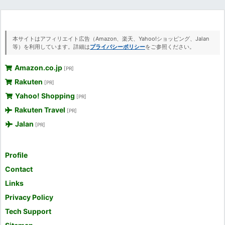
本サイトはアフィリエイト広告（Amazon、楽天、Yahoo!ショッピング、Jalan
等）を利用しています。詳細は
プライバシーポリシー
をご参照ください。
Amazon.co.jp
[PR]
Rakuten
[PR]
Yahoo! Shopping
[PR]
Rakuten Travel
[PR]
Jalan
[PR]
Profile
Contact
Links
Privacy Policy
Tech Support