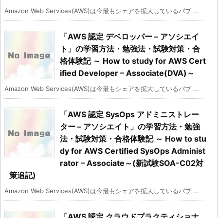
Amazon Web Services(AWS)は今最もシェアを拡大しているパブ ...
「AWS 認定 デベロッパー – アソシエイ
ト」の学習方法・勉強法・試験対策・合
格体験記 ～ How to study for AWS Cert
ified Developer – Associate(DVA)～
Amazon Web Services(AWS)は今最もシェアを拡大しているパブ ...
「AWS 認定 SysOps アドミニストレー
ター – アソシエイト」の学習方法・勉強
法・試験対策・合格体験記 ～ How to stu
dy for AWS Certified SysOps Administ
rator – Associate～(新試験SOA-C02対
策追記)
Amazon Web Services(AWS)は今最もシェアを拡大しているパブ ...
「AWS 認定 クラウドプラクティショナ