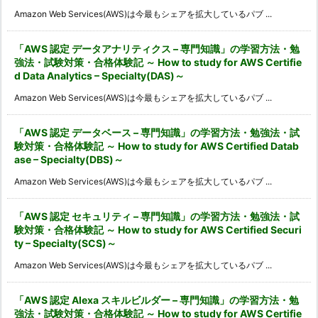
Amazon Web Services(AWS)は今最もシェアを拡大しているパブ ...
「AWS 認定 データアナリティクス – 専門知識」の学習方法・勉
強法・試験対策・合格体験記 ～ How to study for AWS Certifie
d Data Analytics – Specialty(DAS)～
Amazon Web Services(AWS)は今最もシェアを拡大しているパブ ...
「AWS 認定 データベース – 専門知識」の学習方法・勉強法・試
験対策・合格体験記 ～ How to study for AWS Certified Datab
ase – Specialty(DBS)～
Amazon Web Services(AWS)は今最もシェアを拡大しているパブ ...
「AWS 認定 セキュリティ – 専門知識」の学習方法・勉強法・試
験対策・合格体験記 ～ How to study for AWS Certified Securi
ty – Specialty(SCS)～
Amazon Web Services(AWS)は今最もシェアを拡大しているパブ ...
「AWS 認定 Alexa スキルビルダー – 専門知識」の学習方法・勉
強法・試験対策・合格体験記 ～ How to study for AWS Certifie