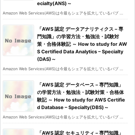
ecialty(ANS)～
Amazon Web Services(AWS)は今最もシェアを拡大しているパブ ...
「AWS 認定 データアナリティクス – 専
門知識」の学習方法・勉強法・試験対
策・合格体験記 ～ How to study for AW
S Certified Data Analytics – Specialty
(DAS)～
Amazon Web Services(AWS)は今最もシェアを拡大しているパブ ...
「AWS 認定 データベース – 専門知識」
の学習方法・勉強法・試験対策・合格体
験記 ～ How to study for AWS Certifie
d Database – Specialty(DBS)～
Amazon Web Services(AWS)は今最もシェアを拡大しているパブ ...
「AWS 認定 セキュリティ – 専門知識」