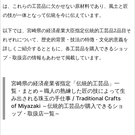
は、これらの工芸品に欠かせない原材料であり、風土と匠
の技が一体となって伝統を今に伝えています。
以下では、宮崎県の経済産業大臣指定伝統的工芸品2品目そ
れぞれについて、歴史的背景・技法の特徴・文化的意義を
詳しくご紹介するとともに、各工芸品を購入できるショッ
プ・取扱店の情報もあわせて掲載しています。
宮崎県の経済産業省指定「伝統的工芸品」一
覧・まとめ – 職人の熟練した匠の技によって生
み出される珠玉の手仕事 / Traditional Crafts
of Miyazaki ～伝統的工芸品が購入できるショ
ップ・取扱店一覧～