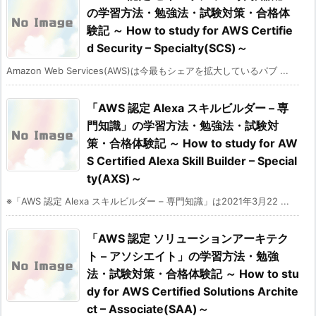
の学習方法・勉強法・試験対策・合格体
験記 ～ How to study for AWS Certifie
d Security – Specialty(SCS)～
Amazon Web Services(AWS)は今最もシェアを拡大しているパブ ...
「AWS 認定 Alexa スキルビルダー – 専
門知識」の学習方法・勉強法・試験対
策・合格体験記 ～ How to study for AW
S Certified Alexa Skill Builder – Special
ty(AXS)～
※「AWS 認定 Alexa スキルビルダー – 専門知識」は2021年3月22 ...
「AWS 認定 ソリューションアーキテク
ト – アソシエイト」の学習方法・勉強
法・試験対策・合格体験記 ～ How to stu
dy for AWS Certified Solutions Archite
ct – Associate(SAA)～