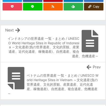
Copy
Next
インドネシアの世界遺産 一覧・まとめ / UNESC
O World Heritage Sites in Republic of Indonesi
a ～文化遺産(負の世界遺産、文化的景観、産業
遺産、近代化遺産、稼働遺産)、自然遺産、複合
遺産、危機遺産～
Prev
ベトナムの世界遺産 一覧・まとめ / UNESCO W
orld Heritage Sites in Vietnam ～文化遺産(負の
世界遺産、文化的景観、産業遺産、近代化遺
産、稼働遺産)、自然遺産、複合遺産、危機遺産
～