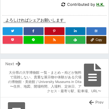
Contributed by
H.K.
よろしければシェアお願いします
B!
Copy
Next
大分県の大学博物館 一覧・まとめ – 殆どが無料
で混雑しない、貴重な展示物や体験がある穴場
の博物館・美術館 / University Museums in Oita
〜住所、地図、開場時間、入場料、定休日、ア
クセス・最寄り駅、駐車場、URL〜
Prev