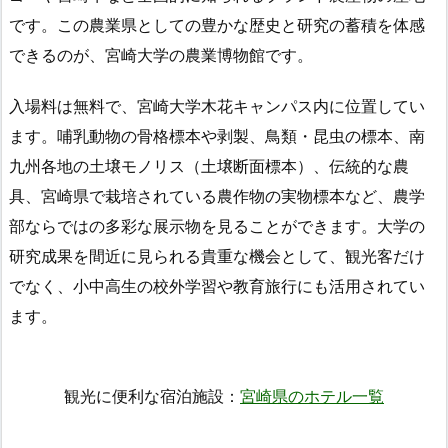
です。この農業県としての豊かな歴史と研究の蓄積を体感
できるのが、宮崎大学の農業博物館です。
入場料は無料で、宮崎大学木花キャンパス内に位置してい
ます。哺乳動物の骨格標本や剥製、鳥類・昆虫の標本、南
九州各地の土壌モノリス（土壌断面標本）、伝統的な農
具、宮崎県で栽培されている農作物の実物標本など、農学
部ならではの多彩な展示物を見ることができます。大学の
研究成果を間近に見られる貴重な機会として、観光客だけ
でなく、小中高生の校外学習や教育旅行にも活用されてい
ます。
観光に便利な宿泊施設：
宮崎県のホテル一覧