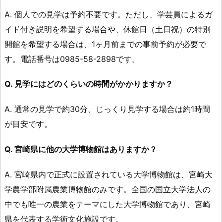
A. 個人での見学は予約不要です。ただし、学芸員によるガ
イド付き説明を希望する場合や、休館日（土日祝）の特別
開館を希望する場合は、1ヶ月前までの事前予約が必要で
す。電話番号は0985-58-2898です。
Q. 見学にはどのくらいの時間がかかりますか？
A. 通常の見学で約30分、じっくり見学する場合は約1時間
が目安です。
Q. 宮崎県に他の大学博物館はありますか？
A. 宮崎県内で正式に設置されている大学博物館は、宮崎大
学農学部附属農業博物館のみです。全国の国立大学法人の
中でも唯一の農業をテーマにした大学博物館であり、宮崎
県を代表する学術文化施設です。