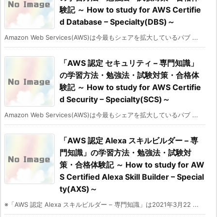
験記 ～ How to study for AWS Certifie
d Database – Specialty(DBS)～
Amazon Web Services(AWS)は今最もシェアを拡大しているパブ ...
「AWS 認定 セキュリティ – 専門知識」
の学習方法・勉強法・試験対策・合格体
験記 ～ How to study for AWS Certifie
d Security – Specialty(SCS)～
Amazon Web Services(AWS)は今最もシェアを拡大しているパブ ...
「AWS 認定 Alexa スキルビルダー – 専
門知識」の学習方法・勉強法・試験対
策・合格体験記 ～ How to study for AW
S Certified Alexa Skill Builder – Special
ty(AXS)～
※「AWS 認定 Alexa スキルビルダー – 専門知識」は2021年3月22 ...