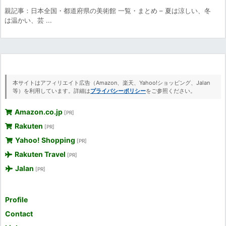
親記事：日本全国・都道府県の美術館 一覧・まとめ – 夏は涼しい、冬
は温かい、芸 ...
本サイトはアフィリエイト広告（Amazon、楽天、Yahoo!ショッピング、Jalan
等）を利用しています。詳細は
プライバシーポリシー
をご参照ください。
Amazon.co.jp
[PR]
Rakuten
[PR]
Yahoo! Shopping
[PR]
Rakuten Travel
[PR]
Jalan
[PR]
Profile
Contact