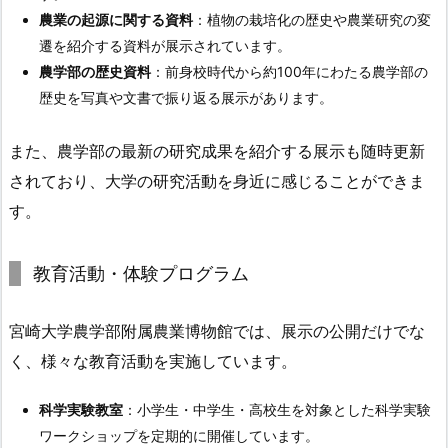
農業の起源に関する資料
：植物の栽培化の歴史や農業研究の変
遷を紹介する資料が展示されています。
農学部の歴史資料
：前身校時代から約100年にわたる農学部の
歴史を写真や文書で振り返る展示があります。
また、農学部の最新の研究成果を紹介する展示も随時更新
されており、大学の研究活動を身近に感じることができま
す。
教育活動・体験プログラム
宮崎大学農学部附属農業博物館では、展示の公開だけでな
く、様々な教育活動を実施しています。
科学実験教室
：小学生・中学生・高校生を対象とした科学実験
ワークショップを定期的に開催しています。