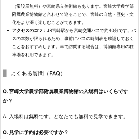
（常設展無料）や宮崎県立美術館もあります。宮崎大学農学部
附属農業博物館と合わせて巡ることで、宮崎の自然・歴史・文
化をより深く楽しむことができます。
アクセスのコツ
：JR宮崎駅から宮崎交通バスで約40分です。バ
スの本数が限られるため、事前にバスの時刻表を確認しておく
ことをおすすめします。車で訪問する場合は、博物館専用の駐
車場を利用できます。
よくある質問（FAQ）
Q. 宮崎大学農学部附属農業博物館の入場料はいくらです
か？
A. 入場料は
無料
です。どなたでも無料で見学できます。
Q. 見学に予約は必要ですか？