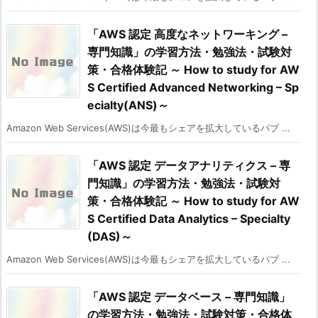
「AWS 認定 高度なネットワーキング –
専門知識」の学習方法・勉強法・試験対
策・合格体験記 ～ How to study for AW
S Certified Advanced Networking – Sp
ecialty(ANS)～
Amazon Web Services(AWS)は今最もシェアを拡大しているパブ ...
「AWS 認定 データアナリティクス – 専
門知識」の学習方法・勉強法・試験対
策・合格体験記 ～ How to study for AW
S Certified Data Analytics – Specialty
(DAS)～
Amazon Web Services(AWS)は今最もシェアを拡大しているパブ ...
「AWS 認定 データベース – 専門知識」
の学習方法・勉強法・試験対策・合格体