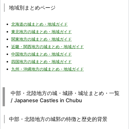
地域別まとめページ
北海道の城まとめ・地域ガイド
東北地方の城まとめ・地域ガイド
関東地方の城まとめ・地域ガイド
近畿・関西地方の城まとめ・地域ガイド
中国地方の城まとめ・地域ガイド
四国地方の城まとめ・地域ガイド
九州・沖縄地方の城まとめ・地域ガイド
中部・北陸地方の城・城跡・城址まとめ・一覧
/ Japanese Castles in Chubu
中部・北陸地方の城郭の特徴と歴史的背景