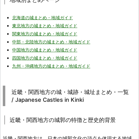
北海道の城まとめ・地域ガイド
東北地方の城まとめ・地域ガイド
関東地方の城まとめ・地域ガイド
中部・北陸地方の城まとめ・地域ガイド
中国地方の城まとめ・地域ガイド
四国地方の城まとめ・地域ガイド
九州・沖縄地方の城まとめ・地域ガイド
近畿・関西地方の城・城跡・城址まとめ・一覧
/ Japanese Castles in Kinki
近畿・関西地方の城郭の特徴と歴史的背景
近畿・関西地方は、日本の城郭文化の頂点を体現する地域