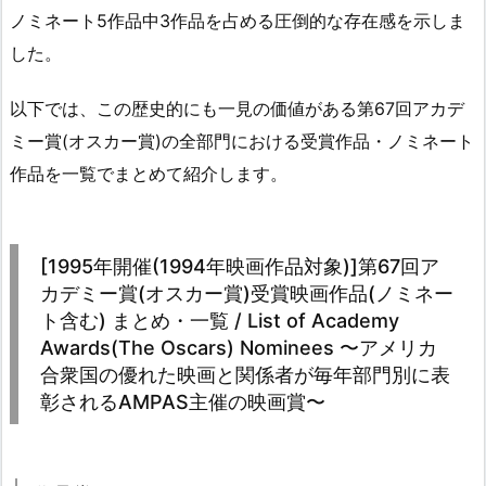
ノミネート5作品中3作品を占める圧倒的な存在感を示しま
した。
以下では、この歴史的にも一見の価値がある第67回アカデ
ミー賞(オスカー賞)の全部門における受賞作品・ノミネート
作品を一覧でまとめて紹介します。
[1995年開催(1994年映画作品対象)]第67回ア
カデミー賞(オスカー賞)受賞映画作品(ノミネー
ト含む) まとめ・一覧 / List of Academy
Awards(The Oscars) Nominees 〜アメリカ
合衆国の優れた映画と関係者が毎年部門別に表
彰されるAMPAS主催の映画賞〜