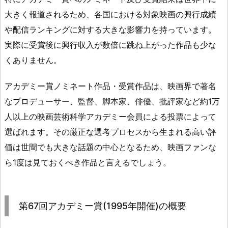
大きく報道されるため、各国における対象映画の興行成績
や配信ランキングに対する大きな影響力を持っています。
実際に受賞後に興行収入が数倍に跳ね上がった作品も少な
くありません。
アカデミー賞ノミネート作品・受賞作品は、映画界で著名
なプロデューサー、監督、脚本家、俳優、批評家など約1万
人以上の映画芸術科学アカデミー会員による投票によって
選ばれます。その厳正な選考プロセスから生まれる高い評
価は世間でも大きな話題の中心となるため、映画ファンな
ら1度は見ておくべき作品と言えるでしょう。
第67回アカデミー賞(1995年開催)の概要