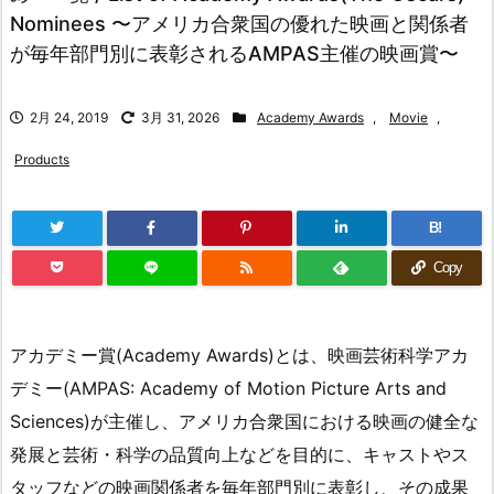
Nominees 〜アメリカ合衆国の優れた映画と関係者
が毎年部門別に表彰されるAMPAS主催の映画賞〜
2月 24, 2019
3月 31, 2026
Academy Awards
,
Movie
,
Products
B!
Copy
アカデミー賞(Academy Awards)とは、映画芸術科学アカ
デミー(AMPAS: Academy of Motion Picture Arts and
Sciences)が主催し、アメリカ合衆国における映画の健全な
発展と芸術・科学の品質向上などを目的に、キャストやス
タッフなどの映画関係者を毎年部門別に表彰し、その成果