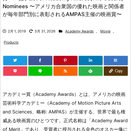
Nominees 〜アメリカ合衆国の優れた映画と関係者
が毎年部門別に表彰されるAMPAS主催の映画賞〜
2月 1, 2019
3月 31, 2026
Academy Awards
,
Movie
,
Products
B!
Copy
アカデミー賞（Academy Awards）とは、アメリカの映画
芸術科学アカデミー（Academy of Motion Picture Arts
and Sciences、略称: AMPAS）が主催する、世界で最も権
威ある映画賞のひとつです。正式名称は「Academy Award
of Merit」であり、受賞者に授与される金色のオスカー像に