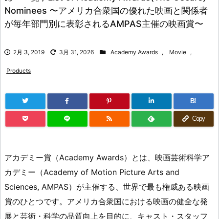
Nominees 〜アメリカ合衆国の優れた映画と関係者
が毎年部門別に表彰されるAMPAS主催の映画賞〜
2月 3, 2019
3月 31, 2026
Academy Awards
,
Movie
,
Products
B!
Copy
アカデミー賞（Academy Awards）とは、映画芸術科学ア
カデミー（Academy of Motion Picture Arts and
Sciences, AMPAS）が主催する、世界で最も権威ある映画
賞のひとつです。アメリカ合衆国における映画の健全な発
展と芸術・科学の品質向上を目的に、キャスト・スタッフ