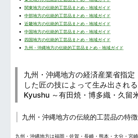
関東地方の伝統的工芸品まとめ・地域ガイド
中部地方の伝統的工芸品まとめ・地域ガイド
近畿地方の伝統的工芸品まとめ・地域ガイド
中国地方の伝統的工芸品まとめ・地域ガイド
四国地方の伝統的工芸品まとめ・地域ガイド
九州・沖縄地方の伝統的工芸品まとめ・地域ガイド
九州・沖縄地方の経済産業省指定「
した匠の技によって生み出される珠玉の手仕事
Kyushu ～有田焼・博多織・
九州・沖縄地方の伝統的工芸品の特徴
九州・沖縄地方は福岡・佐賀・長崎・熊本・大分・宮崎