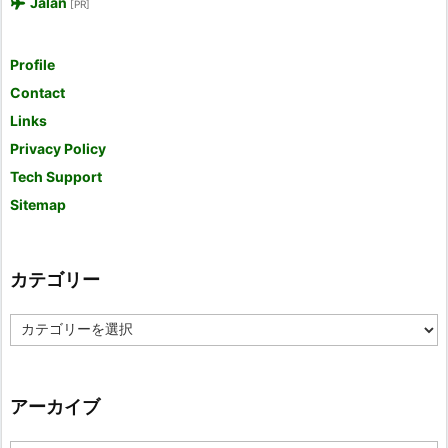
Jalan
[PR]
Profile
Contact
Links
Privacy Policy
Tech Support
Sitemap
カテゴリー
カ
テ
ゴ
リ
ー
アーカイブ