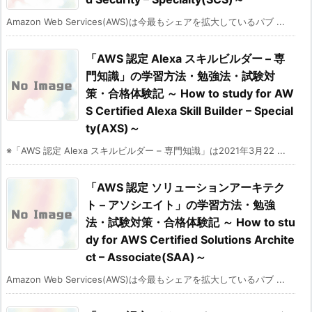
Amazon Web Services(AWS)は今最もシェアを拡大しているパブ ...
「AWS 認定 Alexa スキルビルダー – 専
門知識」の学習方法・勉強法・試験対
策・合格体験記 ～ How to study for AW
S Certified Alexa Skill Builder – Special
ty(AXS)～
※「AWS 認定 Alexa スキルビルダー – 専門知識」は2021年3月22 ...
「AWS 認定 ソリューションアーキテク
ト – アソシエイト」の学習方法・勉強
法・試験対策・合格体験記 ～ How to stu
dy for AWS Certified Solutions Archite
ct – Associate(SAA)～
Amazon Web Services(AWS)は今最もシェアを拡大しているパブ ...