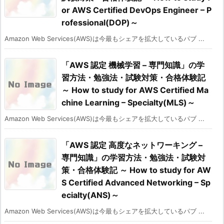
or AWS Certified DevOps Engineer – P
rofessional(DOP)～
Amazon Web Services(AWS)は今最もシェアを拡大しているパブ ...
「AWS 認定 機械学習 – 専門知識」の学
習方法・勉強法・試験対策・合格体験記
～ How to study for AWS Certified Ma
chine Learning – Specialty(MLS)～
Amazon Web Services(AWS)は今最もシェアを拡大しているパブ ...
「AWS 認定 高度なネットワーキング –
専門知識」の学習方法・勉強法・試験対
策・合格体験記 ～ How to study for AW
S Certified Advanced Networking – Sp
ecialty(ANS)～
Amazon Web Services(AWS)は今最もシェアを拡大しているパブ ...