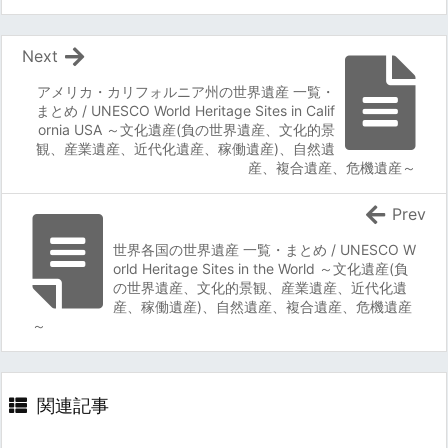
Next
アメリカ・カリフォルニア州の世界遺産 一覧・
まとめ / UNESCO World Heritage Sites in Calif
ornia USA ～文化遺産(負の世界遺産、文化的景
観、産業遺産、近代化遺産、稼働遺産)、自然遺
産、複合遺産、危機遺産～
Prev
世界各国の世界遺産 一覧・まとめ / UNESCO W
orld Heritage Sites in the World ～文化遺産(負
の世界遺産、文化的景観、産業遺産、近代化遺
産、稼働遺産)、自然遺産、複合遺産、危機遺産
～
関連記事