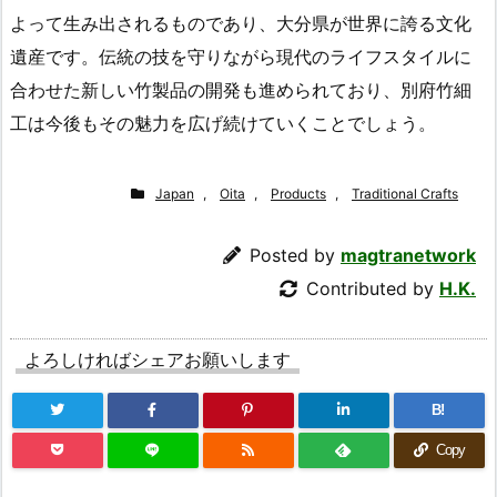
よって生み出されるものであり、大分県が世界に誇る文化
遺産です。伝統の技を守りながら現代のライフスタイルに
合わせた新しい竹製品の開発も進められており、別府竹細
工は今後もその魅力を広げ続けていくことでしょう。
Japan
,
Oita
,
Products
,
Traditional Crafts
Posted by
magtranetwork
Contributed by
H.K.
よろしければシェアお願いします
B!
Copy