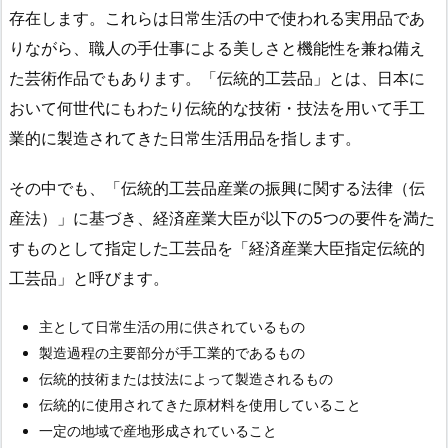
存在します。これらは日常生活の中で使われる実用品であ
りながら、職人の手仕事による美しさと機能性を兼ね備え
た芸術作品でもあります。「伝統的工芸品」とは、日本に
おいて何世代にもわたり伝統的な技術・技法を用いて手工
業的に製造されてきた日常生活用品を指します。
その中でも、「伝統的工芸品産業の振興に関する法律（伝
産法）」に基づき、経済産業大臣が以下の5つの要件を満た
すものとして指定した工芸品を「経済産業大臣指定伝統的
工芸品」と呼びます。
主として日常生活の用に供されているもの
製造過程の主要部分が手工業的であるもの
伝統的技術または技法によって製造されるもの
伝統的に使用されてきた原材料を使用していること
一定の地域で産地形成されていること