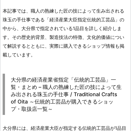
本記事では、職人の熟練した匠の技によって生み出される
珠玉の手仕事である「経済産業大臣指定伝統的工芸品」の
中から、大分県で指定されている1品目を詳しく紹介しま
す。その歴史的背景、製造技法の特徴、文化的価値につい
て解説するとともに、実際に購入できるショップ情報も掲
載しています。
大分県の経済産業省指定「伝統的工芸品」一
覧・まとめ – 職人の熟練した匠の技によって生
み出される珠玉の手仕事 / Traditional Crafts
of Oita ～伝統的工芸品が購入できるショッ
プ・取扱店一覧～
大分県には、経済産業大臣が指定する伝統的工芸品が1品目