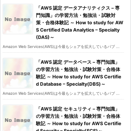
「AWS 認定 データアナリティクス – 専
門知識」の学習方法・勉強法・試験対
策・合格体験記 ～ How to study for AW
S Certified Data Analytics – Specialty
(DAS)～
Amazon Web Services(AWS)は今最もシェアを拡大しているパブ ...
「AWS 認定 データベース – 専門知識」
の学習方法・勉強法・試験対策・合格体
験記 ～ How to study for AWS Certifie
d Database – Specialty(DBS)～
Amazon Web Services(AWS)は今最もシェアを拡大しているパブ ...
「AWS 認定 セキュリティ – 専門知識」
の学習方法・勉強法・試験対策・合格体
験記 ～ How to study for AWS Certifie
d Security – Specialty(SCS)～