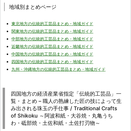
地域別まとめページ
東北地方の伝統的工芸品まとめ・地域ガイド
関東地方の伝統的工芸品まとめ・地域ガイド
中部地方の伝統的工芸品まとめ・地域ガイド
近畿地方の伝統的工芸品まとめ・地域ガイド
中国地方の伝統的工芸品まとめ・地域ガイド
四国地方の伝統的工芸品まとめ・地域ガイド
九州・沖縄地方の伝統的工芸品まとめ・地域ガイド
四国地方の経済産業省指定「伝統的工芸品」一
覧・まとめ – 職人の熟練した匠の技によって生
み出される珠玉の手仕事 / Traditional Crafts
of Shikoku ～阿波和紙・大谷焼・丸亀うち
わ・砥部焼・土佐和紙・土佐打刃物～