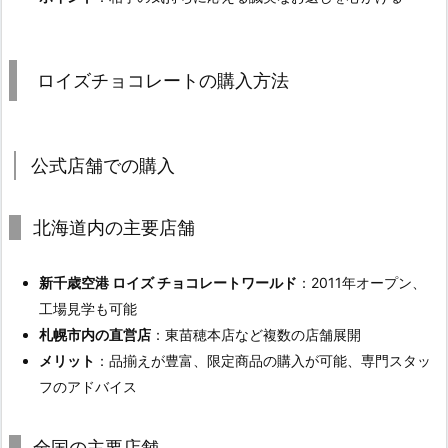
ロイズチョコレートの購入方法
公式店舗での購入
北海道内の主要店舗
新千歳空港 ロイズ チョコレートワールド
：2011年オープン、
工場見学も可能
札幌市内の直営店
：東苗穂本店など複数の店舗展開
メリット
：品揃えが豊富、限定商品の購入が可能、専門スタッ
フのアドバイス
全国の主要店舗