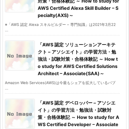
対策・合格体験記 ～ How to study for
AWS Certified Alexa Skill Builder – S
pecialty(AXS)～
※「AWS 認定 Alexa スキルビルダー – 専門知識」は2021年3月22
...
「AWS 認定 ソリューションアーキテ
クト – アソシエイト」の学習方法・勉
強法・試験対策・合格体験記 ～ How t
o study for AWS Certified Solutions
Architect – Associate(SAA)～
Amazon Web Services(AWS)は今最もシェアを拡大しているパブ
...
「AWS 認定 デベロッパー – アソシエ
イト」の学習方法・勉強法・試験対
策・合格体験記 ～ How to study for A
WS Certified Developer – Associate