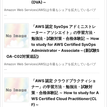
(DVA)～
Amazon Web Services(AWS)は今最もシェアを拡大しているパブ
...
「AWS 認定 SysOps アドミニストレ
ーター – アソシエイト」の学習方法・
勉強法・試験対策・合格体験記 ～ How
to study for AWS Certified SysOps
Administrator – Associate～(新試験S
OA-C02対策追記)
Amazon Web Services(AWS)は今最もシェアを拡大しているパブ
...
「AWS 認定 クラウドプラクティショ
ナー」の学習方法・勉強法・試験対
策・合格体験記 ～ How to study for A
WS Certified Cloud Practitioner(CL
F)～