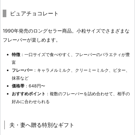
ピュアチョコレート
1990年発売のロングセラー商品。小粒サイズでさまざまな
フレーバーが楽しめます。
特徴
：一口サイズで食べやすく、フレーバーのバラエティが豊
富
フレーバー
：キャラメルミルク、クリーミーミルク、ビター、
抹茶など
価格帯
：648円〜
おすすめポイント
：複数のフレーバーを詰め合わせて、相手の
好みに合わせられる
夫・妻へ贈る特別なギフト