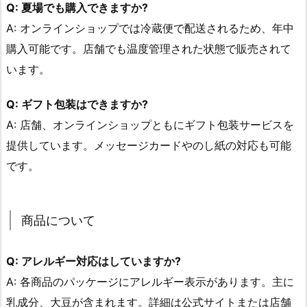
Q: 夏場でも購入できますか?
A: オンラインショップでは冷蔵便で配送されるため、年中
購入可能です。店舗でも温度管理された状態で販売されて
います。
Q: ギフト包装はできますか?
A: 店舗、オンラインショップともにギフト包装サービスを
提供しています。メッセージカードやのし紙の対応も可能
です。
商品について
Q: アレルギー対応はしていますか?
A: 各商品のパッケージにアレルギー表示があります。主に
乳成分、大豆が含まれます。詳細は公式サイトまたは店舗