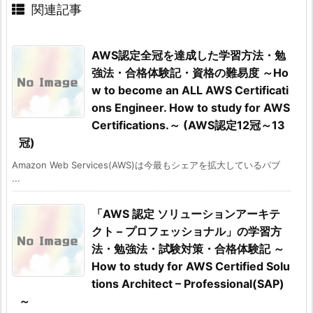
関連記事
AWS認定全冠を達成した学習方法・勉
強法・合格体験記・資格の難易度 ～Ho
w to become an ALL AWS Certificati
ons Engineer. How to study for AWS
Certifications.～ (AWS認定12冠～13
冠)
Amazon Web Services(AWS)は今最もシェアを拡大しているパブ
...
「AWS 認定 ソリューションアーキテ
クト – プロフェッショナル」の学習方
法・勉強法・試験対策・合格体験記 ～
How to study for AWS Certified Solu
tions Architect – Professional(SAP)
～