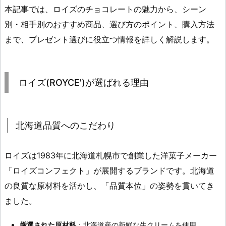
本記事では、ロイズのチョコレートの魅力から、シーン
別・相手別のおすすめ商品、選び方のポイント、購入方法
まで、プレゼント選びに役立つ情報を詳しく解説します。
ロイズ(ROYCE')が選ばれる理由
北海道品質へのこだわり
ロイズは1983年に北海道札幌市で創業した洋菓子メーカー
「ロイズコンフェクト」が展開するブランドです。北海道
の良質な原材料を活かし、「品質本位」の姿勢を貫いてき
ました。
厳選された原材料
：北海道産の新鮮な生クリームを使用