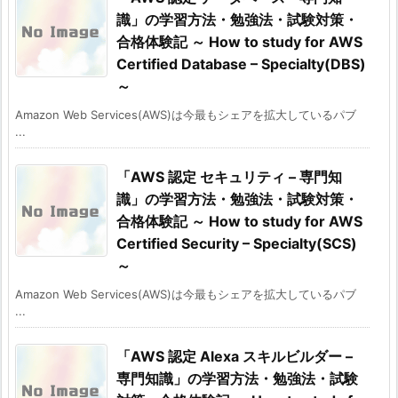
識」の学習方法・勉強法・試験対策・
合格体験記 ～ How to study for AWS
Certified Database – Specialty(DBS)
～
Amazon Web Services(AWS)は今最もシェアを拡大しているパブ
...
「AWS 認定 セキュリティ – 専門知
識」の学習方法・勉強法・試験対策・
合格体験記 ～ How to study for AWS
Certified Security – Specialty(SCS)
～
Amazon Web Services(AWS)は今最もシェアを拡大しているパブ
...
「AWS 認定 Alexa スキルビルダー –
専門知識」の学習方法・勉強法・試験