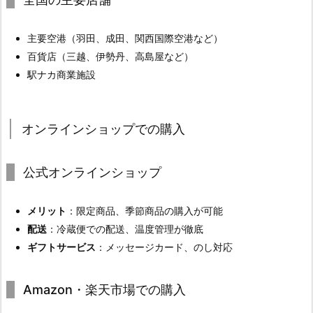
主要空港（羽田、成田、関西国際空港など）
百貨店（三越、伊勢丹、高島屋など）
駅ナカ商業施設
オンラインショップでの購入
公式オンラインショップ
メリット
：限定商品、季節商品の購入が可能
配送
：冷蔵便での配送、温度管理が徹底
ギフトサービス
：メッセージカード、のし対応
Amazon・楽天市場での購入