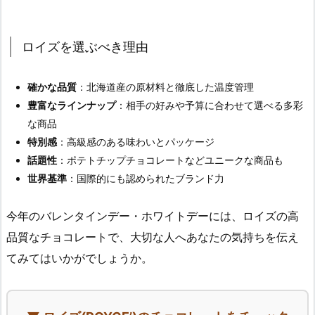
ロイズを選ぶべき理由
確かな品質
：北海道産の原材料と徹底した温度管理
豊富なラインナップ
：相手の好みや予算に合わせて選べる多彩
な商品
特別感
：高級感のある味わいとパッケージ
話題性
：ポテトチップチョコレートなどユニークな商品も
世界基準
：国際的にも認められたブランド力
今年のバレンタインデー・ホワイトデーには、ロイズの高
品質なチョコレートで、大切な人へあなたの気持ちを伝え
てみてはいかがでしょうか。