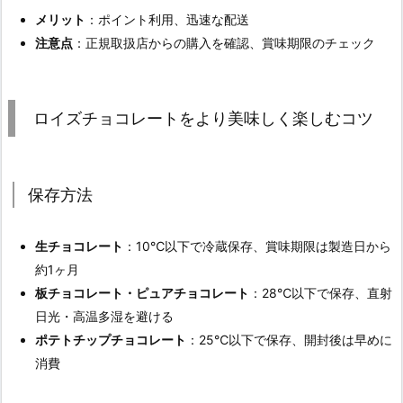
メリット
：ポイント利用、迅速な配送
注意点
：正規取扱店からの購入を確認、賞味期限のチェック
ロイズチョコレートをより美味しく楽しむコツ
保存方法
生チョコレート
：10℃以下で冷蔵保存、賞味期限は製造日から
約1ヶ月
板チョコレート・ピュアチョコレート
：28℃以下で保存、直射
日光・高温多湿を避ける
ポテトチップチョコレート
：25℃以下で保存、開封後は早めに
消費