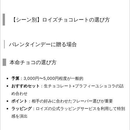
【シーン別】ロイズチョコレートの選び方
バレンタインデーに贈る場合
本命チョコの選び方
予算
：3,000円〜5,000円程度が一般的
おすすめセット
：生チョコレート+プラフィーユショコラの詰
め合わせ
ポイント
：相手の好みに合わせたフレーバー選びが重要
ラッピング
：ロイズの公式ラッピングサービスを利用して特別
感を演出