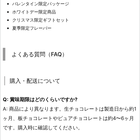
バレンタイン限定パッケージ
ホワイトデー限定商品
クリスマス限定ギフトセット
夏季限定フレーバー
よくある質問（FAQ）
購入・配送について
Q: 賞味期限はどのくらいですか?
A: 商品により異なります。生チョコレートは製造日から約1
ヶ月、板チョコレートやピュアチョコレートは約4〜6ヶ月
です。購入時に確認してください。