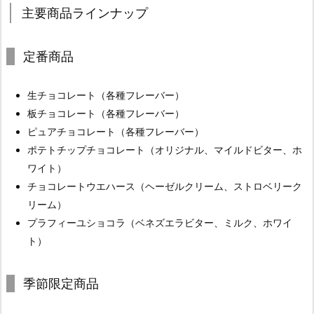
主要商品ラインナップ
定番商品
生チョコレート（各種フレーバー）
板チョコレート（各種フレーバー）
ピュアチョコレート（各種フレーバー）
ポテトチップチョコレート（オリジナル、マイルドビター、ホ
ワイト）
チョコレートウエハース（ヘーゼルクリーム、ストロベリーク
リーム）
プラフィーユショコラ（ベネズエラビター、ミルク、ホワイ
ト）
季節限定商品