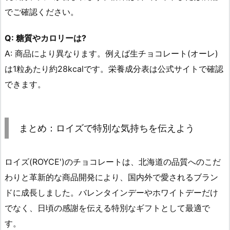
でご確認ください。
Q: 糖質やカロリーは?
A: 商品により異なります。例えば生チョコレート(オーレ)
は1粒あたり約28kcalです。栄養成分表は公式サイトで確認
できます。
まとめ：ロイズで特別な気持ちを伝えよう
ロイズ(ROYCE')のチョコレートは、北海道の品質へのこだ
わりと革新的な商品開発により、国内外で愛されるブラン
ドに成長しました。バレンタインデーやホワイトデーだけ
でなく、日頃の感謝を伝える特別なギフトとして最適で
す。