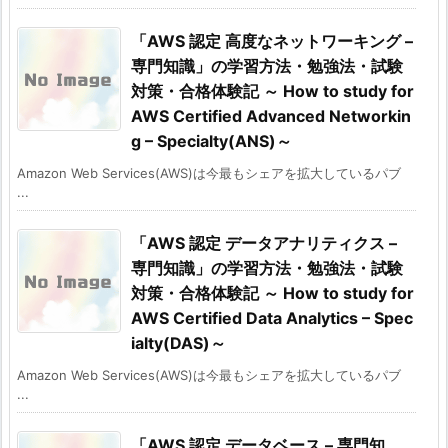
「AWS 認定 高度なネットワーキング –
専門知識」の学習方法・勉強法・試験
対策・合格体験記 ～ How to study for
AWS Certified Advanced Networkin
g – Specialty(ANS)～
Amazon Web Services(AWS)は今最もシェアを拡大しているパブ
...
「AWS 認定 データアナリティクス –
専門知識」の学習方法・勉強法・試験
対策・合格体験記 ～ How to study for
AWS Certified Data Analytics – Spec
ialty(DAS)～
Amazon Web Services(AWS)は今最もシェアを拡大しているパブ
...
「AWS 認定 データベース – 専門知