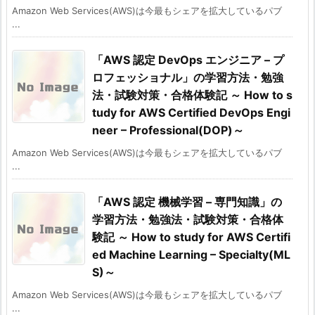
Amazon Web Services(AWS)は今最もシェアを拡大しているパブ
...
「AWS 認定 DevOps エンジニア – プ
ロフェッショナル」の学習方法・勉強
法・試験対策・合格体験記 ～ How to s
tudy for AWS Certified DevOps Engi
neer – Professional(DOP)～
Amazon Web Services(AWS)は今最もシェアを拡大しているパブ
...
「AWS 認定 機械学習 – 専門知識」の
学習方法・勉強法・試験対策・合格体
験記 ～ How to study for AWS Certifi
ed Machine Learning – Specialty(ML
S)～
Amazon Web Services(AWS)は今最もシェアを拡大しているパブ
...