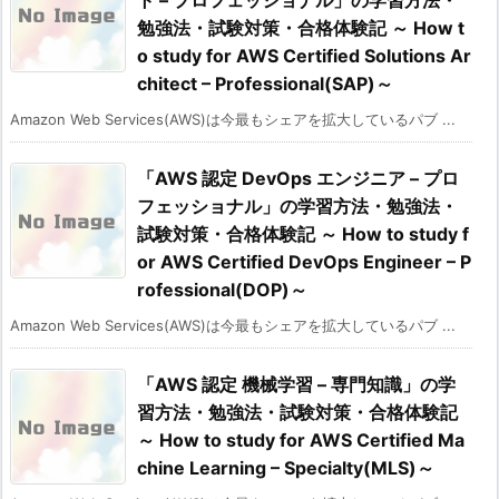
勉強法・試験対策・合格体験記 ～ How t
o study for AWS Certified Solutions Ar
chitect – Professional(SAP)～
Amazon Web Services(AWS)は今最もシェアを拡大しているパブ ...
「AWS 認定 DevOps エンジニア – プロ
フェッショナル」の学習方法・勉強法・
試験対策・合格体験記 ～ How to study f
or AWS Certified DevOps Engineer – P
rofessional(DOP)～
Amazon Web Services(AWS)は今最もシェアを拡大しているパブ ...
「AWS 認定 機械学習 – 専門知識」の学
習方法・勉強法・試験対策・合格体験記
～ How to study for AWS Certified Ma
chine Learning – Specialty(MLS)～