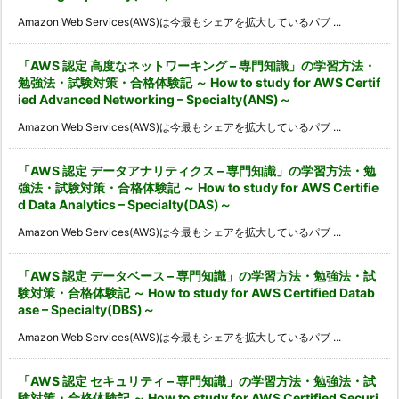
Amazon Web Services(AWS)は今最もシェアを拡大しているパブ ...
「AWS 認定 高度なネットワーキング – 専門知識」の学習方法・
勉強法・試験対策・合格体験記 ～ How to study for AWS Certif
ied Advanced Networking – Specialty(ANS)～
Amazon Web Services(AWS)は今最もシェアを拡大しているパブ ...
「AWS 認定 データアナリティクス – 専門知識」の学習方法・勉
強法・試験対策・合格体験記 ～ How to study for AWS Certifie
d Data Analytics – Specialty(DAS)～
Amazon Web Services(AWS)は今最もシェアを拡大しているパブ ...
「AWS 認定 データベース – 専門知識」の学習方法・勉強法・試
験対策・合格体験記 ～ How to study for AWS Certified Datab
ase – Specialty(DBS)～
Amazon Web Services(AWS)は今最もシェアを拡大しているパブ ...
「AWS 認定 セキュリティ – 専門知識」の学習方法・勉強法・試
験対策・合格体験記 ～ How to study for AWS Certified Securi