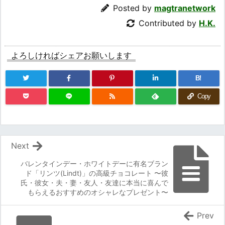
Posted by
magtranetwork
Contributed by
H.K.
よろしければシェアお願いします
B!
Copy
Next
バレンタインデー・ホワイトデーに有名ブラン
ド「リンツ(Lindt)」の高級チョコレート 〜彼
氏・彼女・夫・妻・友人・友達に本当に喜んで
もらえるおすすめのオシャレなプレゼント〜
Prev