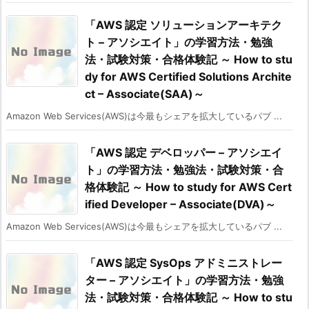
「AWS 認定 ソリューションアーキテク
ト – アソシエイト」の学習方法・勉強
法・試験対策・合格体験記 ～ How to stu
dy for AWS Certified Solutions Archite
ct – Associate(SAA)～
Amazon Web Services(AWS)は今最もシェアを拡大しているパブ ...
「AWS 認定 デベロッパー – アソシエイ
ト」の学習方法・勉強法・試験対策・合
格体験記 ～ How to study for AWS Cert
ified Developer – Associate(DVA)～
Amazon Web Services(AWS)は今最もシェアを拡大しているパブ ...
「AWS 認定 SysOps アドミニストレー
ター – アソシエイト」の学習方法・勉強
法・試験対策・合格体験記 ～ How to stu