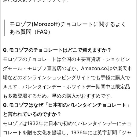
モロゾフ(Morozoff)チョコレートに関するよく
ある質問（FAQ）
Q. モロゾフのチョコレートはどこで買えますか？
モロゾフのチョコレートは全国の主要百貨店・ショッピン
グモール・モロゾフ直営店のほか、Amazon.co.jpや楽天市
場などのオンラインショッピングサイトでも手軽に購入で
きます。バレンタインデー・ホワイトデー期間中は限定品
も多数登場するため、早めの購入がおすすめです。
Q. モロゾフはなぜ「日本初のバレンタインチョコレート」
と言われているのですか？
モロゾフは1932年に日本で初めてバレンタインデーにチョ
コレートを贈る文化を提唱し、1936年には英字新聞「ジャ