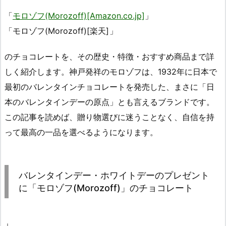
「
モロゾフ(Morozoff)[Amazon.co.jp]
」
「モロゾフ(Morozoff)[楽天]
」
のチョコレートを、その歴史・特徴・おすすめ商品まで詳
しく紹介します。神戸発祥のモロゾフは、1932年に日本で
最初のバレンタインチョコレートを発売した、まさに「日
本のバレンタインデーの原点」とも言えるブランドです。
この記事を読めば、贈り物選びに迷うことなく、自信を持
って最高の一品を選べるようになります。
バレンタインデー・ホワイトデーのプレゼント
に「モロゾフ(Morozoff)」のチョコレート