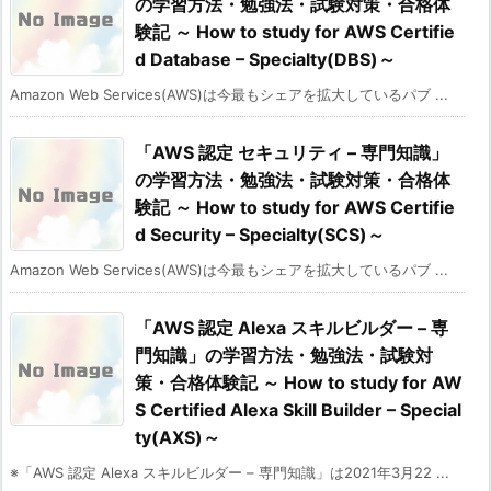
の学習方法・勉強法・試験対策・合格体
験記 ～ How to study for AWS Certifie
d Database – Specialty(DBS)～
Amazon Web Services(AWS)は今最もシェアを拡大しているパブ ...
「AWS 認定 セキュリティ – 専門知識」
の学習方法・勉強法・試験対策・合格体
験記 ～ How to study for AWS Certifie
d Security – Specialty(SCS)～
Amazon Web Services(AWS)は今最もシェアを拡大しているパブ ...
「AWS 認定 Alexa スキルビルダー – 専
門知識」の学習方法・勉強法・試験対
策・合格体験記 ～ How to study for AW
S Certified Alexa Skill Builder – Special
ty(AXS)～
※「AWS 認定 Alexa スキルビルダー – 専門知識」は2021年3月22 ...