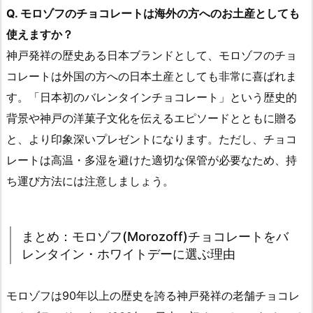
Q. モロゾフのチョコレートは海外の方へのお土産としても
使えますか？
神戸発祥の歴史ある日本ブランドとして、モロゾフのチョ
コレートは外国の方への日本土産としても非常に喜ばれま
す。「日本初のバレンタインチョコレート」という歴史的
背景や神戸の洋菓子文化を伝えるエピソードとともに贈る
と、より印象深いプレゼントになります。ただし、チョコ
レートは高温・多湿を避けた適切な保管が必要なため、持
ち運び方法には注意しましょう。
まとめ：モロゾフ(Morozoff)チョコレートをバ
レンタイン・ホワイトデーに選ぶ理由
モロゾフは90年以上の歴史を誇る神戸発祥の老舗チョコレ