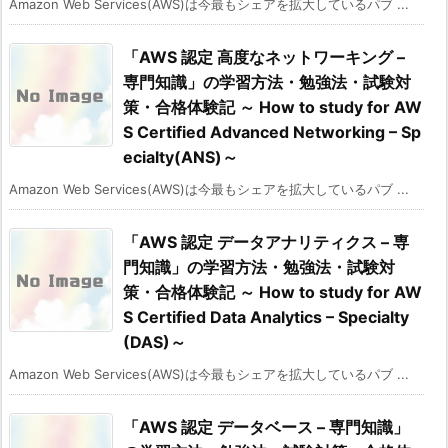
Amazon Web Services(AWS)は今最もシェアを拡大しているパブ ...
「AWS 認定 高度なネットワーキング –
専門知識」の学習方法・勉強法・試験対
策・合格体験記 ～ How to study for AW
S Certified Advanced Networking – Sp
ecialty(ANS)～
Amazon Web Services(AWS)は今最もシェアを拡大しているパブ ...
「AWS 認定 データアナリティクス – 専
門知識」の学習方法・勉強法・試験対
策・合格体験記 ～ How to study for AW
S Certified Data Analytics – Specialty
(DAS)～
Amazon Web Services(AWS)は今最もシェアを拡大しているパブ ...
「AWS 認定 データベース – 専門知識」