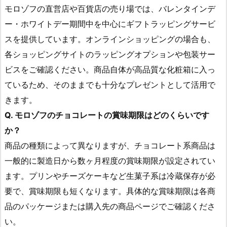
モロゾフの直営店や百貨店の売り場では、バレンタインデ
ー・ホワイトデー期間中を中心にギフトラッピングサービ
スを提供しています。オンラインショッピングの場合も、
各ショッピングサイトのラッピングオプションや包装サー
ビスをご確認ください。商品自体が高品質な化粧箱に入っ
ているため、そのままでも十分なプレゼントとして活用で
きます。
Q. モロゾフのチョコレートの賞味期限はどのくらいです
か？
商品の種類によって異なりますが、チョコレート系商品は
一般的に製造日から数ヶ月程度の賞味期限が設定されてい
ます。プリンやチーズケーキなど生菓子系は冷蔵保存が必
要で、賞味期限も短くなります。具体的な賞味期限は各商
品のパッケージまたは購入先の商品ページでご確認くださ
い。