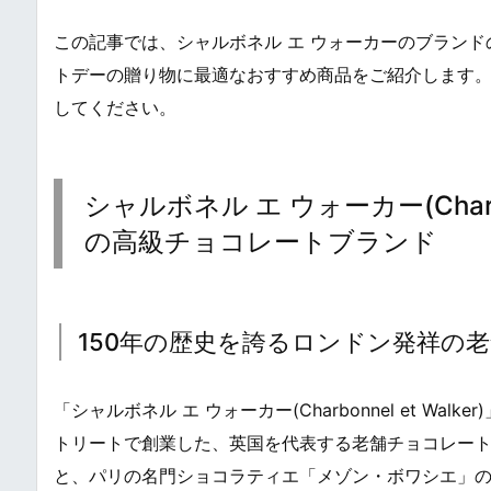
この記事では、シャルボネル エ ウォーカーのブラン
トデーの贈り物に最適なおすすめ商品をご紹介します
してください。
シャルボネル エ ウォーカー(Charbo
の高級チョコレートブランド
150年の歴史を誇るロンドン発祥の
「シャルボネル エ ウォーカー(Charbonnel et W
トリートで創業した、英国を代表する老舗チョコレート
と、パリの名門ショコラティエ「メゾン・ボワシエ」