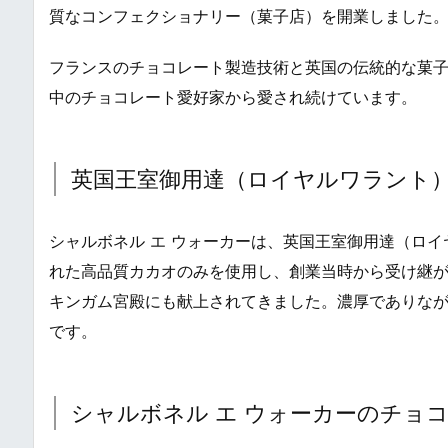
質なコンフェクショナリー（菓子店）を開業しました
フランスのチョコレート製造技術と英国の伝統的な菓子
中のチョコレート愛好家から愛され続けています。
英国王室御用達（ロイヤルワラント
シャルボネル エ ウォーカーは、英国王室御用達（ロ
れた高品質カカオのみを使用し、創業当時から受け継
キンガム宮殿にも献上されてきました。濃厚でありな
です。
シャルボネル エ ウォーカーのチョ