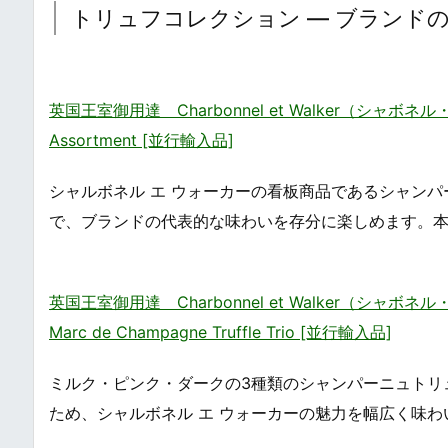
トリュフコレクション ― ブランド
英国王室御用達 Charbonnel et Walker（シャボネル
Assortment [並行輸入品]
シャルボネル エ ウォーカーの看板商品であるシャンパ
で、ブランドの代表的な味わいを存分に楽しめます。
英国王室御用達 Charbonnel et Walker（
Marc de Champagne Truffle Trio [並行輸入品]
ミルク・ピンク・ダークの3種類のシャンパーニュトリ
ため、シャルボネル エ ウォーカーの魅力を幅広く味