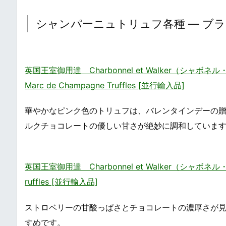
シャンパーニュトリュフ各種 ― ブ
英国王室御用達 Charbonnel et Walker（シャ
Marc de Champagne Truffles [並行輸入品]
華やかなピンク色のトリュフは、バレンタインデーの贈
ルクチョコレートの優しい甘さが絶妙に調和していま
英国王室御用達 Charbonnel et Walker（シャボネル
ruffles [並行輸入品]
ストロベリーの甘酸っぱさとチョコレートの濃厚さが
すめです。