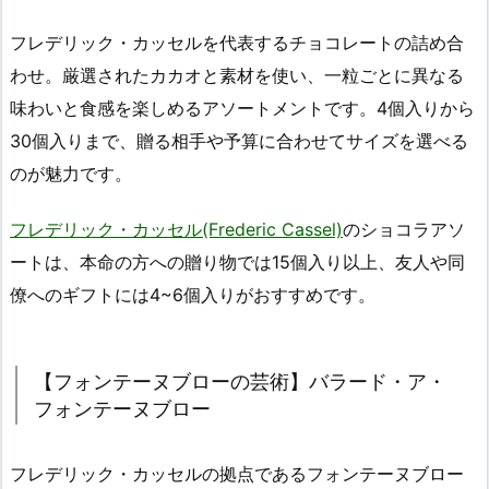
フレデリック・カッセルを代表するチョコレートの詰め合
わせ。厳選されたカカオと素材を使い、一粒ごとに異なる
味わいと食感を楽しめるアソートメントです。4個入りから
30個入りまで、贈る相手や予算に合わせてサイズを選べる
のが魅力です。
フレデリック・カッセル(Frederic Cassel)
のショコラアソ
ートは、本命の方への贈り物では15個入り以上、友人や同
僚へのギフトには4~6個入りがおすすめです。
【フォンテーヌブローの芸術】バラード・ア・
フォンテーヌブロー
フレデリック・カッセルの拠点であるフォンテーヌブロー