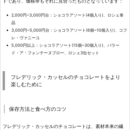
ドであり、価格帯もそれに見合ったものとなっています：
2,000円~3,000円台：ショコラアソート(4個入り)、ロシェ単
品
3,000円~5,000円台：ショコラアソート(6個~10個入り)、コフ
レ・ヴァニーユ
5,000円以上：ショコラアソート(15個~30個入り)、バラー
ド・ア・フォンテーヌブロー、ロシェ3缶セット
フレデリック・カッセルのチョコレートをより
楽しむために
保存方法と食べ方のコツ
フレデリック・カッセルのチョコレートは、素材本来の繊