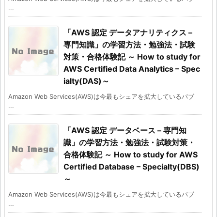
...
「AWS 認定 データアナリティクス –
専門知識」の学習方法・勉強法・試験
対策・合格体験記 ～ How to study for
AWS Certified Data Analytics – Spec
ialty(DAS)～
Amazon Web Services(AWS)は今最もシェアを拡大しているパブ
...
「AWS 認定 データベース – 専門知
識」の学習方法・勉強法・試験対策・
合格体験記 ～ How to study for AWS
Certified Database – Specialty(DBS)
～
Amazon Web Services(AWS)は今最もシェアを拡大しているパブ
...