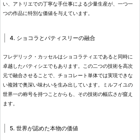
い、アトリエでの丁寧な手仕事による少量生産が、一つ一
つの作品に特別な価値を与えています。
4. ショコラとパティスリーの融合
フレデリック・カッセルはショコラティエであると同時に
卓越したパティシエでもあります。この二つの技術を高次
元で融合させることで、チョコレート単体では実現できな
い複雑で奥深い味わいを生み出しています。ミルフイユの
世界一の称号を持つことからも、その技術の幅広さが窺え
ます。
5. 世界が認めた本物の価値