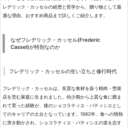
レデリック・カッセルの経歴と哲学から、贈り物として最
適な理由、おすすめ商品まで詳しくご紹介します。
なぜフレデリック・カッセル(Frederic
Cassel)が特別なのか
フレデリック・カッセルの生い立ちと修行時代
フレデリック・カッセルは、良質な食材を扱う精肉・惣菜
店を営む家庭に生まれました。幼少期から上質な食に囲ま
れて育った経験が、後のショコラティエ・パティシエとし
てのキャリアの土台となっています。1982年、食への情熱
に突き動かされ、ショコラティエ・パティシエの道を志す