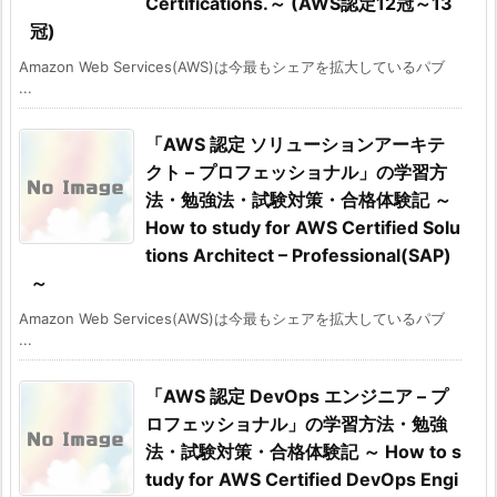
Certifications.～ (AWS認定12冠～13
冠)
Amazon Web Services(AWS)は今最もシェアを拡大しているパブ
...
「AWS 認定 ソリューションアーキテ
クト – プロフェッショナル」の学習方
法・勉強法・試験対策・合格体験記 ～
How to study for AWS Certified Solu
tions Architect – Professional(SAP)
～
Amazon Web Services(AWS)は今最もシェアを拡大しているパブ
...
「AWS 認定 DevOps エンジニア – プ
ロフェッショナル」の学習方法・勉強
法・試験対策・合格体験記 ～ How to s
tudy for AWS Certified DevOps Engi