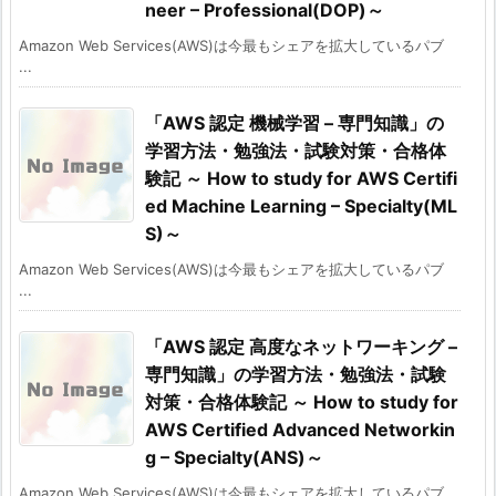
neer – Professional(DOP)～
Amazon Web Services(AWS)は今最もシェアを拡大しているパブ
...
「AWS 認定 機械学習 – 専門知識」の
学習方法・勉強法・試験対策・合格体
験記 ～ How to study for AWS Certifi
ed Machine Learning – Specialty(ML
S)～
Amazon Web Services(AWS)は今最もシェアを拡大しているパブ
...
「AWS 認定 高度なネットワーキング –
専門知識」の学習方法・勉強法・試験
対策・合格体験記 ～ How to study for
AWS Certified Advanced Networkin
g – Specialty(ANS)～
Amazon Web Services(AWS)は今最もシェアを拡大しているパブ