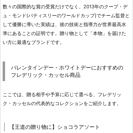
数々の国際的な賞の受賞だけでなく、2013年のクープ・デ
ュ・モンド(パティスリーのワールドカップ)でチーム監督と
して優勝に導いた実績は、彼の技術と指導力が世界最高水
準にあることの証明です。贈り物として「本物」を届けた
い方に最適なブランドです。
バレンタインデー・ホワイトデーにおすすめの
フレデリック・カッセル商品
ここでは、贈る相手や予算に応じて選べる、フレデリッ
ク・カッセルの代表的なコレクションをご紹介します。
【王道の贈り物に】ショコラアソート