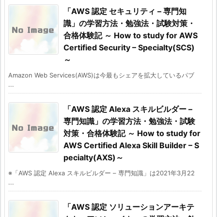
「AWS 認定 セキュリティ – 専門知
識」の学習方法・勉強法・試験対策・
合格体験記 ～ How to study for AWS
Certified Security – Specialty(SCS)
～
Amazon Web Services(AWS)は今最もシェアを拡大しているパブ
...
「AWS 認定 Alexa スキルビルダー –
専門知識」の学習方法・勉強法・試験
対策・合格体験記 ～ How to study for
AWS Certified Alexa Skill Builder – S
pecialty(AXS)～
※「AWS 認定 Alexa スキルビルダー – 専門知識」は2021年3月22
...
「AWS 認定 ソリューションアーキテ