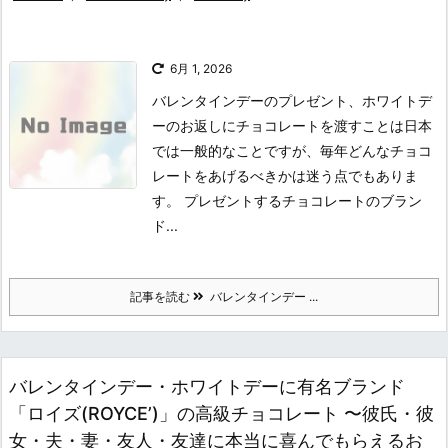
6月 1, 2026
バレンタインデーのプレゼント、ホワイトデ
ーのお返しにチョコレートを渡すことは日本
では一般的なことですが、毎年どんなチョコ
レートをあげるべきかは迷う点でもありま
す。 プレゼントするチョコレートのブラン
ド...
記事を読む
バレンタインデー ...
バレンタインデー・ホワイトデーに有名ブランド
「ロイズ(ROYCE’)」の高級チョコレート 〜彼氏・彼
女・夫・妻・友人・友達に本当に喜んでもらえるお