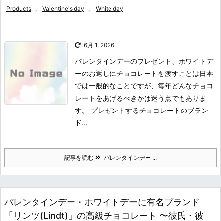
Products
,
Valentine's day
,
White day
6月 1, 2026
バレンタインデーのプレゼント、ホワイトデ
ーのお返しにチョコレートを渡すことは日本
では一般的なことですが、毎年どんなチョコ
レートをあげるべきかは迷う点でもありま
す。 プレゼントするチョコレートのブラン
ド...
記事を読む
バレンタインデー ...
バレンタインデー・ホワイトデーに有名ブランド
「リンツ(Lindt)」の高級チョコレート 〜彼氏・彼