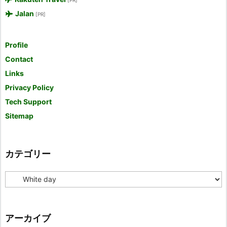
Jalan
[PR]
Profile
Contact
Links
Privacy Policy
Tech Support
Sitemap
カテゴリー
カ
テ
ゴ
リ
ー
アーカイブ