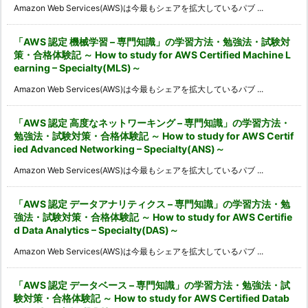
Amazon Web Services(AWS)は今最もシェアを拡大しているパブ ...
「AWS 認定 機械学習 – 専門知識」の学習方法・勉強法・試験対
策・合格体験記 ～ How to study for AWS Certified Machine L
earning – Specialty(MLS)～
Amazon Web Services(AWS)は今最もシェアを拡大しているパブ ...
「AWS 認定 高度なネットワーキング – 専門知識」の学習方法・
勉強法・試験対策・合格体験記 ～ How to study for AWS Certif
ied Advanced Networking – Specialty(ANS)～
Amazon Web Services(AWS)は今最もシェアを拡大しているパブ ...
「AWS 認定 データアナリティクス – 専門知識」の学習方法・勉
強法・試験対策・合格体験記 ～ How to study for AWS Certifie
d Data Analytics – Specialty(DAS)～
Amazon Web Services(AWS)は今最もシェアを拡大しているパブ ...
「AWS 認定 データベース – 専門知識」の学習方法・勉強法・試
験対策・合格体験記 ～ How to study for AWS Certified Datab