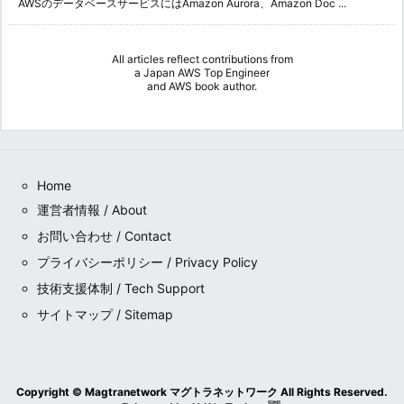
AWSのデータベースサービスにはAmazon Aurora、Amazon Doc ...
All articles reflect contributions from
a
Japan AWS Top Engineer
and
AWS book author
.
Home
運営者情報 / About
お問い合わせ / Contact
プライバシーポリシー / Privacy Policy
技術支援体制 / Tech Support
サイトマップ / Sitemap
Copyright ©
Magtranetwork マグトラネットワーク
All Rights Reserved.