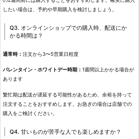
したい場合は、予約や早期購入を検討しましょう。
Q3. オンラインショップでの購入時、配送にか
かる時間は？
通常時：
注文から3〜5営業日程度
バレンタイン・ホワイトデー時期：
1週間以上かかる場合が
あります
繁忙期は配送が遅延する可能性があるため、余裕を持って
注文することをおすすめします。お急ぎの場合は店舗での
購入をご検討ください。
Q4. 甘いものが苦手な人でも楽しめますか？