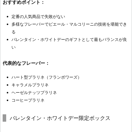
おすすめポイント：
定番の人気商品で失敗がない
多様なフレーバーでピエール・マルコリーニの技術を堪能でき
る
バレンタイン・ホワイトデーのギフトとして最もバランスが良
い
代表的なフレーバー：
ハート型プラリネ（フランボワーズ）
キャラメルプラリネ
ヘーゼルナッツプラリネ
コーヒープラリネ
バレンタイン・ホワイトデー限定ボックス