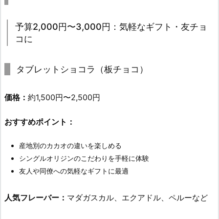
予算2,000円〜3,000円：気軽なギフト・友チョ
コに
タブレットショコラ（板チョコ）
価格：
約1,500円〜2,500円
おすすめポイント：
産地別のカカオの違いを楽しめる
シングルオリジンのこだわりを手軽に体験
友人や同僚への気軽なギフトに最適
人気フレーバー：
マダガスカル、エクアドル、ペルーなど