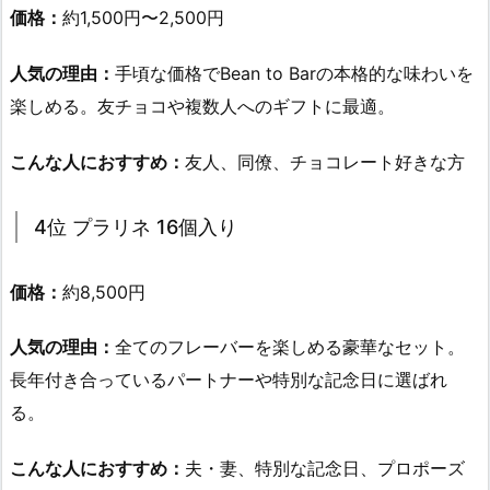
価格：
約1,500円〜2,500円
人気の理由：
手頃な価格でBean to Barの本格的な味わいを
楽しめる。友チョコや複数人へのギフトに最適。
こんな人におすすめ：
友人、同僚、チョコレート好きな方
4位
プラリネ 16個入り
価格：
約8,500円
人気の理由：
全てのフレーバーを楽しめる豪華なセット。
長年付き合っているパートナーや特別な記念日に選ばれ
る。
こんな人におすすめ：
夫・妻、特別な記念日、プロポーズ