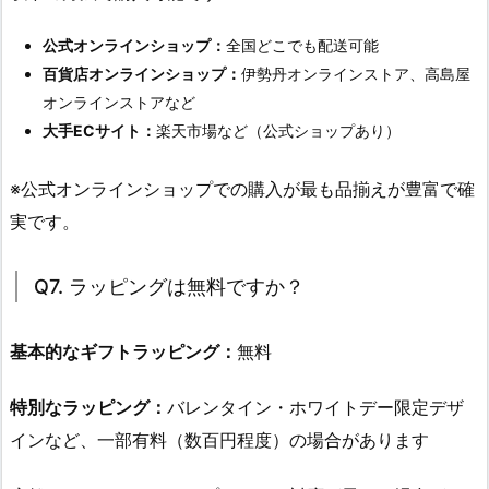
公式オンラインショップ：
全国どこでも配送可能
百貨店オンラインショップ：
伊勢丹オンラインストア、高島屋
オンラインストアなど
大手ECサイト：
楽天市場など（公式ショップあり）
※公式オンラインショップでの購入が最も品揃えが豊富で確
実です。
Q7. ラッピングは無料ですか？
基本的なギフトラッピング：
無料
特別なラッピング：
バレンタイン・ホワイトデー限定デザ
インなど、一部有料（数百円程度）の場合があります