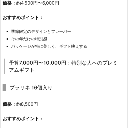
価格：
約4,500円〜6,000円
おすすめポイント：
季節限定のデザインとフレーバー
その年だけの特別感
パッケージが特に美しく、ギフト映えする
予算7,000円〜10,000円：特別な人へのプレミ
アムギフト
プラリネ 16個入り
価格：
約8,500円
おすすめポイント：