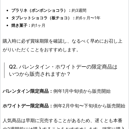
プラリネ（ボンボンショコラ）：
約3週間
タブレットショコラ（板チョコ）：
約6ヶ月〜1年
焼き菓子：
約1ヶ月
購入時に必ず賞味期限を確認し、なるべく早めにお召し上
がりいただくことをおすすめします。
Q2. バレンタイン・ホワイトデーの限定商品は
いつから販売されますか？
バレンタイン限定商品：
例年1月中旬頃から販売開始
ホワイトデー限定商品：
例年2月中旬〜下旬頃から販売開始
人気商品は早期に完売することがあるため、遅くとも本番
の2週間前には購入することをおすすめします。確実に購入