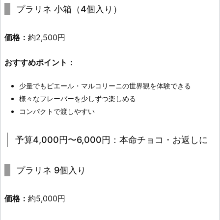
プラリネ 小箱（4個入り）
価格：
約2,500円
おすすめポイント：
少量でもピエール・マルコリーニの世界観を体験できる
様々なフレーバーを少しずつ楽しめる
コンパクトで渡しやすい
予算4,000円〜6,000円：本命チョコ・お返しに
プラリネ 9個入り
価格：
約5,000円