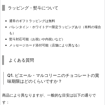
ラッピング・熨斗について
通常のギフトラッピングは無料
バレンタイン・ホワイトデー限定ラッピングあり（有料の場合
も）
熨斗対応可能（お祝いや内祝いなど）
メッセージカード添付可能（店舗により異なる）
よくある質問
Q1. ピエール・マルコリーニのチョコレートの賞
味期限はどのくらいですか？
商品により異なりますが、一般的な目安は以下の通りで
す：