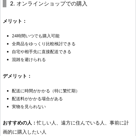
2. オンラインショップでの購入
メリット：
24時間いつでも購入可能
全商品をゆっくり比較検討できる
自宅や相手先に直接配送できる
混雑を避けられる
デメリット：
配送に時間がかかる（特に繁忙期）
配送料がかかる場合がある
実物を見られない
おすすめの人：
忙しい人、遠方に住んでいる人、事前に計
画的に購入したい人