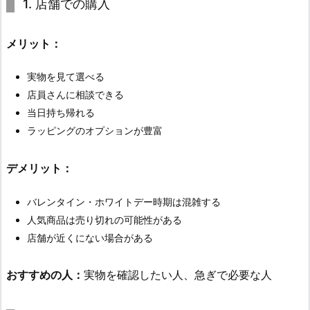
1. 店舗での購入
メリット：
実物を見て選べる
店員さんに相談できる
当日持ち帰れる
ラッピングのオプションが豊富
デメリット：
バレンタイン・ホワイトデー時期は混雑する
人気商品は売り切れの可能性がある
店舗が近くにない場合がある
おすすめの人：
実物を確認したい人、急ぎで必要な人