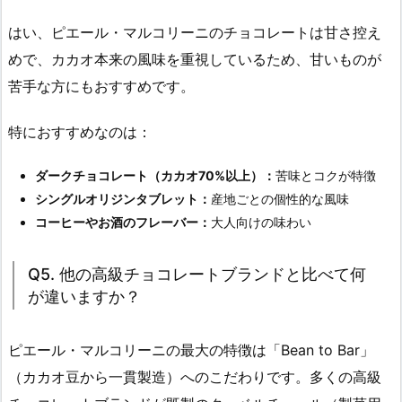
はい、ピエール・マルコリーニのチョコレートは甘さ控え
めで、カカオ本来の風味を重視しているため、甘いものが
苦手な方にもおすすめです。
特におすすめなのは：
ダークチョコレート（カカオ70%以上）：
苦味とコクが特徴
シングルオリジンタブレット：
産地ごとの個性的な風味
コーヒーやお酒のフレーバー：
大人向けの味わい
Q5. 他の高級チョコレートブランドと比べて何
が違いますか？
ピエール・マルコリーニの最大の特徴は「Bean to Bar」
（カカオ豆から一貫製造）へのこだわりです。多くの高級