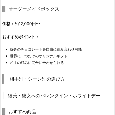
オーダーメイドボックス
価格：
約12,000円〜
おすすめポイント：
好みのチョコレートを自由に組み合わせ可能
世界に一つだけのオリジナルギフト
相手の好みに完全に合わせられる
相手別・シーン別の選び方
彼氏・彼女へのバレンタイン・ホワイトデー
おすすめ商品