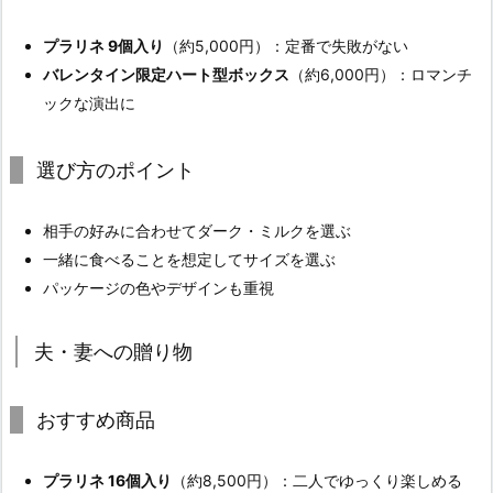
プラリネ 9個入り
（約5,000円）：定番で失敗がない
バレンタイン限定ハート型ボックス
（約6,000円）：ロマンチ
ックな演出に
選び方のポイント
相手の好みに合わせてダーク・ミルクを選ぶ
一緒に食べることを想定してサイズを選ぶ
パッケージの色やデザインも重視
夫・妻への贈り物
おすすめ商品
プラリネ 16個入り
（約8,500円）：二人でゆっくり楽しめる