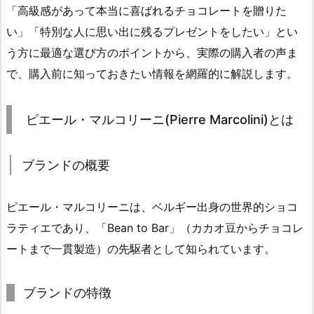
「高級感があって本当に喜ばれるチョコレートを贈りた
い」「特別な人に思い出に残るプレゼントをしたい」とい
う方に最適な選び方のポイントから、実際の購入者の声ま
で、購入前に知っておきたい情報を網羅的に解説します。
ピエール・マルコリーニ(Pierre Marcolini)とは
ブランドの概要
ピエール・マルコリーニは、ベルギー出身の世界的ショコ
ラティエであり、「Bean to Bar」（カカオ豆からチョコレ
ートまで一貫製造）の先駆者として知られています。
ブランドの特徴