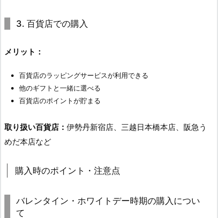
3. 百貨店での購入
メリット：
百貨店のラッピングサービスが利用できる
他のギフトと一緒に選べる
百貨店のポイントが貯まる
取り扱い百貨店：
伊勢丹新宿店、三越日本橋本店、阪急う
めだ本店など
購入時のポイント・注意点
バレンタイン・ホワイトデー時期の購入につい
て