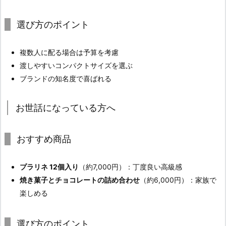
選び方のポイント
複数人に配る場合は予算を考慮
渡しやすいコンパクトサイズを選ぶ
ブランドの知名度で喜ばれる
お世話になっている方へ
おすすめ商品
プラリネ 12個入り
（約7,000円）：丁度良い高級感
焼き菓子とチョコレートの詰め合わせ
（約6,000円）：家族で
楽しめる
選び方のポイント