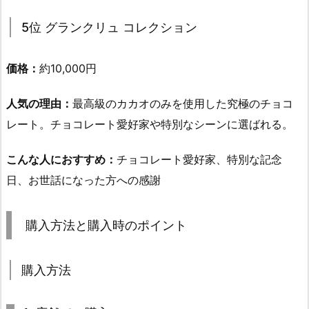
5位
グランクリュ コレクション
価格：
約10,000円
人気の理由：
最高級のカカオのみを使用した究極のチョコ
レート。チョコレート愛好家や特別なシーンに選ばれる。
こんな人におすすめ：
チョコレート愛好家、特別な記念
日、お世話になった方への感謝
購入方法と購入時のポイント
購入方法