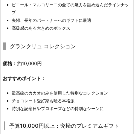
ピエール・マルコリーニの全ての魅力を詰め込んだラインナッ
プ
夫婦、長年のパートナーへのギフトに最適
高級感のある大きめのボックス
グランクリュ コレクション
価格：
約10,000円
おすすめポイント：
最高級のカカオのみを使用した特別なコレクション
チョコレート愛好家も唸る本格派
特別な記念日やプロポーズなどの特別なシーンに
予算10,000円以上：究極のプレミアムギフト