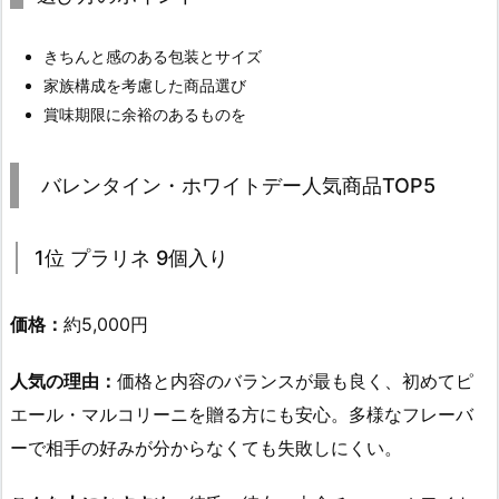
きちんと感のある包装とサイズ
家族構成を考慮した商品選び
賞味期限に余裕のあるものを
バレンタイン・ホワイトデー人気商品TOP5
1位
プラリネ 9個入り
価格：
約5,000円
人気の理由：
価格と内容のバランスが最も良く、初めてピ
エール・マルコリーニを贈る方にも安心。多様なフレーバ
ーで相手の好みが分からなくても失敗しにくい。