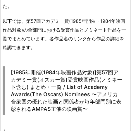
た。
以下では、第57回アカデミー賞(1985年開催・1984年映画
作品対象)の全部門における受賞作品とノミネート作品を一
覧でまとめています。各作品名のリンクから作品の詳細を
確認できます。
[1985年開催(1984年映画作品対象)]第57回ア
カデミー賞(オスカー賞)受賞映画作品(ノミネー
ト含む) まとめ・一覧 / List of Academy
Awards(The Oscars) Nominees 〜アメリカ
合衆国の優れた映画と関係者が毎年部門別に表
彰されるAMPAS主催の映画賞〜