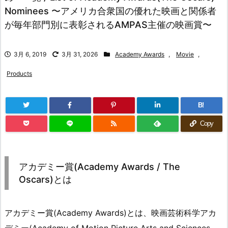
Nominees 〜アメリカ合衆国の優れた映画と関係者
が毎年部門別に表彰されるAMPAS主催の映画賞〜
3月 6, 2019
3月 31, 2026
Academy Awards
,
Movie
,
Products
B!
Copy
アカデミー賞(Academy Awards / The
Oscars)とは
アカデミー賞(Academy Awards)とは、映画芸術科学アカ
デミー(Academy of Motion Picture Arts and Sciences,