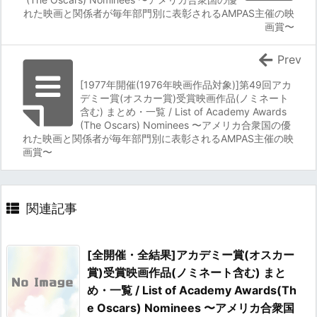
れた映画と関係者が毎年部門別に表彰されるAMPAS主催の映
画賞〜
Prev
[1977年開催(1976年映画作品対象)]第49回アカ
デミー賞(オスカー賞)受賞映画作品(ノミネート
含む) まとめ・一覧 / List of Academy Awards
(The Oscars) Nominees 〜アメリカ合衆国の優
れた映画と関係者が毎年部門別に表彰されるAMPAS主催の映
画賞〜
関連記事
[全開催・全結果]アカデミー賞(オスカー
賞)受賞映画作品(ノミネート含む) まと
め・一覧 / List of Academy Awards(Th
e Oscars) Nominees 〜アメリカ合衆国