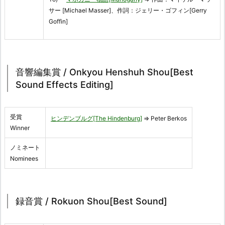
サー [Michael Masser]、作詞：ジェリー・ゴフィン[Gerry
Goffin]
音響編集賞 / Onkyou Henshuh Shou[Best
Sound Effects Editing]
受賞
ヒンデンブルグ[The Hindenburg]
⇒ Peter Berkos
Winner
ノミネート
Nominees
録音賞 / Rokuon Shou[Best Sound]