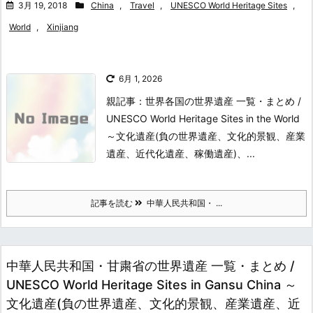
3月 19, 2018
China
,
Travel
,
UNESCO World Heritage Sites
,
World
,
Xinjiang
6月 1, 2026
親記事：世界各国の世界遺産 一覧・まとめ /
UNESCO World Heritage Sites in the World
～文化遺産(負の世界遺産、文化的景観、産業
遺産、近代化遺産、稼働遺産)、...
記事を読む
中華人民共和国・ ...
中華人民共和国・甘粛省の世界遺産 一覧・まとめ /
UNESCO World Heritage Sites in Gansu China ～
文化遺産(負の世界遺産、文化的景観、産業遺産、近