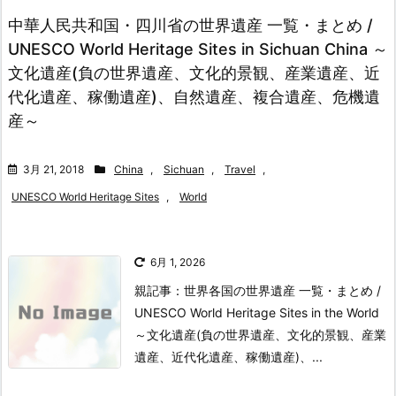
中華人民共和国・四川省の世界遺産 一覧・まとめ /
UNESCO World Heritage Sites in Sichuan China ～
文化遺産(負の世界遺産、文化的景観、産業遺産、近
代化遺産、稼働遺産)、自然遺産、複合遺産、危機遺
産～
3月 21, 2018
China
,
Sichuan
,
Travel
,
UNESCO World Heritage Sites
,
World
6月 1, 2026
親記事：世界各国の世界遺産 一覧・まとめ /
UNESCO World Heritage Sites in the World
～文化遺産(負の世界遺産、文化的景観、産業
遺産、近代化遺産、稼働遺産)、...