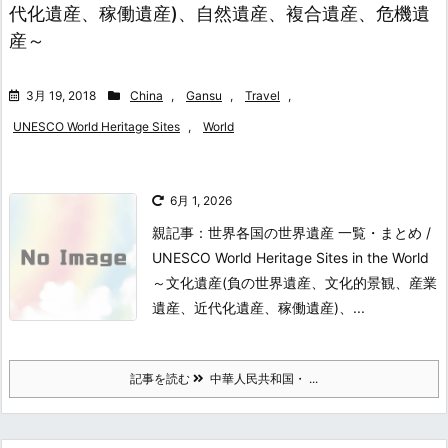
代化遺産、稼働遺産)、自然遺産、複合遺産、危機遺
産～
3月 19, 2018
China
,
Gansu
,
Travel
,
UNESCO World Heritage Sites
,
World
6月 1, 2026
親記事：世界各国の世界遺産 一覧・まとめ /
UNESCO World Heritage Sites in the World
～文化遺産(負の世界遺産、文化的景観、産業
遺産、近代化遺産、稼働遺産)、...
記事を読む
中華人民共和国・ ...