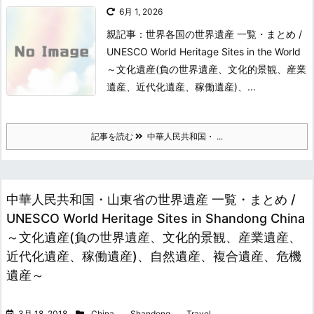
6月 1, 2026
親記事：世界各国の世界遺産 一覧・まとめ /
UNESCO World Heritage Sites in the World
～文化遺産(負の世界遺産、文化的景観、産業
遺産、近代化遺産、稼働遺産)、...
記事を読む
中華人民共和国・ ...
中華人民共和国・山東省の世界遺産 一覧・まとめ /
UNESCO World Heritage Sites in Shandong China
～文化遺産(負の世界遺産、文化的景観、産業遺産、
近代化遺産、稼働遺産)、自然遺産、複合遺産、危機
遺産～
3月 18, 2018
China
,
Shandong
,
Travel
,