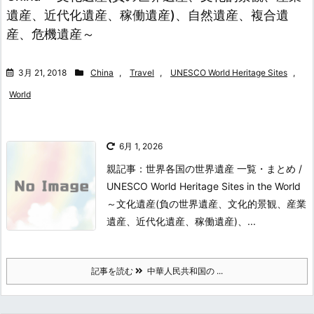
遺産、近代化遺産、稼働遺産)、自然遺産、複合遺
産、危機遺産～
3月 21, 2018
China
,
Travel
,
UNESCO World Heritage Sites
,
World
6月 1, 2026
親記事：世界各国の世界遺産 一覧・まとめ /
UNESCO World Heritage Sites in the World
～文化遺産(負の世界遺産、文化的景観、産業
遺産、近代化遺産、稼働遺産)、...
記事を読む
中華人民共和国の ...