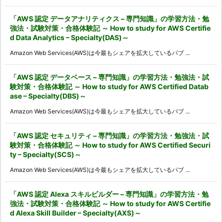
「AWS 認定 データアナリティクス – 専門知識」の学習方法・勉
強法・試験対策・合格体験記 ～ How to study for AWS Certifie
d Data Analytics – Specialty(DAS)～
Amazon Web Services(AWS)は今最もシェアを拡大しているパブ ...
「AWS 認定 データベース – 専門知識」の学習方法・勉強法・試
験対策・合格体験記 ～ How to study for AWS Certified Datab
ase – Specialty(DBS)～
Amazon Web Services(AWS)は今最もシェアを拡大しているパブ ...
「AWS 認定 セキュリティ – 専門知識」の学習方法・勉強法・試
験対策・合格体験記 ～ How to study for AWS Certified Securi
ty – Specialty(SCS)～
Amazon Web Services(AWS)は今最もシェアを拡大しているパブ ...
「AWS 認定 Alexa スキルビルダー – 専門知識」の学習方法・勉
強法・試験対策・合格体験記 ～ How to study for AWS Certifie
d Alexa Skill Builder – Specialty(AXS)～