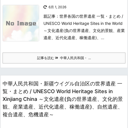
6月 1, 2026
親記事：世界各国の世界遺産 一覧・まとめ /
UNESCO World Heritage Sites in the World
～文化遺産(負の世界遺産、文化的景観、産業
遺産、近代化遺産、稼働遺産)、...
記事を読む
中華人民共和国・ ...
中華人民共和国・新疆ウイグル自治区の世界遺産 一
覧・まとめ / UNESCO World Heritage Sites in
Xinjiang China ～文化遺産(負の世界遺産、文化的景
観、産業遺産、近代化遺産、稼働遺産)、自然遺産、
複合遺産、危機遺産～