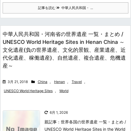
記事を読む
中華人民共和国・ ...
中華人民共和国・河南省の世界遺産 一覧・まとめ /
UNESCO World Heritage Sites in Henan China ～
文化遺産(負の世界遺産、文化的景観、産業遺産、近
代化遺産、稼働遺産)、自然遺産、複合遺産、危機遺
産～
3月 21, 2018
China
,
Henan
,
Travel
,
UNESCO World Heritage Sites
,
World
6月 1, 2026
親記事：世界各国の世界遺産 一覧・まとめ /
UNESCO World Heritage Sites in the World