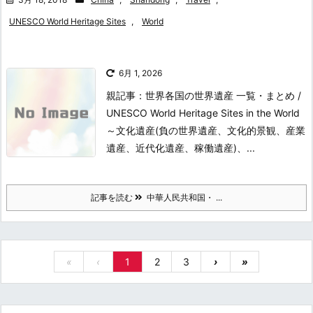
UNESCO World Heritage Sites
,
World
6月 1, 2026
親記事：世界各国の世界遺産 一覧・まとめ /
UNESCO World Heritage Sites in the World
～文化遺産(負の世界遺産、文化的景観、産業
遺産、近代化遺産、稼働遺産)、...
記事を読む
中華人民共和国・ ...
«
‹
1
2
3
›
»