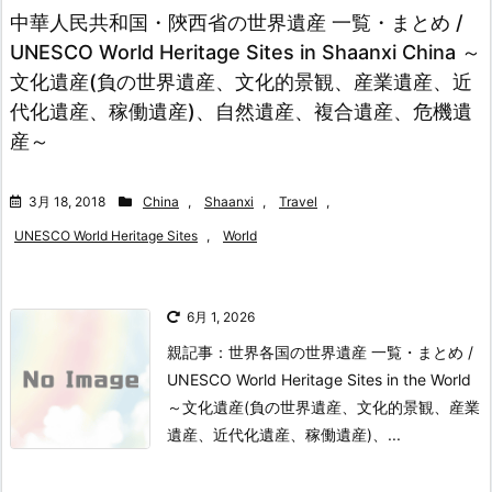
中華人民共和国・陝西省の世界遺産 一覧・まとめ /
UNESCO World Heritage Sites in Shaanxi China ～
文化遺産(負の世界遺産、文化的景観、産業遺産、近
代化遺産、稼働遺産)、自然遺産、複合遺産、危機遺
産～
3月 18, 2018
China
,
Shaanxi
,
Travel
,
UNESCO World Heritage Sites
,
World
6月 1, 2026
親記事：世界各国の世界遺産 一覧・まとめ /
UNESCO World Heritage Sites in the World
～文化遺産(負の世界遺産、文化的景観、産業
遺産、近代化遺産、稼働遺産)、...