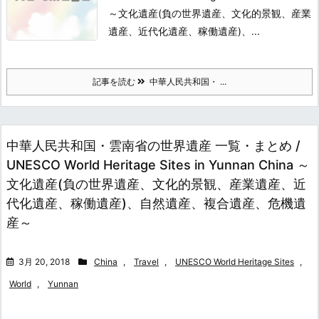
～文化遺産(負の世界遺産、文化的景観、産業
遺産、近代化遺産、稼働遺産)、...
記事を読む
中華人民共和国・ ...
中華人民共和国・雲南省の世界遺産 一覧・まとめ /
UNESCO World Heritage Sites in Yunnan China ～
文化遺産(負の世界遺産、文化的景観、産業遺産、近
代化遺産、稼働遺産)、自然遺産、複合遺産、危機遺
産～
3月 20, 2018
China
,
Travel
,
UNESCO World Heritage Sites
,
World
,
Yunnan