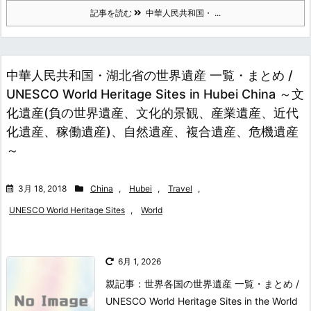
記事を読む
中華人民共和国・ ...
中華人民共和国・湖北省の世界遺産 一覧・まとめ /
UNESCO World Heritage Sites in Hubei China ～文
化遺産(負の世界遺産、文化的景観、産業遺産、近代
化遺産、稼働遺産)、自然遺産、複合遺産、危機遺産
～
3月 18, 2018
China
,
Hubei
,
Travel
,
UNESCO World Heritage Sites
,
World
6月 1, 2026
親記事：世界各国の世界遺産 一覧・まとめ /
UNESCO World Heritage Sites in the World