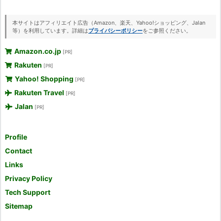
本サイトはアフィリエイト広告（Amazon、楽天、Yahoo!ショッピング、Jalan
等）を利用しています。詳細は
プライバシーポリシー
をご参照ください。
Amazon.co.jp
[PR]
Rakuten
[PR]
Yahoo! Shopping
[PR]
Rakuten Travel
[PR]
Jalan
[PR]
Profile
Contact
Links
Privacy Policy
Tech Support
Sitemap