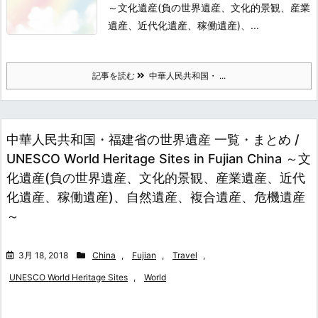
～文化遺産(負の世界遺産、文化的景観、産業
遺産、近代化遺産、稼働遺産)、...
記事を読む
中華人民共和国・ ...
中華人民共和国・福建省の世界遺産 一覧・まとめ /
UNESCO World Heritage Sites in Fujian China ～文
化遺産(負の世界遺産、文化的景観、産業遺産、近代
化遺産、稼働遺産)、自然遺産、複合遺産、危機遺産
～
3月 18, 2018
China
,
Fujian
,
Travel
,
UNESCO World Heritage Sites
,
World