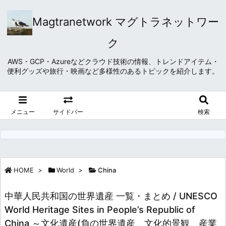
Magtranetwork マグトラネットワー
ク
AWS・GCP・Azureなどクラウド技術の情報、トレンドアイテム・
便利グッズや旅行・映画など多様性のあるトピックを紹介します。
メニュー
サイドバー
検索
HOME
>
World
>
China
中華人民共和国の世界遺産 一覧・まとめ / UNESCO
World Heritage Sites in People’s Republic of
China ～文化遺産(負の世界遺産、文化的景観、産業