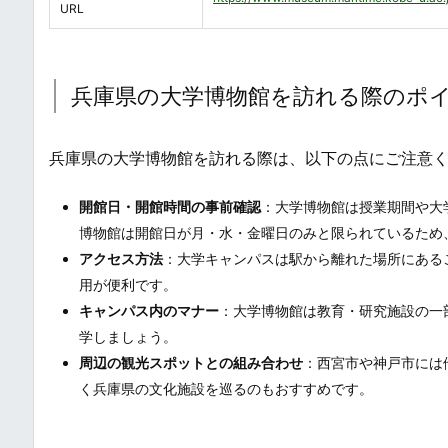
URL
兵庫県の大学博物館を訪れる際のポ
兵庫県の大学博物館を訪れる際は、以下の点にご注意
開館日・開館時間の事前確認
：大学博物館は授業期間や大
博物館は開館日が月・水・金曜日のみと限られているため
アクセス方法
：大学キャンパスは駅から離れた場所にある
用が便利です。
キャンパス内のマナー
：大学博物館は教育・研究施設の一
学しましょう。
周辺の観光スポットとの組み合わせ
：西宮市や神戸市には
く兵庫県の文化施設を巡るのもおすすめです。