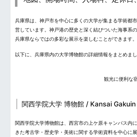
兵庫県は、神戸市を中心に多くの大学が集まる学術都
営しています。神戸港の歴史と深く結びついた海事系
兵庫県ならではの多彩な展示を楽しむことができます
以下に、兵庫県内の大学博物館の詳細情報をまとめま
観光に便利な
関西学院大学 博物館 / Kansai Gakuin D
関西学院大学博物館は、西宮市の上ケ原キャンパス内
きた考古学・歴史学・美術に関する学術資料を中心に