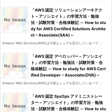
「AWS 認定 ソリューションアーキテク
ト – アソシエイト」の学習方法・勉強
法・試験対策・合格体験記 ～ How to stu
dy for AWS Certified Solutions Archite
ct – Associate(SAA)～
Amazon Web Services(AWS)は今最もシェアを拡大しているパブ ...
「AWS 認定 デベロッパー – アソシエイ
ト」の学習方法・勉強法・試験対策・合
格体験記 ～ How to study for AWS Cert
ified Developer – Associate(DVA)～
Amazon Web Services(AWS)は今最もシェアを拡大しているパブ ...
「AWS 認定 SysOps アドミニストレー
ター – アソシエイト」の学習方法・勉強
法・試験対策・合格体験記 ～ How to stu