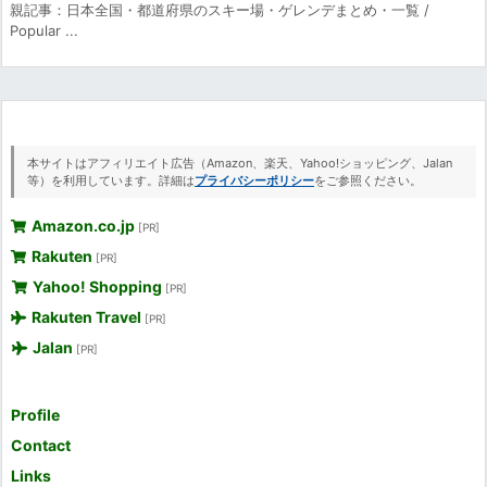
親記事：日本全国・都道府県のスキー場・ゲレンデまとめ・一覧 /
Popular ...
本サイトはアフィリエイト広告（Amazon、楽天、Yahoo!ショッピング、Jalan
等）を利用しています。詳細は
プライバシーポリシー
をご参照ください。
Amazon.co.jp
[PR]
Rakuten
[PR]
Yahoo! Shopping
[PR]
Rakuten Travel
[PR]
Jalan
[PR]
Profile
Contact
Links