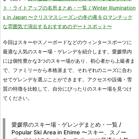
ト・ライトアップの名所まとめ・一覧 / Winter Illumination
s in Japan 〜クリスマスシーズンの冬の夜をロマンチック
な雰囲気で演出するおすすめのデートスポット〜
今回はスキーやスノーボードなどのウィンタースポーツに
最適な人気のスキー場・ゲレンデを紹介します。愛媛県内
には個性豊かな3つのスキー場があり、初心者から上級者ま
で、ファミリーから本格派まで、それぞれのニーズに合わ
せてゲレンデを選ぶことができます。アクセスや設備・雪
質の特徴を比較して、自分にぴったりのスキー場を見つけ
てください。
愛媛県のスキー場・ゲレンデまとめ・一覧 /
Popular Ski Area in Ehime 〜スキー、スノー