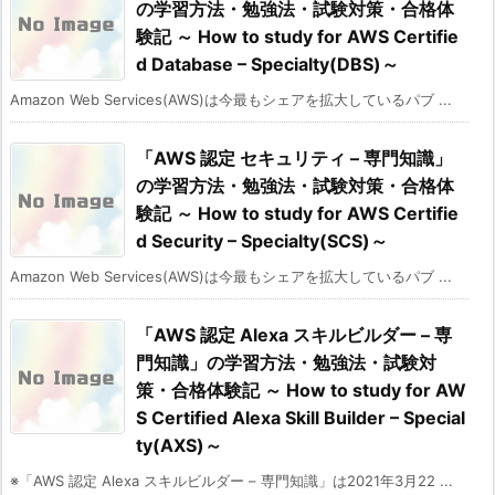
の学習方法・勉強法・試験対策・合格体
験記 ～ How to study for AWS Certifie
d Database – Specialty(DBS)～
Amazon Web Services(AWS)は今最もシェアを拡大しているパブ ...
「AWS 認定 セキュリティ – 専門知識」
の学習方法・勉強法・試験対策・合格体
験記 ～ How to study for AWS Certifie
d Security – Specialty(SCS)～
Amazon Web Services(AWS)は今最もシェアを拡大しているパブ ...
「AWS 認定 Alexa スキルビルダー – 専
門知識」の学習方法・勉強法・試験対
策・合格体験記 ～ How to study for AW
S Certified Alexa Skill Builder – Special
ty(AXS)～
※「AWS 認定 Alexa スキルビルダー – 専門知識」は2021年3月22 ...