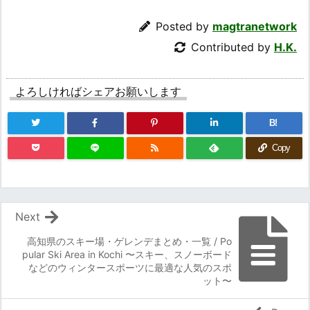
Posted by
magtranetwork
Contributed by
H.K.
よろしければシェアお願いします
B!
Copy
Next
高知県のスキー場・ゲレンデまとめ・一覧 / Po
pular Ski Area in Kochi 〜スキー、スノーボード
などのウィンタースポーツに最適な人気のスポ
ット〜