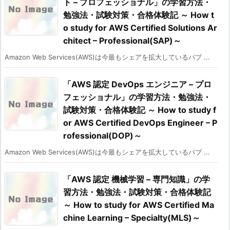
ト – プロフェッショナル」の学習方法・
勉強法・試験対策・合格体験記 ～ How t
o study for AWS Certified Solutions Ar
chitect – Professional(SAP)～
Amazon Web Services(AWS)は今最もシェアを拡大しているパブ ...
「AWS 認定 DevOps エンジニア – プロ
フェッショナル」の学習方法・勉強法・
試験対策・合格体験記 ～ How to study f
or AWS Certified DevOps Engineer – P
rofessional(DOP)～
Amazon Web Services(AWS)は今最もシェアを拡大しているパブ ...
「AWS 認定 機械学習 – 専門知識」の学
習方法・勉強法・試験対策・合格体験記
～ How to study for AWS Certified Ma
chine Learning – Specialty(MLS)～