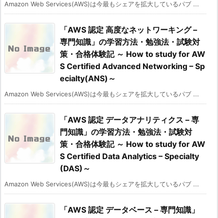
Amazon Web Services(AWS)は今最もシェアを拡大しているパブ ...
「AWS 認定 高度なネットワーキング –
専門知識」の学習方法・勉強法・試験対
策・合格体験記 ～ How to study for AW
S Certified Advanced Networking – Sp
ecialty(ANS)～
Amazon Web Services(AWS)は今最もシェアを拡大しているパブ ...
「AWS 認定 データアナリティクス – 専
門知識」の学習方法・勉強法・試験対
策・合格体験記 ～ How to study for AW
S Certified Data Analytics – Specialty
(DAS)～
Amazon Web Services(AWS)は今最もシェアを拡大しているパブ ...
「AWS 認定 データベース – 専門知識」