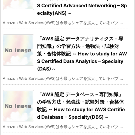
S Certified Advanced Networking – Sp
ecialty(ANS)～
Amazon Web Services(AWS)は今最もシェアを拡大しているパブ ...
「AWS 認定 データアナリティクス – 専
門知識」の学習方法・勉強法・試験対
策・合格体験記 ～ How to study for AW
S Certified Data Analytics – Specialty
(DAS)～
Amazon Web Services(AWS)は今最もシェアを拡大しているパブ ...
「AWS 認定 データベース – 専門知識」
の学習方法・勉強法・試験対策・合格体
験記 ～ How to study for AWS Certifie
d Database – Specialty(DBS)～
Amazon Web Services(AWS)は今最もシェアを拡大しているパブ ...