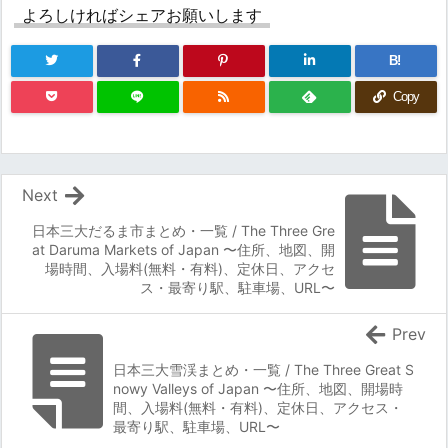
よろしければシェアお願いします
B!
Copy
Next
日本三大だるま市まとめ・一覧 / The Three Gre
at Daruma Markets of Japan 〜住所、地図、開
場時間、入場料(無料・有料)、定休日、アクセ
ス・最寄り駅、駐車場、URL〜
Prev
日本三大雪渓まとめ・一覧 / The Three Great S
nowy Valleys of Japan 〜住所、地図、開場時
間、入場料(無料・有料)、定休日、アクセス・
最寄り駅、駐車場、URL〜