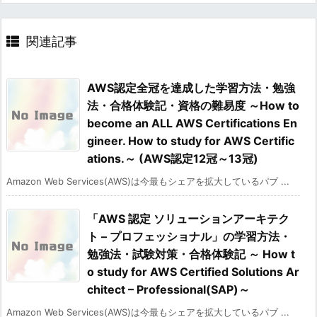
関連記事
AWS認定全冠を達成した学習方法・勉強
法・合格体験記・資格の難易度 ～How to
become an ALL AWS Certifications En
gineer. How to study for AWS Certific
ations.～ (AWS認定12冠～13冠)
Amazon Web Services(AWS)は今最もシェアを拡大しているパブ ...
「AWS 認定 ソリューションアーキテク
ト – プロフェッショナル」の学習方法・
勉強法・試験対策・合格体験記 ～ How t
o study for AWS Certified Solutions Ar
chitect – Professional(SAP)～
Amazon Web Services(AWS)は今最もシェアを拡大しているパブ ...