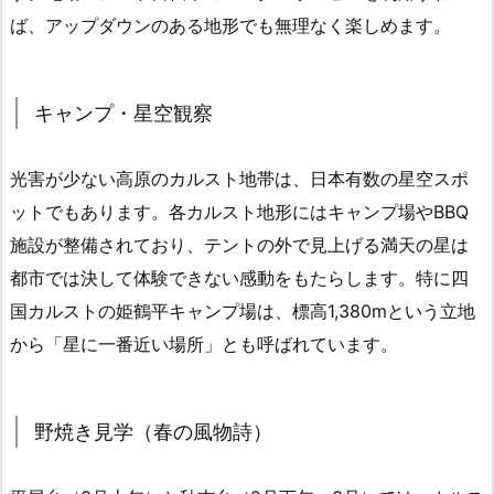
ば、アップダウンのある地形でも無理なく楽しめます。
キャンプ・星空観察
光害が少ない高原のカルスト地帯は、日本有数の星空スポ
ットでもあります。各カルスト地形にはキャンプ場やBBQ
施設が整備されており、テントの外で見上げる満天の星は
都市では決して体験できない感動をもたらします。特に四
国カルストの姫鶴平キャンプ場は、標高1,380mという立地
から「星に一番近い場所」とも呼ばれています。
野焼き見学（春の風物詩）