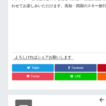
わせてお楽しみいただけます。高知・四国のスキー旅
よろしければシェアお願いします
Twitter
Facebook
Pocket
LINE