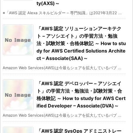
ty(AXS)～
※「AWS 認定 Alexa スキルビルダー – 専門知識」は2021年3月22 ...
「AWS 認定 ソリューションアーキテク
ト – アソシエイト」の学習方法・勉強
法・試験対策・合格体験記 ～ How to stu
dy for AWS Certified Solutions Archite
ct – Associate(SAA)～
Amazon Web Services(AWS)は今最もシェアを拡大しているパブ ...
「AWS 認定 デベロッパー – アソシエイ
ト」の学習方法・勉強法・試験対策・合
格体験記 ～ How to study for AWS Cert
ified Developer – Associate(DVA)～
Amazon Web Services(AWS)は今最もシェアを拡大しているパブ ...
「AWS 認定 SysOps アドミニストレー