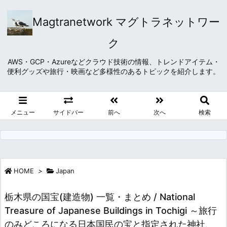
Magtranetwork マグトラネットワー
ク
AWS・GCP・Azureなどクラウド技術の情報、トレンドアイテム・
便利グッズや旅行・映画など多様性のあるトピックを紹介します。
メニュー
サイドバー
前へ
次へ
検索
HOME
>
Japan
栃木県の国宝(建造物) 一覧・まとめ / National
Treasure of Japanese Buildings in Tochigi ～旅行
のみどころになる日本国民の宝と指定された神社、