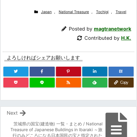
Japan
,
National Treasure
,
Tochigi
,
Travel
Posted by
magtranetwork
Contributed by
H.K.
よろしければシェアお願いします
B!
Copy
Next
茨城県の国宝(建造物) 一覧・まとめ / National
Treasure of Japanese Buildings in Ibaraki ～旅
行のみどころになる日本国民の宝と指定された