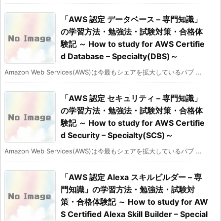
「AWS 認定 データベース – 専門知識」
の学習方法・勉強法・試験対策・合格体
験記 ～ How to study for AWS Certifie
d Database – Specialty(DBS)～
Amazon Web Services(AWS)は今最もシェアを拡大しているパブ ...
「AWS 認定 セキュリティ – 専門知識」
の学習方法・勉強法・試験対策・合格体
験記 ～ How to study for AWS Certifie
d Security – Specialty(SCS)～
Amazon Web Services(AWS)は今最もシェアを拡大しているパブ ...
「AWS 認定 Alexa スキルビルダー – 専
門知識」の学習方法・勉強法・試験対
策・合格体験記 ～ How to study for AW
S Certified Alexa Skill Builder – Special