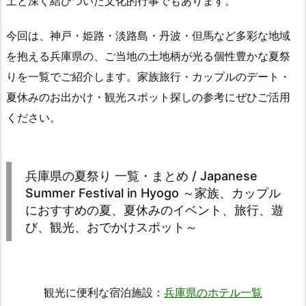
土と深く結びついた文化的行事でもあります。
今回は、神戸・姫路・淡路島・丹波・但馬など多彩な地域
を抱える兵庫県の、ご当地の土地柄が光る個性豊かな夏祭
りを一覧でご紹介します。家族旅行・カップルのデート・
夏休みのお出かけ・観光スポット探しの参考にぜひご活用
ください。
兵庫県の夏祭り 一覧・まとめ / Japanese
Summer Festival in Hyogo ～家族、カップル
におすすめの夏、夏休みのイベント、旅行、遊
び、観光、おでかけスポット～
観光に便利な宿泊施設：
兵庫県のホテル一覧