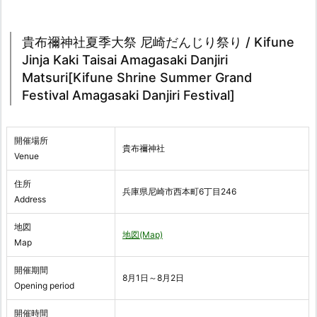
貴布禰神社夏季大祭 尼崎だんじり祭り / Kifune
Jinja Kaki Taisai Amagasaki Danjiri
Matsuri[Kifune Shrine Summer Grand
Festival Amagasaki Danjiri Festival]
開催場所
貴布禰神社
Venue
住所
兵庫県尼崎市西本町6丁目246
Address
地図
地図(Map)
Map
開催期間
8月1日～8月2日
Opening period
開催時間