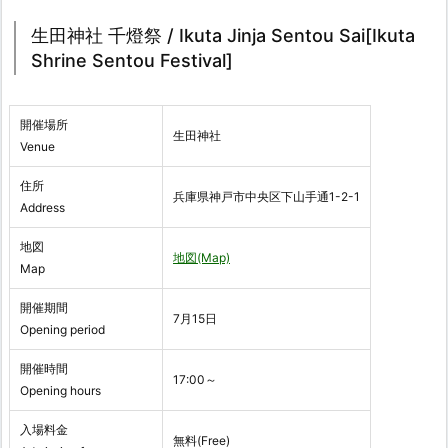
生田神社 千燈祭 / Ikuta Jinja Sentou Sai[Ikuta
Shrine Sentou Festival]
開催場所
生田神社
Venue
住所
兵庫県神戸市中央区下山手通1-2-1
Address
地図
地図(Map)
Map
開催期間
7月15日
Opening period
開催時間
17:00～
Opening hours
入場料金
無料(Free)