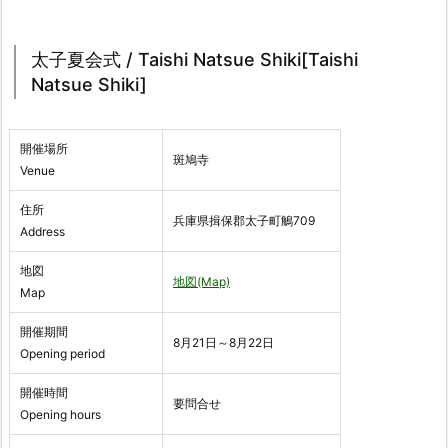
太子夏会式 / Taishi Natsue Shiki[Taishi
Natsue Shiki]
開催場所
斑鳩寺
Venue
住所
兵庫県揖保郡太子町鵤709
Address
地図
地図(Map)
Map
開催期間
8月21日～8月22日
Opening period
開催時間
要問合せ
Opening hours