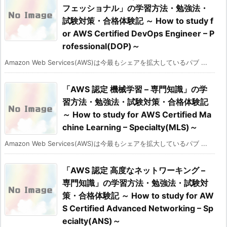
フェッショナル」の学習方法・勉強法・
試験対策・合格体験記 ～ How to study f
or AWS Certified DevOps Engineer – P
rofessional(DOP)～
Amazon Web Services(AWS)は今最もシェアを拡大しているパブ ...
「AWS 認定 機械学習 – 専門知識」の学
習方法・勉強法・試験対策・合格体験記
～ How to study for AWS Certified Ma
chine Learning – Specialty(MLS)～
Amazon Web Services(AWS)は今最もシェアを拡大しているパブ ...
「AWS 認定 高度なネットワーキング –
専門知識」の学習方法・勉強法・試験対
策・合格体験記 ～ How to study for AW
S Certified Advanced Networking – Sp
ecialty(ANS)～