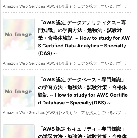
Amazon Web Services(AWS)は今最もシェアを拡大しているパブ ...
「AWS 認定 データアナリティクス – 専
門知識」の学習方法・勉強法・試験対
策・合格体験記 ～ How to study for AW
S Certified Data Analytics – Specialty
(DAS)～
Amazon Web Services(AWS)は今最もシェアを拡大しているパブ ...
「AWS 認定 データベース – 専門知識」
の学習方法・勉強法・試験対策・合格体
験記 ～ How to study for AWS Certifie
d Database – Specialty(DBS)～
Amazon Web Services(AWS)は今最もシェアを拡大しているパブ ...
「AWS 認定 セキュリティ – 専門知識」
の学習方法・勉強法・試験対策・合格体