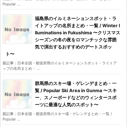
Popular ...
福島県のイルミネーションスポット・ラ
イトアップの名所まとめ・一覧 / Winter I
lluminations in Fukushima 〜クリスマス
シーズンの冬の夜をロマンチックな雰囲
気で演出するおすすめのデートスポッ
ト〜
親記事：日本全国・都道府県のイルミネーションスポット・ライトア
ップの名所まとめ・ ...
群馬県のスキー場・ゲレンデまとめ・一
覧 / Popular Ski Area in Gunma 〜スキ
ー、スノーボードなどのウィンタースポ
ーツに最適な人気のスポット〜
親記事：日本全国・都道府県のスキー場・ゲレンデまとめ・一覧 /
Popular ...