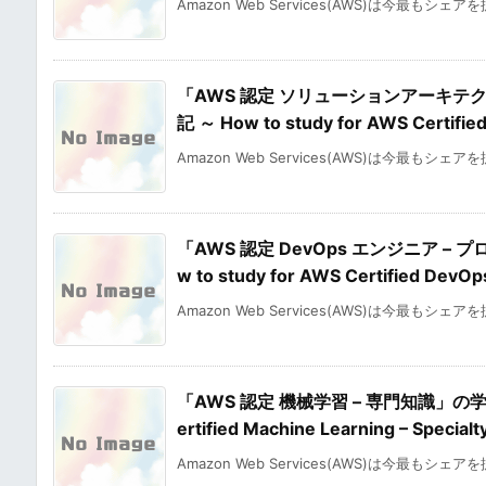
Amazon Web Services(AWS)は今最もシェア
「AWS 認定 ソリューションアーキテ
記 ～ How to study for AWS Certified
Amazon Web Services(AWS)は今最もシェア
「AWS 認定 DevOps エンジニア 
w to study for AWS Certified DevO
Amazon Web Services(AWS)は今最もシェア
「AWS 認定 機械学習 – 専門知識」の学習
ertified Machine Learning – Specia
Amazon Web Services(AWS)は今最もシェア