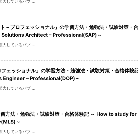
を拡大しているパブ ...
クト – プロフェッショナル」の学習方法・勉強法・試験対策・
 Solutions Architect – Professional(SAP)～
を拡大しているパブ ...
– プロフェッショナル」の学習方法・勉強法・試験対策・合格体験記 
ps Engineer – Professional(DOP)～
を拡大しているパブ ...
方法・勉強法・試験対策・合格体験記 ～ How to study for 
lty(MLS)～
を拡大しているパブ ...