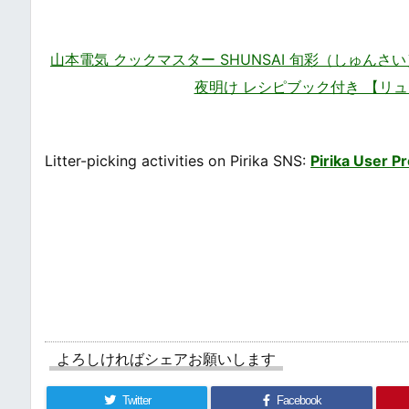
山本電気 クックマスター SHUNSAI 旬彩（しゅんさい
夜明け レシピブック付き 【リ
Litter-picking activities on Pirika SNS:
Pirika User Pr
よろしければシェアお願いします
Twitter
Facebook