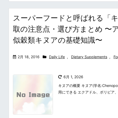
スーパーフードと呼ばれる「キ
取の注意点・選び方まとめ 〜
似穀類キヌアの基礎知識〜
2月 18, 2016
Daily Life
,
Dietary Supplements
,
Fo
6月 1, 2026
キヌアの概要 キヌア(学名:Cheno
用にできる エクアドル、ボリビア、