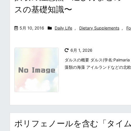
スの基礎知識〜
5月 10, 2016
Daily Life
,
Dietary Supplements
,
Fo
6月 1, 2026
ダルスの概要 ダルス(学名:Palma
藻類の海藻 アイルランドなどの北欧
ポリフェノールを含む「タイム