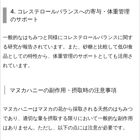
4. コレステロールバランスへの寄与・体重管理
のサポート
一般的なはちみつと同様にコレステロールバランスに関す
る研究が報告されています。また、砂糖と比較して低GI食
品としての特性から、体重管理のサポートとしても活用さ
れています。
マヌカハニーの副作用・摂取時の注意事項
マヌカハニーはマヌカの花から採取される天然のはちみつ
であり、適切な量を摂取する限りにおいて一般的な副作用
はありません。ただし、以下の点には注意が必要です。