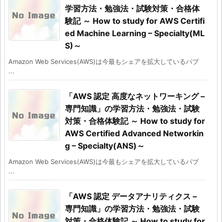
学習方法・勉強法・試験対策・合格体
験記 ～ How to study for AWS Certifi
ed Machine Learning – Specialty(ML
S)～
Amazon Web Services(AWS)は今最もシェアを拡大しているパブ
...
「AWS 認定 高度なネットワーキング –
専門知識」の学習方法・勉強法・試験
対策・合格体験記 ～ How to study for
AWS Certified Advanced Networkin
g – Specialty(ANS)～
Amazon Web Services(AWS)は今最もシェアを拡大しているパブ
...
「AWS 認定 データアナリティクス –
専門知識」の学習方法・勉強法・試験
対策・合格体験記 ～ How to study for