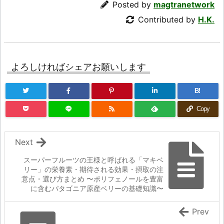
Posted by
magtranetwork
Contributed by
H.K.
よろしければシェアお願いします
B!
Copy
Next
スーパーフルーツの王様と呼ばれる「マキベ
リー」の栄養素・期待される効果・摂取の注
意点・選び方まとめ 〜ポリフェノールを豊富
に含むパタゴニア原産ベリーの基礎知識〜
Prev