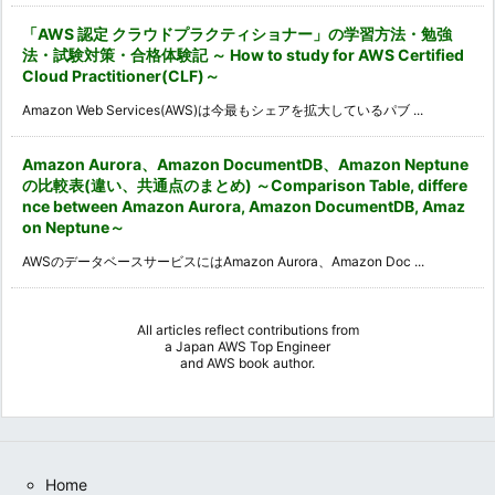
「AWS 認定 クラウドプラクティショナー」の学習方法・勉強
法・試験対策・合格体験記 ～ How to study for AWS Certified
Cloud Practitioner(CLF)～
Amazon Web Services(AWS)は今最もシェアを拡大しているパブ ...
Amazon Aurora、Amazon DocumentDB、Amazon Neptune
の比較表(違い、共通点のまとめ) ～Comparison Table, differe
nce between Amazon Aurora, Amazon DocumentDB, Amaz
on Neptune～
AWSのデータベースサービスにはAmazon Aurora、Amazon Doc ...
All articles reflect contributions from
a
Japan AWS Top Engineer
and
AWS book author
.
Home