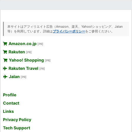
本サイトはアフィリエイト広告（Amazon、楽天、Yahoo!ショッピング、Jalan
等）を利用しています。詳細は
プライバシーポリシー
をご参照ください。
Amazon.co.jp
[PR]
Rakuten
[PR]
Yahoo! Shopping
[PR]
Rakuten Travel
[PR]
Jalan
[PR]
Profile
Contact
Links
Privacy Policy
Tech Support