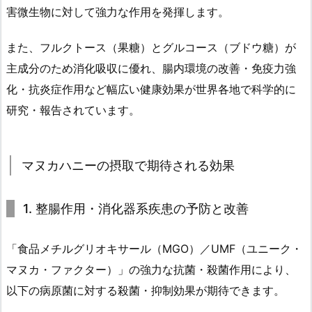
害微生物に対して強力な作用を発揮します。
また、フルクトース（果糖）とグルコース（ブドウ糖）が
主成分のため消化吸収に優れ、腸内環境の改善・免疫力強
化・抗炎症作用など幅広い健康効果が世界各地で科学的に
研究・報告されています。
マヌカハニーの摂取で期待される効果
1. 整腸作用・消化器系疾患の予防と改善
「食品メチルグリオキサール（MGO）／UMF（ユニーク・
マヌカ・ファクター）」の強力な抗菌・殺菌作用により、
以下の病原菌に対する殺菌・抑制効果が期待できます。