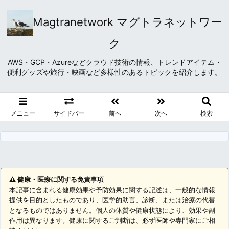
Magtranetwork マグトラネットワー
ク
AWS・GCP・Azureなどクラウド技術の情報、トレンドアイテム・
便利グッズや旅行・映画など多様性のあるトピックを紹介します。
メニュー
サイドバー
前へ
次へ
検索
⚠️ 健康・医療に関する免責事項
本記事に含まれる健康効果や予防効果に関する記述は、一般的な情報
提供を目的としたものであり、医学的助言、診断、または治療の代替
となるものではありません。個人の体質や健康状態により、効果や副
作用は異なります。健康に関するご判断は、必ず医師や専門家にご相