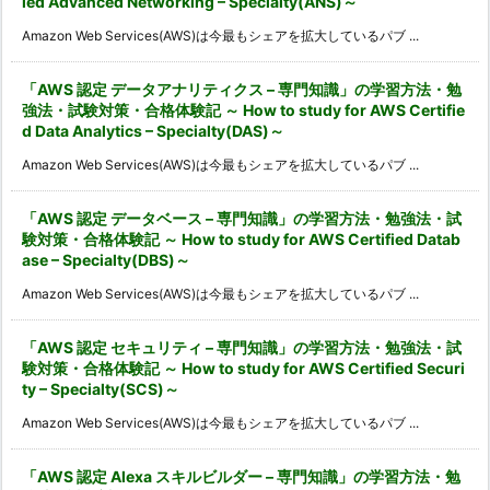
ied Advanced Networking – Specialty(ANS)～
Amazon Web Services(AWS)は今最もシェアを拡大しているパブ ...
「AWS 認定 データアナリティクス – 専門知識」の学習方法・勉
強法・試験対策・合格体験記 ～ How to study for AWS Certifie
d Data Analytics – Specialty(DAS)～
Amazon Web Services(AWS)は今最もシェアを拡大しているパブ ...
「AWS 認定 データベース – 専門知識」の学習方法・勉強法・試
験対策・合格体験記 ～ How to study for AWS Certified Datab
ase – Specialty(DBS)～
Amazon Web Services(AWS)は今最もシェアを拡大しているパブ ...
「AWS 認定 セキュリティ – 専門知識」の学習方法・勉強法・試
験対策・合格体験記 ～ How to study for AWS Certified Securi
ty – Specialty(SCS)～
Amazon Web Services(AWS)は今最もシェアを拡大しているパブ ...
「AWS 認定 Alexa スキルビルダー – 専門知識」の学習方法・勉