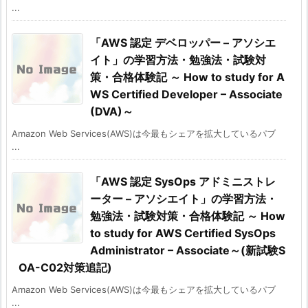
...
「AWS 認定 デベロッパー – アソシエ
イト」の学習方法・勉強法・試験対
策・合格体験記 ～ How to study for A
WS Certified Developer – Associate
(DVA)～
Amazon Web Services(AWS)は今最もシェアを拡大しているパブ
...
「AWS 認定 SysOps アドミニストレ
ーター – アソシエイト」の学習方法・
勉強法・試験対策・合格体験記 ～ How
to study for AWS Certified SysOps
Administrator – Associate～(新試験S
OA-C02対策追記)
Amazon Web Services(AWS)は今最もシェアを拡大しているパブ
...