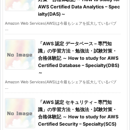
AWS Certified Data Analytics – Spec
ialty(DAS)～
Amazon Web Services(AWS)は今最もシェアを拡大しているパブ
...
「AWS 認定 データベース – 専門知
識」の学習方法・勉強法・試験対策・
合格体験記 ～ How to study for AWS
Certified Database – Specialty(DBS)
～
Amazon Web Services(AWS)は今最もシェアを拡大しているパブ
...
「AWS 認定 セキュリティ – 専門知
識」の学習方法・勉強法・試験対策・
合格体験記 ～ How to study for AWS
Certified Security – Specialty(SCS)