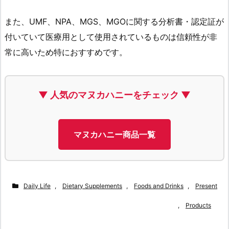
また、UMF、NPA、MGS、MGOに関する分析書・認定証が
付いていて医療用として使用されているものは信頼性が非
常に高いため特におすすめです。
▼ 人気のマヌカハニーをチェック ▼
マヌカハニー商品一覧
Daily Life
,
Dietary Supplements
,
Foods and Drinks
,
Present
,
Products