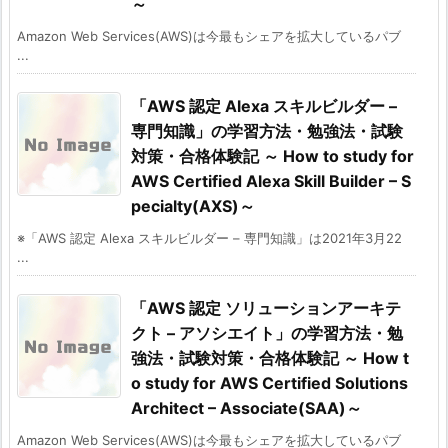
～
Amazon Web Services(AWS)は今最もシェアを拡大しているパブ
...
「AWS 認定 Alexa スキルビルダー –
専門知識」の学習方法・勉強法・試験
対策・合格体験記 ～ How to study for
AWS Certified Alexa Skill Builder – S
pecialty(AXS)～
※「AWS 認定 Alexa スキルビルダー – 専門知識」は2021年3月22
...
「AWS 認定 ソリューションアーキテ
クト – アソシエイト」の学習方法・勉
強法・試験対策・合格体験記 ～ How t
o study for AWS Certified Solutions
Architect – Associate(SAA)～
Amazon Web Services(AWS)は今最もシェアを拡大しているパブ