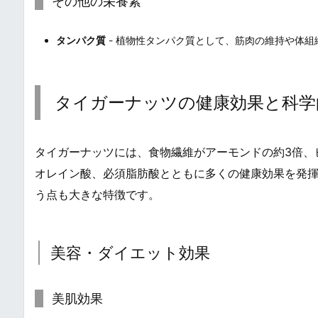
その他の栄養素
タンパク質
- 植物性タンパク質として、筋肉の維持や体組
タイガーナッツの健康効果と科学
タイガーナッツには、食物繊維がアーモンドの約3倍、
オレイン酸、必須脂肪酸とともに多くの健康効果を発
う点も大きな特徴です。
美容・ダイエット効果
美肌効果