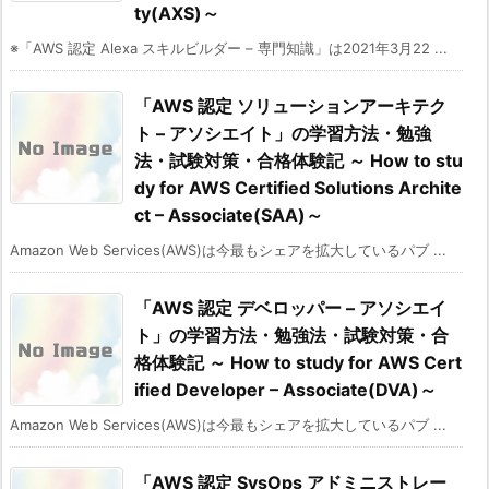
ty(AXS)～
※「AWS 認定 Alexa スキルビルダー – 専門知識」は2021年3月22 ...
「AWS 認定 ソリューションアーキテク
ト – アソシエイト」の学習方法・勉強
法・試験対策・合格体験記 ～ How to stu
dy for AWS Certified Solutions Archite
ct – Associate(SAA)～
Amazon Web Services(AWS)は今最もシェアを拡大しているパブ ...
「AWS 認定 デベロッパー – アソシエイ
ト」の学習方法・勉強法・試験対策・合
格体験記 ～ How to study for AWS Cert
ified Developer – Associate(DVA)～
Amazon Web Services(AWS)は今最もシェアを拡大しているパブ ...
「AWS 認定 SysOps アドミニストレー