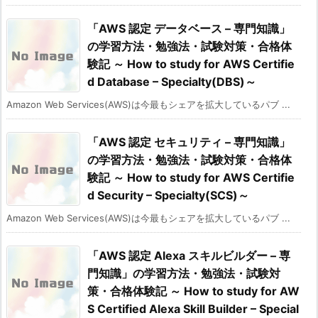
「AWS 認定 データベース – 専門知識」
の学習方法・勉強法・試験対策・合格体
験記 ～ How to study for AWS Certifie
d Database – Specialty(DBS)～
Amazon Web Services(AWS)は今最もシェアを拡大しているパブ ...
「AWS 認定 セキュリティ – 専門知識」
の学習方法・勉強法・試験対策・合格体
験記 ～ How to study for AWS Certifie
d Security – Specialty(SCS)～
Amazon Web Services(AWS)は今最もシェアを拡大しているパブ ...
「AWS 認定 Alexa スキルビルダー – 専
門知識」の学習方法・勉強法・試験対
策・合格体験記 ～ How to study for AW
S Certified Alexa Skill Builder – Special