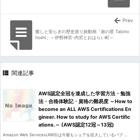
Prev
癒しと安らぎの歴史巡り旅動画「旅の星 Tabino
hoshi」～伊勢神宮･内宮とおはらい町～
関連記事
AWS認定全冠を達成した学習方法・勉強
法・合格体験記・資格の難易度 ～How to
become an ALL AWS Certifications En
gineer. How to study for AWS Certific
ations.～ (AWS認定12冠～13冠)
Amazon Web Services(AWS)は今最もシェアを拡大しているパブ ...