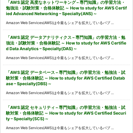
「AWS 認定 高度なネットワーキング – 専門知識」の学習方法・
勉強法・試験対策・合格体験記 ～ How to study for AWS Certif
ied Advanced Networking – Specialty(ANS)～
Amazon Web Services(AWS)は今最もシェアを拡大しているパブ ...
「AWS 認定 データアナリティクス – 専門知識」の学習方法・勉
強法・試験対策・合格体験記 ～ How to study for AWS Certifie
d Data Analytics – Specialty(DAS)～
Amazon Web Services(AWS)は今最もシェアを拡大しているパブ ...
「AWS 認定 データベース – 専門知識」の学習方法・勉強法・試
験対策・合格体験記 ～ How to study for AWS Certified Datab
ase – Specialty(DBS)～
Amazon Web Services(AWS)は今最もシェアを拡大しているパブ ...
「AWS 認定 セキュリティ – 専門知識」の学習方法・勉強法・試
験対策・合格体験記 ～ How to study for AWS Certified Securi
ty – Specialty(SCS)～
Amazon Web Services(AWS)は今最もシェアを拡大しているパブ ...