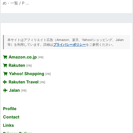
め・一覧 / P ...
本サイトはアフィリエイト広告（Amazon、楽天、Yahoo!ショッピング、Jalan
等）を利用しています。詳細は
プライバシーポリシー
をご参照ください。
Amazon.co.jp
[PR]
Rakuten
[PR]
Yahoo! Shopping
[PR]
Rakuten Travel
[PR]
Jalan
[PR]
Profile
Contact
Links