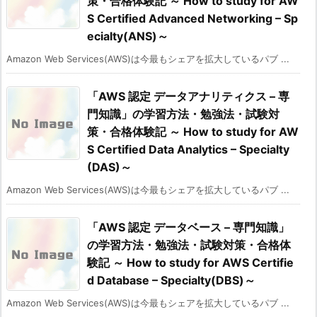
策・合格体験記 ～ How to study for AW
S Certified Advanced Networking – Sp
ecialty(ANS)～
Amazon Web Services(AWS)は今最もシェアを拡大しているパブ ...
「AWS 認定 データアナリティクス – 専
門知識」の学習方法・勉強法・試験対
策・合格体験記 ～ How to study for AW
S Certified Data Analytics – Specialty
(DAS)～
Amazon Web Services(AWS)は今最もシェアを拡大しているパブ ...
「AWS 認定 データベース – 専門知識」
の学習方法・勉強法・試験対策・合格体
験記 ～ How to study for AWS Certifie
d Database – Specialty(DBS)～
Amazon Web Services(AWS)は今最もシェアを拡大しているパブ ...