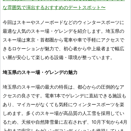
な雰囲気で演出するおすすめのデートスポット〜
今回はスキーやスノーボードなどのウィンタースポーツに
最適な人気のスキー場・ゲレンデを紹介します。埼玉県の
スキー場は東京・首都圏から電車や車で手軽にアクセスで
きるロケーションが魅力で、初心者から中上級者まで幅広
い層が安心して楽しめる設備・環境が整っています。
埼玉県のスキー場・ゲレンデの魅力
埼玉県のスキー場の最大の特長は、都心からの圧倒的なア
クセスの良さです。電車1本でゲレンデに直結できる施設も
あり、マイカーがなくても気軽にウィンタースポーツを楽
しめます。多くのスキー場が高品質の人工雪を採用してい
るため、天候や自然降雪量に左右されず、10月下旬から4月
上旬まで安定したゲレンデコンディションを維持していま