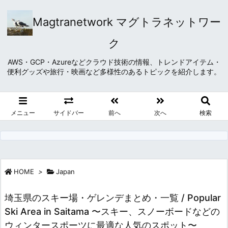
Magtranetwork マグトラネットワー
ク
AWS・GCP・Azureなどクラウド技術の情報、トレンドアイテム・
便利グッズや旅行・映画など多様性のあるトピックを紹介します。
メニュー
サイドバー
前へ
次へ
検索
HOME
>
Japan
埼玉県のスキー場・ゲレンデまとめ・一覧 / Popular
Ski Area in Saitama 〜スキー、スノーボードなどの
ウィンタースポーツに最適な人気のスポット〜