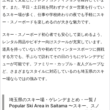
す。また、平日・土日祝を問わずナイター営業を行ってい
るスキー場が多く、仕事や学校終わりの夜でも手軽にスキ
ー・スノーボードを楽しめるのが大きな魅力です。
スキー・スノーボード初心者でも安心して楽しめるよう、
レンタル用品やビギナー向けスクールが充実しています。
道具を持っていない方や初めてウィンタースポーツに挑戦
する方でも、手ぶらで訪れてその日のうちにゲレンデデビ
ューが可能です。ファミリー・カップル・友人グループな
ど、さまざまなスタイルに対応しているのも埼玉県のスキ
ー場ならではの強みです。
埼玉県のスキー場・ゲレンデまとめ・一覧 /
Popular Ski Area in Saitama 〜スキー、スノ