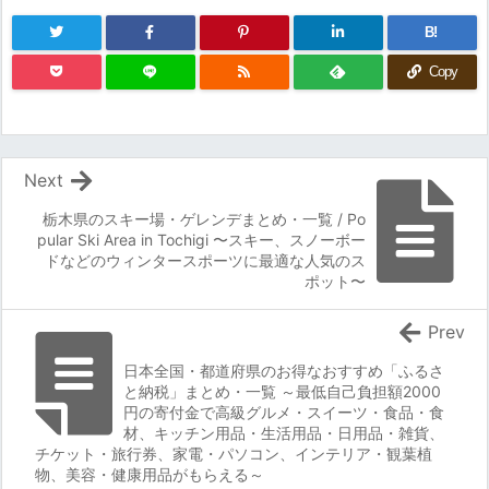
B!
Copy
Next
栃木県のスキー場・ゲレンデまとめ・一覧 / Po
pular Ski Area in Tochigi 〜スキー、スノーボー
ドなどのウィンタースポーツに最適な人気のス
ポット〜
Prev
日本全国・都道府県のお得なおすすめ「ふるさ
と納税」まとめ・一覧 ～最低自己負担額2000
円の寄付金で高級グルメ・スイーツ・食品・食
材、キッチン用品・生活用品・日用品・雑貨、
チケット・旅行券、家電・パソコン、インテリア・観葉植
物、美容・健康用品がもらえる～