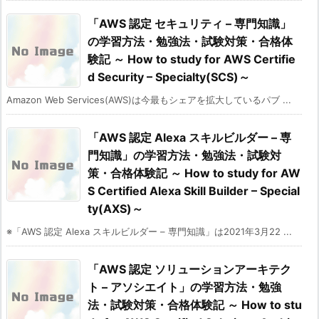
「AWS 認定 セキュリティ – 専門知識」
の学習方法・勉強法・試験対策・合格体
験記 ～ How to study for AWS Certifie
d Security – Specialty(SCS)～
Amazon Web Services(AWS)は今最もシェアを拡大しているパブ ...
「AWS 認定 Alexa スキルビルダー – 専
門知識」の学習方法・勉強法・試験対
策・合格体験記 ～ How to study for AW
S Certified Alexa Skill Builder – Special
ty(AXS)～
※「AWS 認定 Alexa スキルビルダー – 専門知識」は2021年3月22 ...
「AWS 認定 ソリューションアーキテク
ト – アソシエイト」の学習方法・勉強
法・試験対策・合格体験記 ～ How to stu