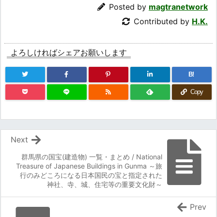
Posted by
magtranetwork
Contributed by
H.K.
よろしければシェアお願いします
B!
Copy
Next
群馬県の国宝(建造物) 一覧・まとめ / National
Treasure of Japanese Buildings in Gunma ～旅
行のみどころになる日本国民の宝と指定された
神社、寺、城、住宅等の重要文化財～
Prev