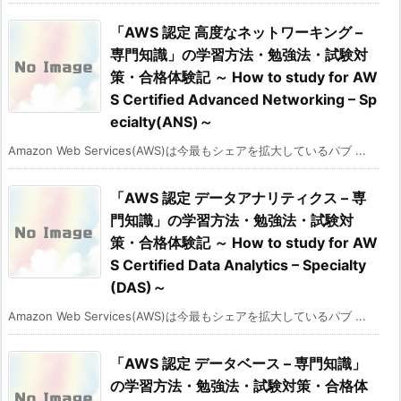
「AWS 認定 高度なネットワーキング –
専門知識」の学習方法・勉強法・試験対
策・合格体験記 ～ How to study for AW
S Certified Advanced Networking – Sp
ecialty(ANS)～
Amazon Web Services(AWS)は今最もシェアを拡大しているパブ ...
「AWS 認定 データアナリティクス – 専
門知識」の学習方法・勉強法・試験対
策・合格体験記 ～ How to study for AW
S Certified Data Analytics – Specialty
(DAS)～
Amazon Web Services(AWS)は今最もシェアを拡大しているパブ ...
「AWS 認定 データベース – 専門知識」
の学習方法・勉強法・試験対策・合格体