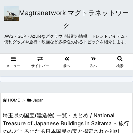
Magtranetwork マグトラネットワー
ク
AWS・GCP・Azureなどクラウド技術の情報、トレンドアイテム・
便利グッズや旅行・映画など多様性のあるトピックを紹介します。
メニュー
サイドバー
前へ
次へ
検索
HOME
>
Japan
埼玉県の国宝(建造物) 一覧・まとめ / National
Treasure of Japanese Buildings in Saitama ～旅行
のみどころになる日本国民の宝と指定された神社、