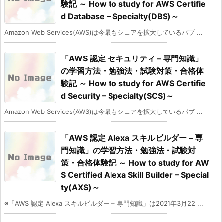
験記 ～ How to study for AWS Certifie
d Database – Specialty(DBS)～
Amazon Web Services(AWS)は今最もシェアを拡大しているパブ ...
「AWS 認定 セキュリティ – 専門知識」
の学習方法・勉強法・試験対策・合格体
験記 ～ How to study for AWS Certifie
d Security – Specialty(SCS)～
Amazon Web Services(AWS)は今最もシェアを拡大しているパブ ...
「AWS 認定 Alexa スキルビルダー – 専
門知識」の学習方法・勉強法・試験対
策・合格体験記 ～ How to study for AW
S Certified Alexa Skill Builder – Special
ty(AXS)～
※「AWS 認定 Alexa スキルビルダー – 専門知識」は2021年3月22 ...