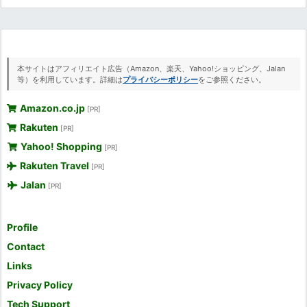
本サイトはアフィリエイト広告（Amazon、楽天、Yahoo!ショッピング、Jalan
等）を利用しています。詳細は
プライバシーポリシー
をご参照ください。
Amazon.co.jp
[PR]
Rakuten
[PR]
Yahoo! Shopping
[PR]
Rakuten Travel
[PR]
Jalan
[PR]
Profile
Contact
Links
Privacy Policy
Tech Support