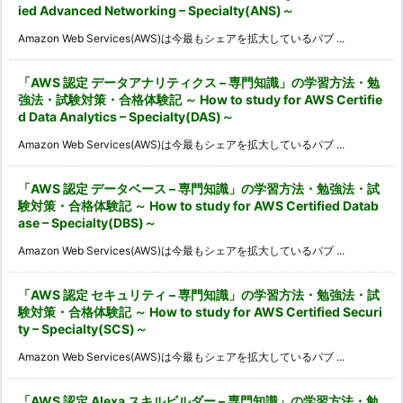
ied Advanced Networking – Specialty(ANS)～
Amazon Web Services(AWS)は今最もシェアを拡大しているパブ ...
「AWS 認定 データアナリティクス – 専門知識」の学習方法・勉
強法・試験対策・合格体験記 ～ How to study for AWS Certifie
d Data Analytics – Specialty(DAS)～
Amazon Web Services(AWS)は今最もシェアを拡大しているパブ ...
「AWS 認定 データベース – 専門知識」の学習方法・勉強法・試
験対策・合格体験記 ～ How to study for AWS Certified Datab
ase – Specialty(DBS)～
Amazon Web Services(AWS)は今最もシェアを拡大しているパブ ...
「AWS 認定 セキュリティ – 専門知識」の学習方法・勉強法・試
験対策・合格体験記 ～ How to study for AWS Certified Securi
ty – Specialty(SCS)～
Amazon Web Services(AWS)は今最もシェアを拡大しているパブ ...
「AWS 認定 Alexa スキルビルダー – 専門知識」の学習方法・勉