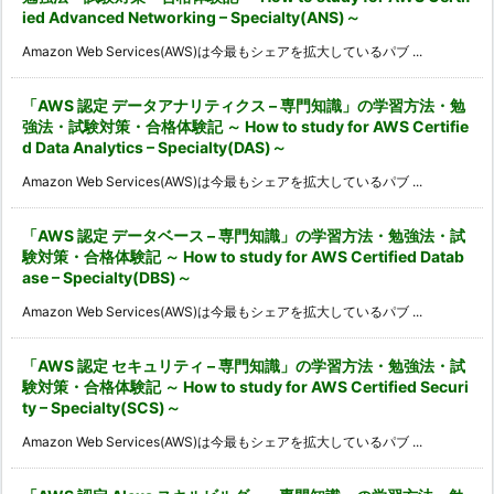
ied Advanced Networking – Specialty(ANS)～
Amazon Web Services(AWS)は今最もシェアを拡大しているパブ ...
「AWS 認定 データアナリティクス – 専門知識」の学習方法・勉
強法・試験対策・合格体験記 ～ How to study for AWS Certifie
d Data Analytics – Specialty(DAS)～
Amazon Web Services(AWS)は今最もシェアを拡大しているパブ ...
「AWS 認定 データベース – 専門知識」の学習方法・勉強法・試
験対策・合格体験記 ～ How to study for AWS Certified Datab
ase – Specialty(DBS)～
Amazon Web Services(AWS)は今最もシェアを拡大しているパブ ...
「AWS 認定 セキュリティ – 専門知識」の学習方法・勉強法・試
験対策・合格体験記 ～ How to study for AWS Certified Securi
ty – Specialty(SCS)～
Amazon Web Services(AWS)は今最もシェアを拡大しているパブ ...