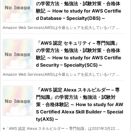
の学習方法・勉強法・試験対策・合格体
験記 ～ How to study for AWS Certifie
d Database – Specialty(DBS)～
Amazon Web Services(AWS)は今最もシェアを拡大しているパブ ...
「AWS 認定 セキュリティ – 専門知識」
の学習方法・勉強法・試験対策・合格体
験記 ～ How to study for AWS Certifie
d Security – Specialty(SCS)～
Amazon Web Services(AWS)は今最もシェアを拡大しているパブ ...
「AWS 認定 Alexa スキルビルダー – 専
門知識」の学習方法・勉強法・試験対
策・合格体験記 ～ How to study for AW
S Certified Alexa Skill Builder – Special
ty(AXS)～
※「AWS 認定 Alexa スキルビルダー – 専門知識」は2021年3月22 ...