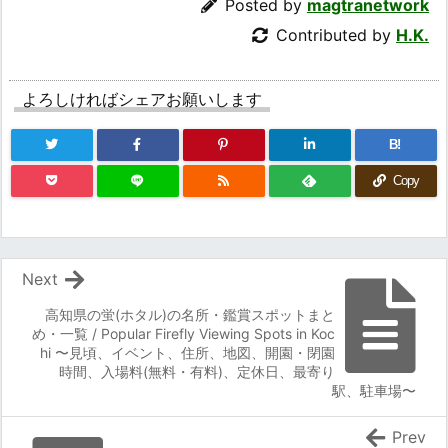
Posted by
magtranetwork
Contributed by
H.K.
よろしければシェアお願いします
B!
Copy
Next
高知県の蛍(ホタル)の名所・鑑賞スポットまと
め・一覧 / Popular Firefly Viewing Spots in Koc
hi 〜見頃、イベント、住所、地図、開園・閉園
時間、入場料(無料・有料)、定休日、最寄り
駅、駐車場〜
Prev