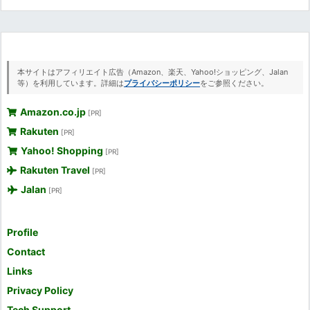
本サイトはアフィリエイト広告（Amazon、楽天、Yahoo!ショッピング、Jalan
等）を利用しています。詳細は
プライバシーポリシー
をご参照ください。
Amazon.co.jp
[PR]
Rakuten
[PR]
Yahoo! Shopping
[PR]
Rakuten Travel
[PR]
Jalan
[PR]
Profile
Contact
Links
Privacy Policy
Tech Support