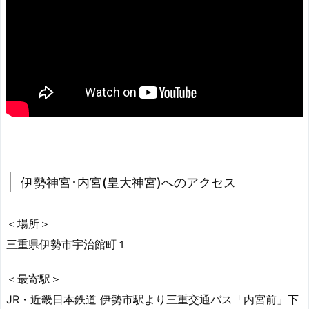
伊勢神宮･内宮(皇大神宮)へのアクセス
＜場所＞
三重県伊勢市宇治館町１
＜最寄駅＞
JR・近畿日本鉄道 伊勢市駅より三重交通バス「内宮前」下