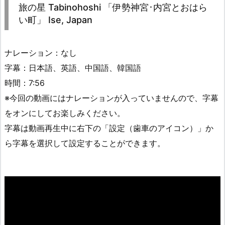
旅の星 Tabinohoshi 「伊勢神宮･内宮とおはら
い町」 Ise, Japan
ナレーション：なし
字幕：日本語、英語、中国語、韓国語
時間：7:56
※今回の動画にはナレーションが入っていませんので、字幕
をオンにしてお楽しみください。
字幕は動画再生中に右下の「設定（歯車のアイコン）」か
ら字幕を選択して設定することができます。