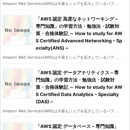
Amazon Web Services(AWS)は今最もシェアを拡大しているパブ ...
「AWS 認定 高度なネットワーキング –
専門知識」の学習方法・勉強法・試験対
策・合格体験記 ～ How to study for AW
S Certified Advanced Networking – Sp
ecialty(ANS)～
Amazon Web Services(AWS)は今最もシェアを拡大しているパブ ...
「AWS 認定 データアナリティクス – 専
門知識」の学習方法・勉強法・試験対
策・合格体験記 ～ How to study for AW
S Certified Data Analytics – Specialty
(DAS)～
Amazon Web Services(AWS)は今最もシェアを拡大しているパブ ...
「AWS 認定 データベース – 専門知識」