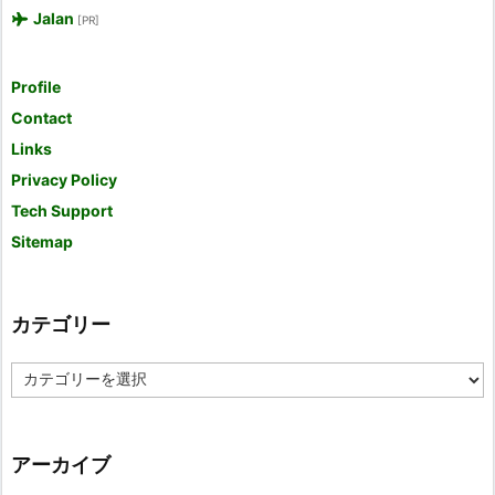
Jalan
[PR]
Profile
Contact
Links
Privacy Policy
Tech Support
Sitemap
カテゴリー
カ
テ
ゴ
リ
ー
アーカイブ