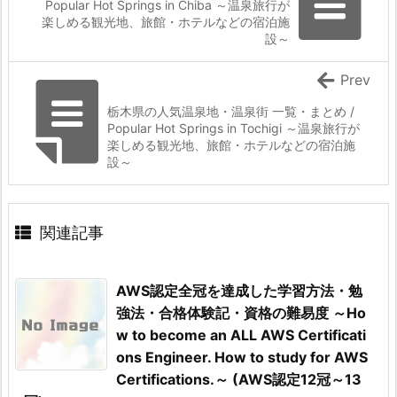
Popular Hot Springs in Chiba ～温泉旅行が
楽しめる観光地、旅館・ホテルなどの宿泊施
設～
Prev
栃木県の人気温泉地・温泉街 一覧・まとめ /
Popular Hot Springs in Tochigi ～温泉旅行が
楽しめる観光地、旅館・ホテルなどの宿泊施
設～
関連記事
AWS認定全冠を達成した学習方法・勉
強法・合格体験記・資格の難易度 ～Ho
w to become an ALL AWS Certificati
ons Engineer. How to study for AWS
Certifications.～ (AWS認定12冠～13