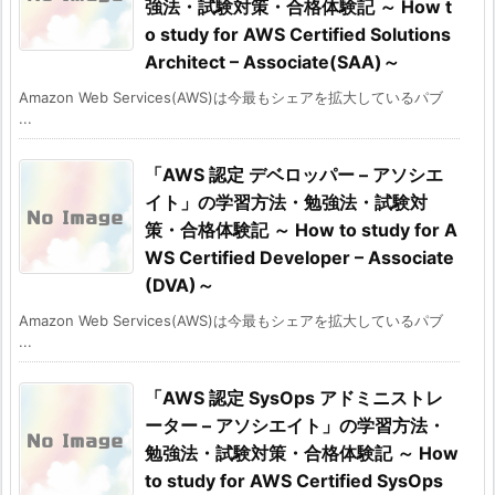
強法・試験対策・合格体験記 ～ How t
o study for AWS Certified Solutions
Architect – Associate(SAA)～
Amazon Web Services(AWS)は今最もシェアを拡大しているパブ
...
「AWS 認定 デベロッパー – アソシエ
イト」の学習方法・勉強法・試験対
策・合格体験記 ～ How to study for A
WS Certified Developer – Associate
(DVA)～
Amazon Web Services(AWS)は今最もシェアを拡大しているパブ
...
「AWS 認定 SysOps アドミニストレ
ーター – アソシエイト」の学習方法・
勉強法・試験対策・合格体験記 ～ How
to study for AWS Certified SysOps