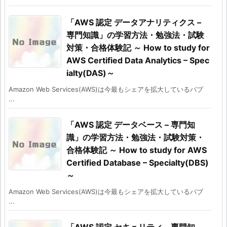
「AWS 認定 データアナリティクス –
専門知識」の学習方法・勉強法・試験
対策・合格体験記 ～ How to study for
AWS Certified Data Analytics – Spec
ialty(DAS)～
Amazon Web Services(AWS)は今最もシェアを拡大しているパブ
...
「AWS 認定 データベース – 専門知
識」の学習方法・勉強法・試験対策・
合格体験記 ～ How to study for AWS
Certified Database – Specialty(DBS)
～
Amazon Web Services(AWS)は今最もシェアを拡大しているパブ
...
「AWS 認定 セキュリティ – 専門知