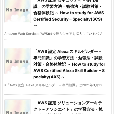
識」の学習方法・勉強法・試験対策・
合格体験記 ～ How to study for AWS
Certified Security – Specialty(SCS)
～
Amazon Web Services(AWS)は今最もシェアを拡大しているパブ
...
「AWS 認定 Alexa スキルビルダー –
専門知識」の学習方法・勉強法・試験
対策・合格体験記 ～ How to study for
AWS Certified Alexa Skill Builder – S
pecialty(AXS)～
※「AWS 認定 Alexa スキルビルダー – 専門知識」は2021年3月22
...
「AWS 認定 ソリューションアーキテ
クト – アソシエイト」の学習方法・勉