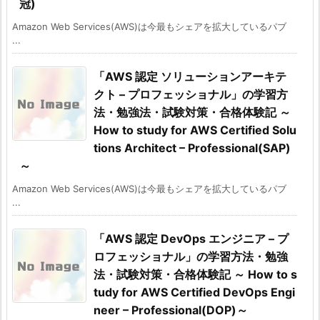
冠)
Amazon Web Services(AWS)は今最もシェアを拡大しているパブ
...
「AWS 認定 ソリューションアーキテ
クト – プロフェッショナル」の学習方
法・勉強法・試験対策・合格体験記 ～
How to study for AWS Certified Solu
tions Architect – Professional(SAP)
～
Amazon Web Services(AWS)は今最もシェアを拡大しているパブ
...
「AWS 認定 DevOps エンジニア – プ
ロフェッショナル」の学習方法・勉強
法・試験対策・合格体験記 ～ How to s
tudy for AWS Certified DevOps Engi
neer – Professional(DOP)～