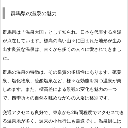
群馬県の温泉の魅力
群馬県は「温泉大国」として知られ、日本を代表する名湯
が点在しています。標高の高い山々に囲まれた地形が生み
出す良質な温泉は、古くから多くの人々に愛されてきまし
た。
群馬の温泉の特徴は、その泉質の多様性にあります。硫黄
泉、塩化物泉、硫酸塩泉など、様々な効能を持つ温泉が楽
しめます。また、標高差による景観の変化も魅力の一つ
で、四季折々の自然を眺めながらの入浴は格別です。
交通アクセスも良好で、東京から2時間程度でアクセスでき
る温泉地が多く、週末の小旅行にも最適です。温泉街には