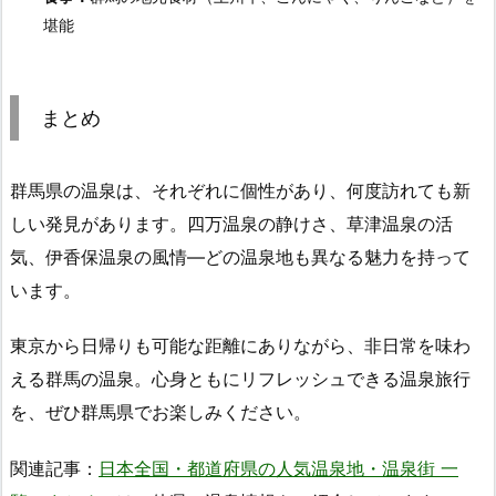
堪能
まとめ
群馬県の温泉は、それぞれに個性があり、何度訪れても新
しい発見があります。四万温泉の静けさ、草津温泉の活
気、伊香保温泉の風情―どの温泉地も異なる魅力を持って
います。
東京から日帰りも可能な距離にありながら、非日常を味わ
える群馬の温泉。心身ともにリフレッシュできる温泉旅行
を、ぜひ群馬県でお楽しみください。
関連記事：
日本全国・都道府県の人気温泉地・温泉街 一