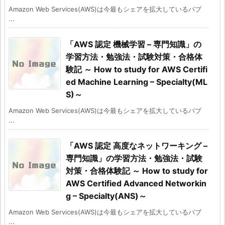
Amazon Web Services(AWS)は今最もシェアを拡大しているパブ
...
「AWS 認定 機械学習 – 専門知識」の
学習方法・勉強法・試験対策・合格体
験記 ～ How to study for AWS Certifi
ed Machine Learning – Specialty(ML
S)～
Amazon Web Services(AWS)は今最もシェアを拡大しているパブ
...
「AWS 認定 高度なネットワーキング –
専門知識」の学習方法・勉強法・試験
対策・合格体験記 ～ How to study for
AWS Certified Advanced Networkin
g – Specialty(ANS)～
Amazon Web Services(AWS)は今最もシェアを拡大しているパブ
...