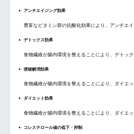
アンチエイジング効果
豊富なビタミン群の抗酸化効果により、アンチエイ
デトックス効果
食物繊維が腸内環境を整えることにより、デトック
便秘解消効果
食物繊維が腸内環境を整えることにより、ダイエッ
ダイエット効果
食物繊維が腸内環境を整えることにより、ダイエッ
コレステロール値の低下・抑制