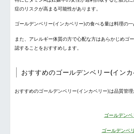
症のリスクが高まる可能性があります。
ゴールデンベリー(インカベリー)の食べる量は料理の
また、アレルギー体質の方で心配な方はあらかじめゴー
認することをおすすめします。
おすすめのゴールデンベリー(インカ
おすすめのゴールデンベリー(インカベリー)は品質管
ゴールデンベ
ゴールデンベリ