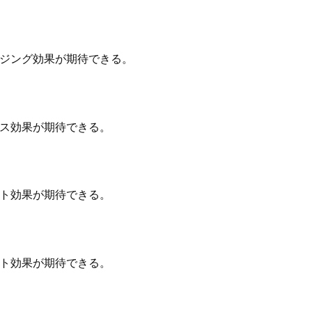
ジング効果が期待できる。
ス効果が期待できる。
ト効果が期待できる。
ト効果が期待できる。