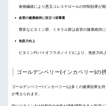
食物繊維により悪玉コレステロールの抑制効果が期
血管の健康維持に役立つ栄養素
豊富なビタミン群、ミネラル群は血管の健康維持に
免疫力向上
ビタミンP(バイオフラボノイド)により、免疫力向
ゴールデンベリー(インカベリー)の
ゴールデンベリー(インカベリー)は多くの健康効果を
が考えられます。
特にビタミンAは妊娠中の女性が過剰摂取すると胎児に