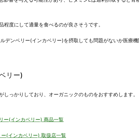
一品程度にして適量を食べるのが良さそうです。
ルデンベリー(インカベリー)を摂取しても問題がないか医療機
ベリー)
理がしっかりしており、オーガニックのものをおすすめします。
リー(インカベリー) 商品一覧
ー(インカベリー) 取扱店一覧