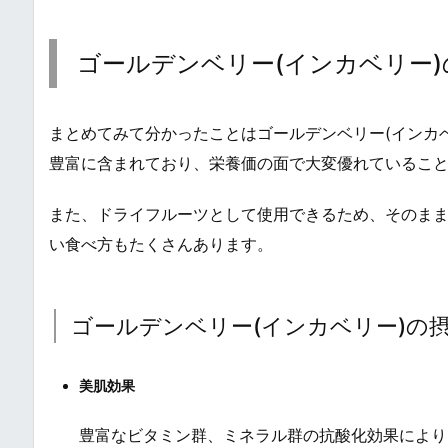
ゴールデンベリー(インカベリー
まとめてみて分かったことはゴールデンベリー(インカ
豊富に含まれており、栄養価の面で大変優れているこ
また、ドライフルーツとして使用できるため、そのま
い食べ方もたくさんあります。
ゴールデンベリー(インカベリー)の
美肌効果
豊富なビタミン群、ミネラル群の抗酸化効果により