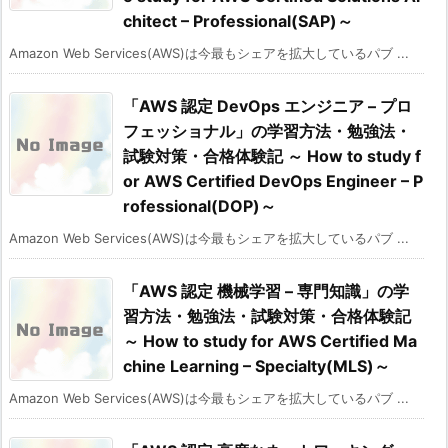
chitect – Professional(SAP)～
Amazon Web Services(AWS)は今最もシェアを拡大しているパブ ...
「AWS 認定 DevOps エンジニア – プロ
フェッショナル」の学習方法・勉強法・
試験対策・合格体験記 ～ How to study f
or AWS Certified DevOps Engineer – P
rofessional(DOP)～
Amazon Web Services(AWS)は今最もシェアを拡大しているパブ ...
「AWS 認定 機械学習 – 専門知識」の学
習方法・勉強法・試験対策・合格体験記
～ How to study for AWS Certified Ma
chine Learning – Specialty(MLS)～
Amazon Web Services(AWS)は今最もシェアを拡大しているパブ ...