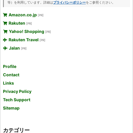
等）を利用しています。詳細は
プライバシーポリシー
をご参照ください。
Amazon.co.jp
[PR]
Rakuten
[PR]
Yahoo! Shopping
[PR]
Rakuten Travel
[PR]
Jalan
[PR]
Profile
Contact
Links
Privacy Policy
Tech Support
Sitemap
カテゴリー