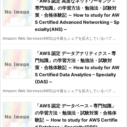
「AWS 認定 高度なネットワーキング –
専門知識」の学習方法・勉強法・試験対
策・合格体験記 ～ How to study for AW
S Certified Advanced Networking – Sp
ecialty(ANS)～
Amazon Web Services(AWS)は今最もシェアを拡大しているパブ ...
「AWS 認定 データアナリティクス – 専
門知識」の学習方法・勉強法・試験対
策・合格体験記 ～ How to study for AW
S Certified Data Analytics – Specialty
(DAS)～
Amazon Web Services(AWS)は今最もシェアを拡大しているパブ ...
「AWS 認定 データベース – 専門知識」
の学習方法・勉強法・試験対策・合格体
験記 ～ How to study for AWS Certifie