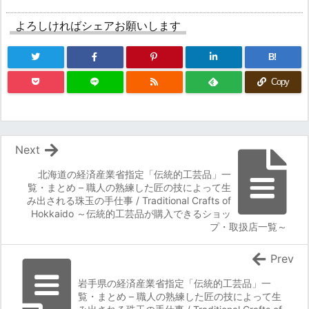
よろしければシェアお願いします
B!
Copy
Next
北海道の経済産業省指定「伝統的工芸品」一
覧・まとめ – 職人の熟練した匠の技によって生
み出される珠玉の手仕事 / Traditional Crafts of
Hokkaido ～伝統的工芸品が購入できるショッ
プ・取扱店一覧～
Prev
岩手県の経済産業省指定「伝統的工芸品」一
覧・まとめ – 職人の熟練した匠の技によって生