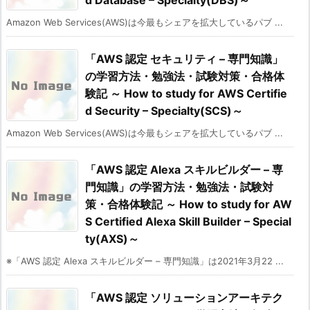
d Database – Specialty(DBS)～
Amazon Web Services(AWS)は今最もシェアを拡大しているパブ ...
「AWS 認定 セキュリティ – 専門知識」
の学習方法・勉強法・試験対策・合格体
験記 ～ How to study for AWS Certifie
d Security – Specialty(SCS)～
Amazon Web Services(AWS)は今最もシェアを拡大しているパブ ...
「AWS 認定 Alexa スキルビルダー – 専
門知識」の学習方法・勉強法・試験対
策・合格体験記 ～ How to study for AW
S Certified Alexa Skill Builder – Special
ty(AXS)～
※「AWS 認定 Alexa スキルビルダー – 専門知識」は2021年3月22 ...
「AWS 認定 ソリューションアーキテク