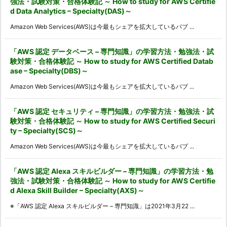
強法・試験対策・合格体験記 ～ How to study for AWS Certifie
d Data Analytics – Specialty(DAS)～
Amazon Web Services(AWS)は今最もシェアを拡大しているパブ ...
「AWS 認定 データベース – 専門知識」の学習方法・勉強法・試
験対策・合格体験記 ～ How to study for AWS Certified Datab
ase – Specialty(DBS)～
Amazon Web Services(AWS)は今最もシェアを拡大しているパブ ...
「AWS 認定 セキュリティ – 専門知識」の学習方法・勉強法・試
験対策・合格体験記 ～ How to study for AWS Certified Securi
ty – Specialty(SCS)～
Amazon Web Services(AWS)は今最もシェアを拡大しているパブ ...
「AWS 認定 Alexa スキルビルダー – 専門知識」の学習方法・勉
強法・試験対策・合格体験記 ～ How to study for AWS Certifie
d Alexa Skill Builder – Specialty(AXS)～
※「AWS 認定 Alexa スキルビルダー – 専門知識」は2021年3月22 ...