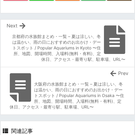
Next
京都府の水族館まとめ・一覧 – 夏は涼しい、冬
は温かい、雨の日におすすめのお出かけ・デー
トスポット / Popular Aquariums in Kyoto 〜住
所、地図、開場時間、入場料(無料・有料)、定
休日、アクセス・最寄り駅、駐車場、URL〜
Prev
大阪府の水族館まとめ・一覧 – 夏は涼しい、冬
は温かい、雨の日におすすめのお出かけ・デー
トスポット / Popular Aquariums in Osaka 〜住
所、地図、開場時間、入場料(無料・有料)、定
休日、アクセス・最寄り駅、駐車場、URL〜
関連記事