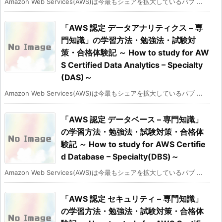
Amazon Web Services(AWS)は今最もシェアを拡大しているパブ ...
「AWS 認定 データアナリティクス – 専
門知識」の学習方法・勉強法・試験対
策・合格体験記 ～ How to study for AW
S Certified Data Analytics – Specialty
(DAS)～
Amazon Web Services(AWS)は今最もシェアを拡大しているパブ ...
「AWS 認定 データベース – 専門知識」
の学習方法・勉強法・試験対策・合格体
験記 ～ How to study for AWS Certifie
d Database – Specialty(DBS)～
Amazon Web Services(AWS)は今最もシェアを拡大しているパブ ...
「AWS 認定 セキュリティ – 専門知識」
の学習方法・勉強法・試験対策・合格体