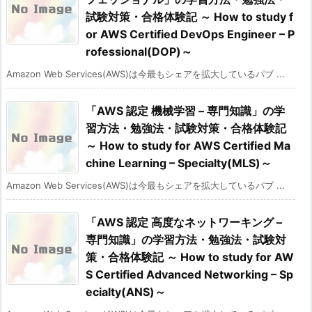
試験対策・合格体験記 ～ How to study f
or AWS Certified DevOps Engineer – P
rofessional(DOP)～
Amazon Web Services(AWS)は今最もシェアを拡大しているパブ ...
「AWS 認定 機械学習 – 専門知識」の学
習方法・勉強法・試験対策・合格体験記
～ How to study for AWS Certified Ma
chine Learning – Specialty(MLS)～
Amazon Web Services(AWS)は今最もシェアを拡大しているパブ ...
「AWS 認定 高度なネットワーキング –
専門知識」の学習方法・勉強法・試験対
策・合格体験記 ～ How to study for AW
S Certified Advanced Networking – Sp
ecialty(ANS)～