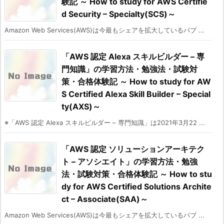
験記 ～ How to study for AWS Certifie
d Security – Specialty(SCS)～
Amazon Web Services(AWS)は今最もシェアを拡大しているパブ ...
「AWS 認定 Alexa スキルビルダー – 専
門知識」の学習方法・勉強法・試験対
策・合格体験記 ～ How to study for AW
S Certified Alexa Skill Builder – Special
ty(AXS)～
※「AWS 認定 Alexa スキルビルダー – 専門知識」は2021年3月22 ...
「AWS 認定 ソリューションアーキテク
ト – アソシエイト」の学習方法・勉強
法・試験対策・合格体験記 ～ How to stu
dy for AWS Certified Solutions Archite
ct – Associate(SAA)～
Amazon Web Services(AWS)は今最もシェアを拡大しているパブ ...