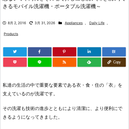
きるモバイル洗濯機・ポータブル洗濯機～
8月 2, 2016
3月 31, 2026
Appliances
,
Daily Life
,
Products
B!
Copy
私達の生活の中で重要な要素である衣・食・住の「衣」を
支えているのが洗濯です。
その洗濯も技術の進歩とともにより清潔に、より便利にで
きるようになってきました。