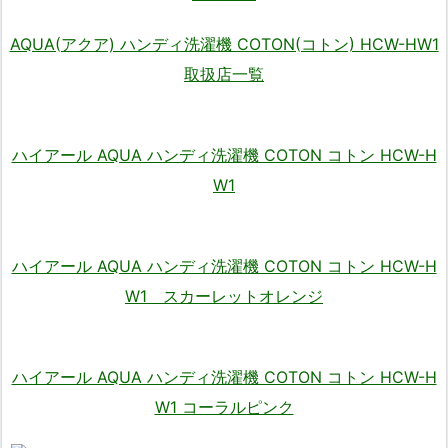
AQUA(アクア) ハンディ洗濯機 COTON(コトン) HCW-HW1
取扱店一覧
ハイアール AQUA ハンディ洗濯機 COTON コトン HCW-H
W1
ハイアール AQUA ハンディ洗濯機 COTON コトン HCW-H
W1 スカーレットオレンジ
ハイアール AQUA ハンディ洗濯機 COTON コトン HCW-H
W1 コーラルピンク