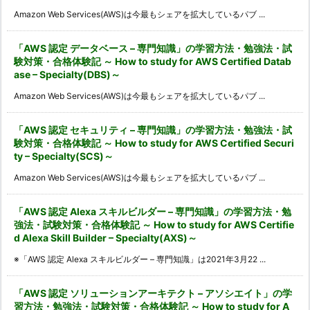
Amazon Web Services(AWS)は今最もシェアを拡大しているパブ ...
「AWS 認定 データベース – 専門知識」の学習方法・勉強法・試
験対策・合格体験記 ～ How to study for AWS Certified Datab
ase – Specialty(DBS)～
Amazon Web Services(AWS)は今最もシェアを拡大しているパブ ...
「AWS 認定 セキュリティ – 専門知識」の学習方法・勉強法・試
験対策・合格体験記 ～ How to study for AWS Certified Securi
ty – Specialty(SCS)～
Amazon Web Services(AWS)は今最もシェアを拡大しているパブ ...
「AWS 認定 Alexa スキルビルダー – 専門知識」の学習方法・勉
強法・試験対策・合格体験記 ～ How to study for AWS Certifie
d Alexa Skill Builder – Specialty(AXS)～
※「AWS 認定 Alexa スキルビルダー – 専門知識」は2021年3月22 ...
「AWS 認定 ソリューションアーキテクト – アソシエイト」の学
習方法・勉強法・試験対策・合格体験記 ～ How to study for A